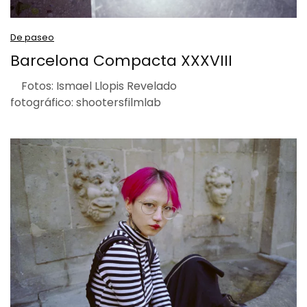
De paseo
Barcelona Compacta XXXVIII
Fotos: Ismael Llopis Revelado
fotográfico: shootersfilmlab