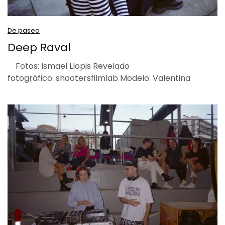
De paseo
Deep Raval
Fotos: Ismael Llopis Revelado
fotográfico: shootersfilmlab Modelo: Valentina