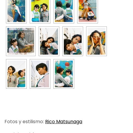
Fotos y estilismo:
Rico Matsunaga