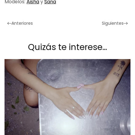
Modelos:
Aisha
y
Sana
Anteriores
Siguientes
Quizás te interese…