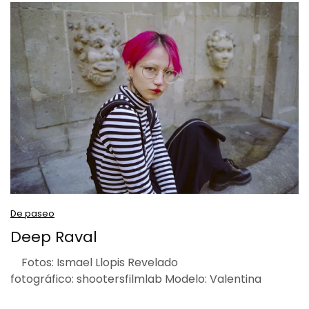
De paseo
Deep Raval
Fotos: Ismael Llopis Revelado
fotográfico: shootersfilmlab Modelo: Valentina