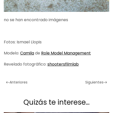
no se han encontrado imágenes
Fotos: Ismael Llopis
Modelo:
Camila
de
Role Model Management
Revelado fotográfico:
shootersfilmlab
Anteriores
Siguientes
Quizás te interese…