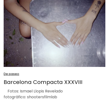
De paseo
Barcelona Compacta XXXVIII
Fotos: Ismael Llopis Revelado
fotográfico: shootersfilmlab