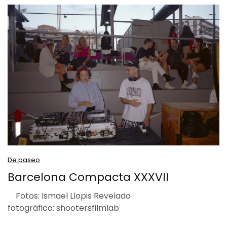
De paseo
Barcelona Compacta XXXVII
Fotos: Ismael Llopis Revelado
fotográfico: shootersfilmlab