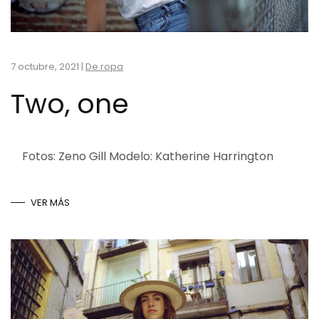
7 octubre, 2021
|
De ropa
Two, one
Fotos: Zeno Gill Modelo: Katherine Harrington
VER MÁS