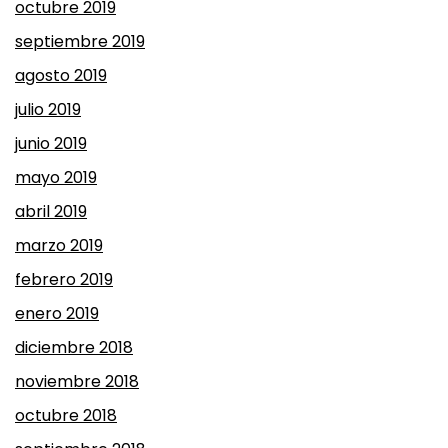
octubre 2019
septiembre 2019
agosto 2019
julio 2019
junio 2019
mayo 2019
abril 2019
marzo 2019
febrero 2019
enero 2019
diciembre 2018
noviembre 2018
octubre 2018