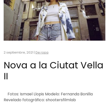
2 septiembre, 2021
|
De ropa
Nova a la Ciutat Vella
II
Fotos: Ismael Llopis Modelo: Fernanda Bonilla
Revelado fotográfico: shootersfilmlab