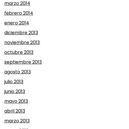
marzo 2014
febrero 2014
enero 2014
diciembre 2013
noviembre 2013
octubre 2013
septiembre 2013
agosto 2013
julio 2013
junio 2013
mayo 2013
abril 2013
marzo 2013