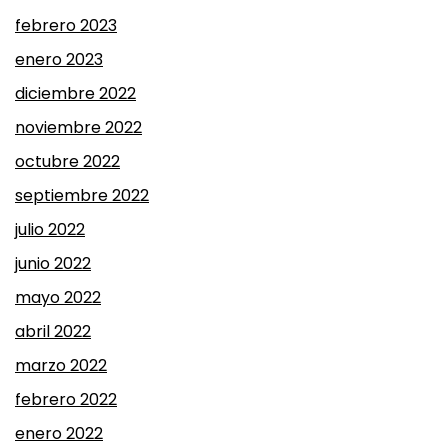
febrero 2023
enero 2023
diciembre 2022
noviembre 2022
octubre 2022
septiembre 2022
julio 2022
junio 2022
mayo 2022
abril 2022
marzo 2022
febrero 2022
enero 2022