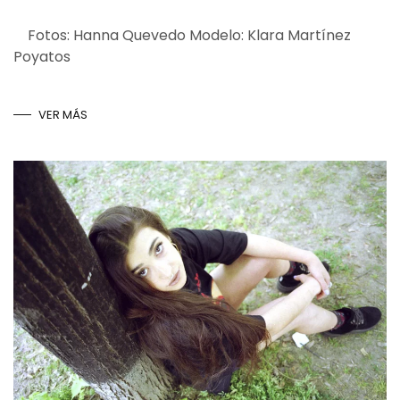
Fotos: Hanna Quevedo Modelo: Klara Martínez
Poyatos
VER MÁS