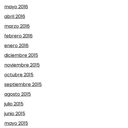
mayo 2016
abril 2016
marzo 2016
febrero 2016
enero 2016
diciembre 2015
noviembre 2015
octubre 2015
septiembre 2015
agosto 2015
julio 2015
junio 2015
mayo 2015