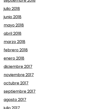
septiembre 2018
julio 2018
junio 2018
mayo 2018
abril 2018
marzo 2018
febrero 2018
enero 2018
diciembre 2017
noviembre 2017
octubre 2017
septiembre 2017
agosto 2017
julio 2017