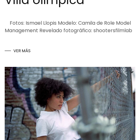
Fotos: Ismael Llopis Modelo: Camila de Role Model
Management Revelado fotográfico: shootersfilmlab
VER MÁS