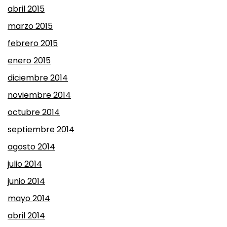
abril 2015
marzo 2015
febrero 2015
enero 2015
diciembre 2014
noviembre 2014
octubre 2014
septiembre 2014
agosto 2014
julio 2014
junio 2014
mayo 2014
abril 2014