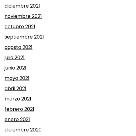
diciembre 2021
noviembre 2021
octubre 2021
septiembre 2021
agosto 2021
julio 2021
junio 2021
mayo 2021
abril 2021
marzo 2021
febrero 2021
enero 2021
diciembre 2020