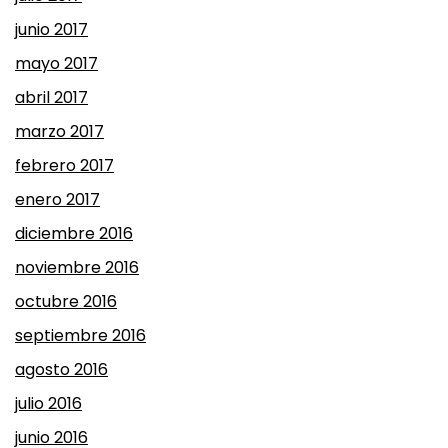
junio 2017
mayo 2017
abril 2017
marzo 2017
febrero 2017
enero 2017
diciembre 2016
noviembre 2016
octubre 2016
septiembre 2016
agosto 2016
julio 2016
junio 2016