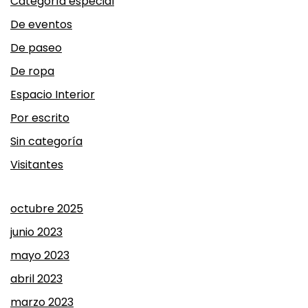
Categoría especial
De eventos
De paseo
De ropa
Espacio Interior
Por escrito
Sin categoría
Visitantes
octubre 2025
junio 2023
mayo 2023
abril 2023
marzo 2023