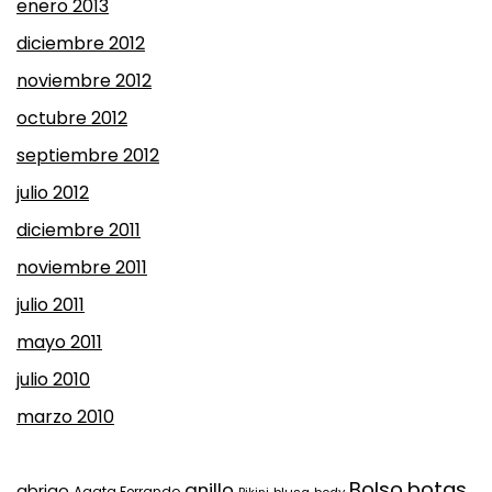
enero 2013
diciembre 2012
noviembre 2012
octubre 2012
septiembre 2012
julio 2012
diciembre 2011
noviembre 2011
julio 2011
mayo 2011
julio 2010
marzo 2010
Bolso
botas
anillo
abrigo
Agata Ferrando
Bikini
blusa
body