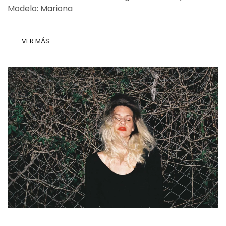
Modelo: Mariona
VER MÁS