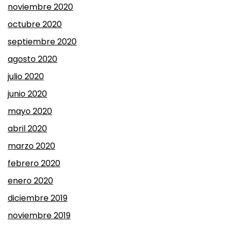
noviembre 2020
octubre 2020
septiembre 2020
agosto 2020
julio 2020
junio 2020
mayo 2020
abril 2020
marzo 2020
febrero 2020
enero 2020
diciembre 2019
noviembre 2019