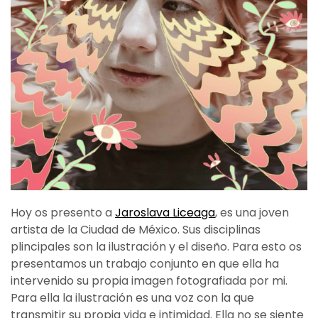
Hoy os presento a
Jaroslava Liceaga
, es una joven
artista de la Ciudad de México. Sus disciplinas
plincipales son la ilustración y el diseño. Para esto os
presentamos un trabajo conjunto en que ella ha
intervenido su propia imagen fotografiada por mi.
Para ella la ilustración es una voz con la que
transmitir su propia vida e intimidad. Ella no se siente