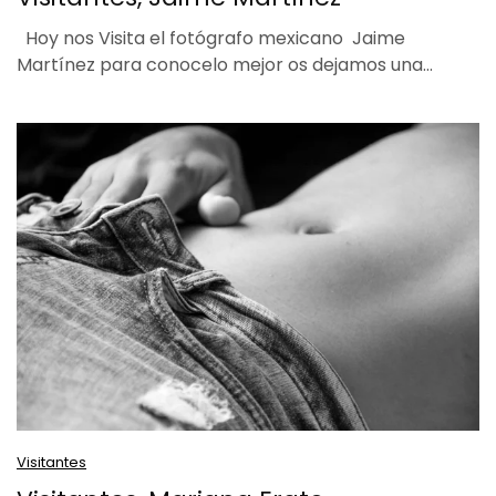
Hoy nos Visita el fotógrafo mexicano Jaime
Martínez para conocelo mejor os dejamos una…
Visitantes