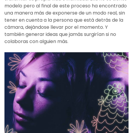
modelo pero al final de este proceso ha encontrado
una manera más de exponerse de un modo real, sin
tener en cuenta a la persona que está detrás de la
cámara, dejándose llevar por el momento. Y
también generar ideas que jamás surgirían si no
colaboras con alguien más.