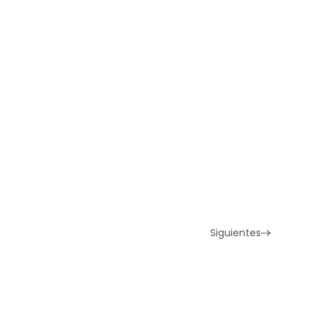
Siguientes