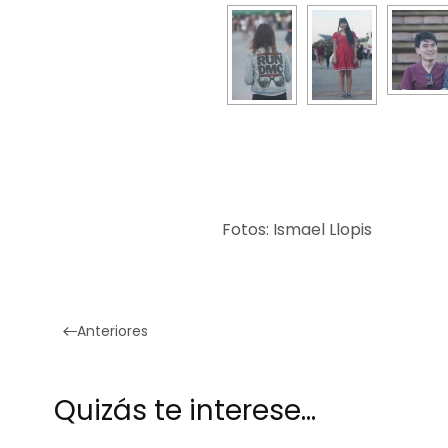
Fotos: Ismael Llopis
Anteriores
Quizás te interese…