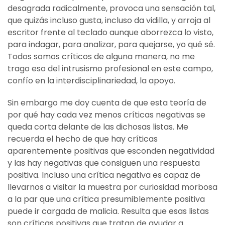
desagrada radicalmente, provoca una sensación tal,
que quizás incluso gusta, incluso da vidilla, y arroja al
escritor frente al teclado aunque aborrezca lo visto,
para indagar, para analizar, para quejarse, yo qué sé.
Todos somos críticos de alguna manera, no me
trago eso del intrusismo profesional en este campo,
confío en la interdisciplinariedad, la apoyo.
Sin embargo me doy cuenta de que esta teoría de
por qué hay cada vez menos críticas negativas se
queda corta delante de las dichosas listas. Me
recuerda el hecho de que hay críticas
aparentemente positivas que esconden negatividad
y las hay negativas que consiguen una respuesta
positiva. Incluso una crítica negativa es capaz de
llevarnos a visitar la muestra por curiosidad morbosa
a la par que una crítica presumiblemente positiva
puede ir cargada de malicia. Resulta que esas listas
son críticas positivas que tratan de ayudar a