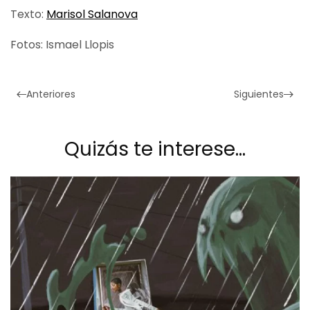
Texto:
Marisol Salanova
Fotos: Ismael Llopis
Anteriores
Siguientes
Quizás te interese…