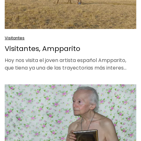
Visitantes
Visitantes, Ampparito
Hoy nos visita el joven artista español Ampparito,
que tiena ya una de las trayectorias más interes…