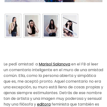
Le pedí amistad
a
Marisol Salanova
en el FB al leer
un comentario inteligente en el muro de una amistad
común. Ella, como la persona abierta y simpática
que es, me aceptó pronto. Aquel comentario no era
una excepción, su muro está lleno de cosas propias y
ajenas siempre estimulantes. Detrás de ese nombre
tan de artista y una imagen muy poderosa y sensual
hay una filósofa y
editora
feminista que también es