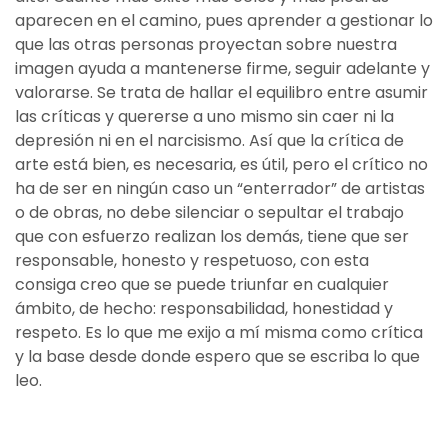
aparecen en el camino, pues aprender a gestionar lo
que las otras personas proyectan sobre nuestra
imagen ayuda a mantenerse firme, seguir adelante y
valorarse. Se trata de hallar el equilibro entre asumir
las críticas y quererse a uno mismo sin caer ni la
depresión ni en el narcisismo. Así que la crítica de
arte está bien, es necesaria, es útil, pero el crítico no
ha de ser en ningún caso un “enterrador” de artistas
o de obras, no debe silenciar o sepultar el trabajo
que con esfuerzo realizan los demás, tiene que ser
responsable, honesto y respetuoso, con esta
consiga creo que se puede triunfar en cualquier
ámbito, de hecho: responsabilidad, honestidad y
respeto. Es lo que me exijo a mí misma como crítica
y la base desde donde espero que se escriba lo que
leo.