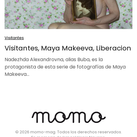
Visitantes
Visitantes, Maya Makeeva, Liberacion
Nadezhda Alexandrovna, alias Buba, es la
protagonista de esta serie de fotografías de Maya
Makeeva…
©
2026
momo-mag. Todos los derechos reservados.