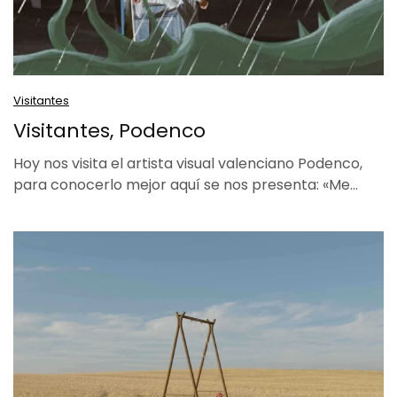
Visitantes
Visitantes, Podenco
Hoy nos visita el artista visual valenciano Podenco,
para conocerlo mejor aquí se nos presenta: «Me…