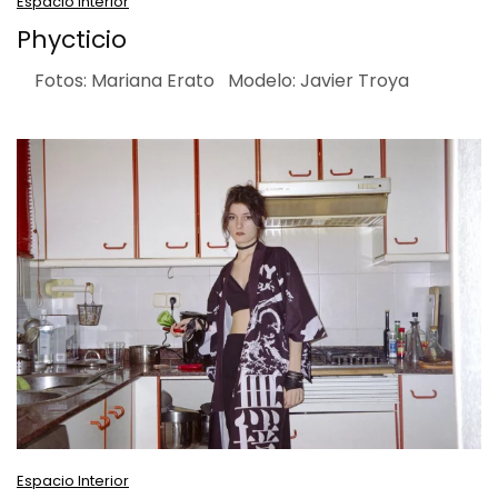
Espacio Interior
Phycticio
Fotos: Mariana Erato Modelo: Javier Troya
Espacio Interior