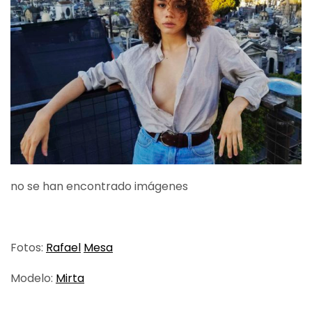
no se han encontrado imágenes
Fotos:
Rafael
Mesa
Modelo:
Mirta