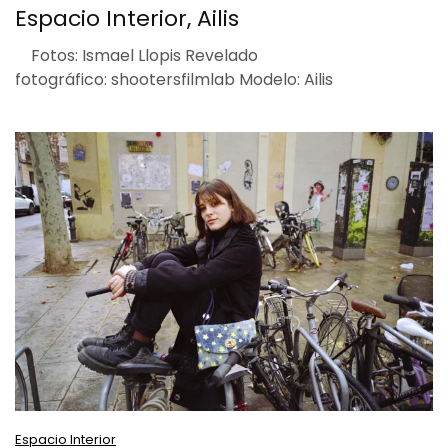
Espacio Interior, Ailis
Fotos: Ismael Llopis Revelado
fotográfico: shootersfilmlab Modelo: Ailis
Espacio Interior