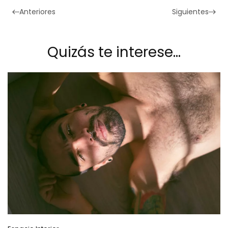
Anteriores
Siguientes
Quizás te interese…