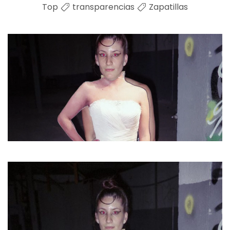
Top
transparencias
Zapatillas