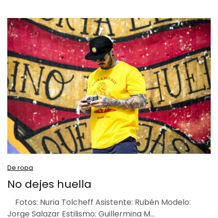
De ropa
No dejes huella
Fotos: Nuria Tolcheff Asistente: Rubén Modelo:
Jorge Salazar Estilismo: Guillermina M…