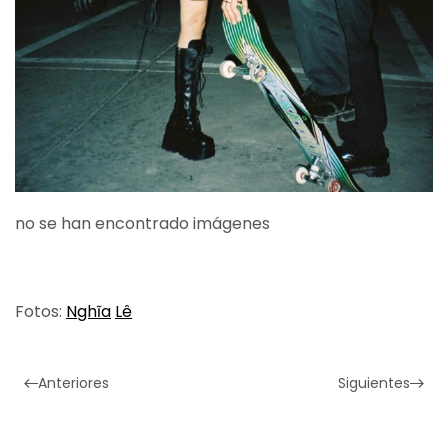
no se han encontrado imágenes
Fotos:
Nghĩa
Lê
Anteriores
Siguientes