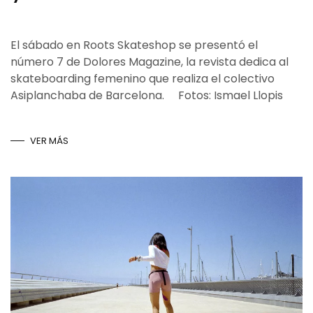
El sábado en Roots Skateshop se presentó el
número 7 de Dolores Magazine, la revista dedica al
skateboarding femenino que realiza el colectivo
Asiplanchaba de Barcelona. Fotos: Ismael Llopis
VER MÁS