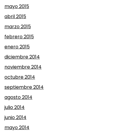
mayo 2015
abril 2015
marzo 2015
febrero 2015
enero 2015
diciembre 2014
noviembre 2014
octubre 2014
septiembre 2014
agosto 2014
julio 2014
junio 2014
mayo 2014