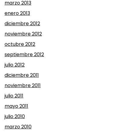
marzo 2013
enero 2013
diciembre 2012
noviembre 2012
octubre 2012
septiembre 2012
julio 2012
diciembre 2011
noviembre 2011
julio 2011
mayo 2011
julio 2010
marzo 2010