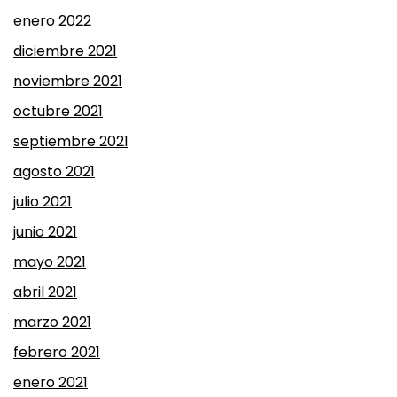
enero 2022
diciembre 2021
noviembre 2021
octubre 2021
septiembre 2021
agosto 2021
julio 2021
junio 2021
mayo 2021
abril 2021
marzo 2021
febrero 2021
enero 2021