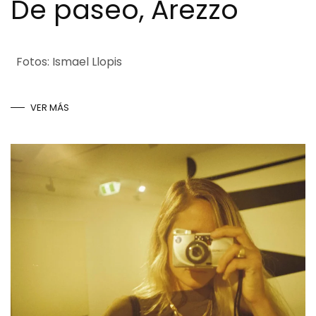
De paseo, Arezzo
Fotos: Ismael Llopis
VER MÁS