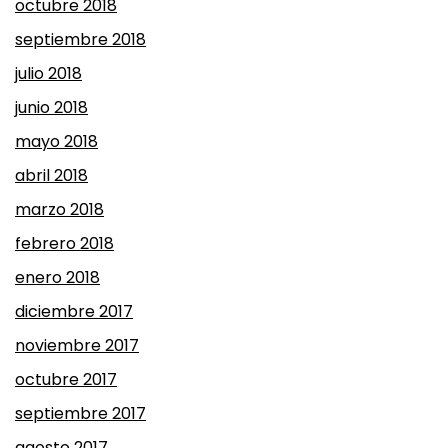
octubre 2018
septiembre 2018
julio 2018
junio 2018
mayo 2018
abril 2018
marzo 2018
febrero 2018
enero 2018
diciembre 2017
noviembre 2017
octubre 2017
septiembre 2017
agosto 2017