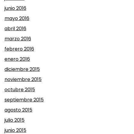
junio 2016
mayo 2016
abril 2016
marzo 2016
febrero 2016
enero 2016
diciembre 2015
noviembre 2015
octubre 2015
septiembre 2015
agosto 2015
julio 2015
junio 2015