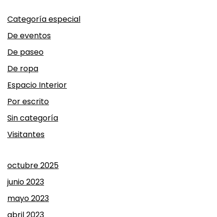
Categoría especial
De eventos
De paseo
De ropa
Espacio Interior
Por escrito
Sin categoría
Visitantes
octubre 2025
junio 2023
mayo 2023
abril 2023