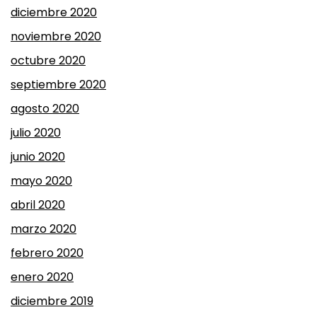
diciembre 2020
noviembre 2020
octubre 2020
septiembre 2020
agosto 2020
julio 2020
junio 2020
mayo 2020
abril 2020
marzo 2020
febrero 2020
enero 2020
diciembre 2019