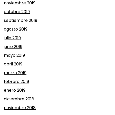
noviembre 2019
octubre 2019
septiembre 2019
agosto 2019
julio 2019
junio 2019
mayo 2019
abril 2019
marzo 2019
febrero 2019
enero 2019
diciembre 2018
noviembre 2018