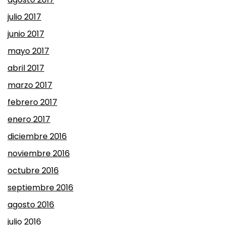
julio 2017
junio 2017
mayo 2017
abril 2017
marzo 2017
febrero 2017
enero 2017
diciembre 2016
noviembre 2016
octubre 2016
septiembre 2016
agosto 2016
julio 2016