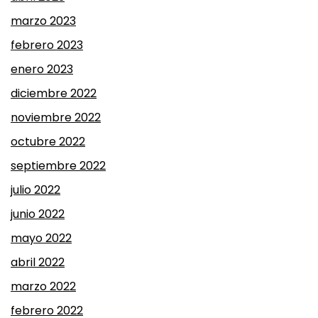
marzo 2023
febrero 2023
enero 2023
diciembre 2022
noviembre 2022
octubre 2022
septiembre 2022
julio 2022
junio 2022
mayo 2022
abril 2022
marzo 2022
febrero 2022