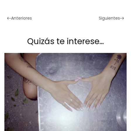
Anteriores
Siguientes
Quizás te interese…