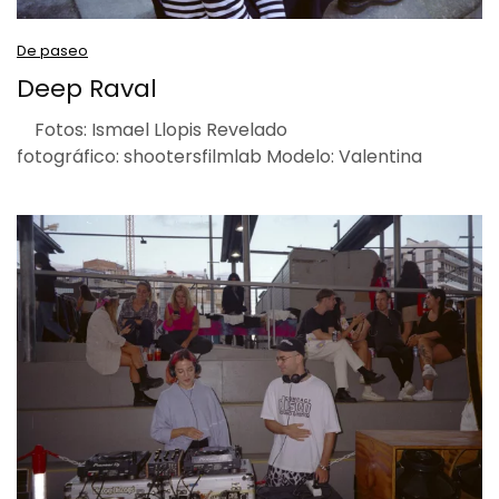
De paseo
Deep Raval
Fotos: Ismael Llopis Revelado
fotográfico: shootersfilmlab Modelo: Valentina