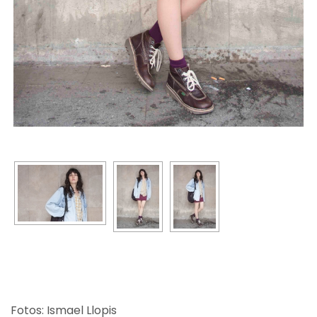
Fotos: Ismael Llopis