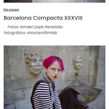
De paseo
Barcelona Compacta XXXVIII
Fotos: Ismael Llopis Revelado
fotográfico: shootersfilmlab