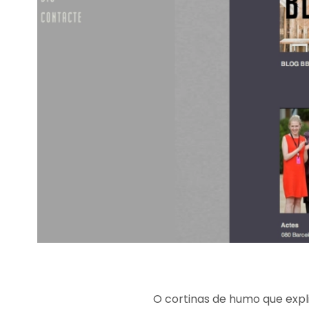
O cortinas de humo que expl