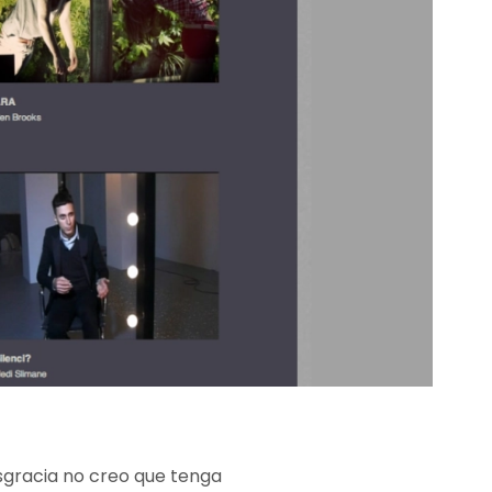
esgracia no creo que tenga