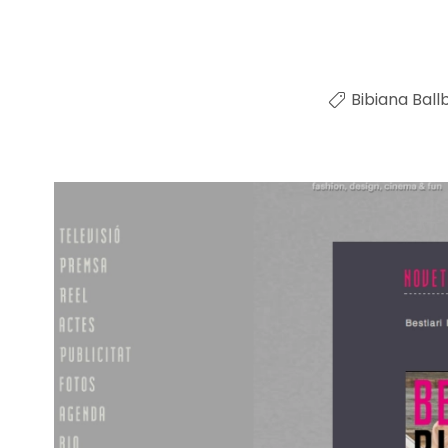
Bibiana Ball