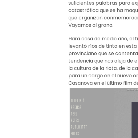
suficientes palabras para ex
catastrófica que se ha maqu
que organizan conmemoracion
Vayamos al grano.
Hará cosa de medio año, el t
levantó ríos de tinta en est
provinciano que se contenta
tendencia que nos aleja de 
la cultura de la riota, de la
para un cargo en el nuevo 
Casanova en el último film de