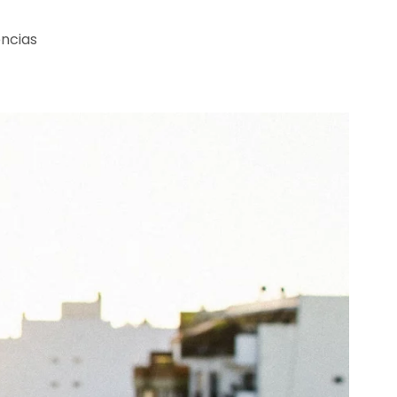
ncias