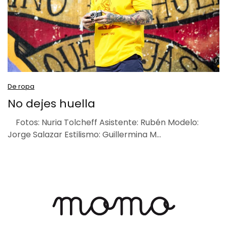
De ropa
No dejes huella
Fotos: Nuria Tolcheff Asistente: Rubén Modelo:
Jorge Salazar Estilismo: Guillermina M…