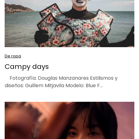
De ropa
Campy days
Fotografía: Douglas Manzanares Estilismos y
diseños: Guillem Mitjavila Modelo: Blue F…