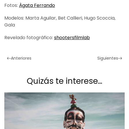
Fotos:
Àgata Ferrando
Modelos: Marta Aguilar, Bet Callieri, Hugo Scoccia,
Gala
Revelado fotográfico:
shootersfilmlab
Anteriores
Siguientes
Quizás te interese…