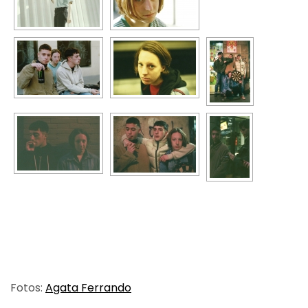
Fotos:
Agata Ferrando