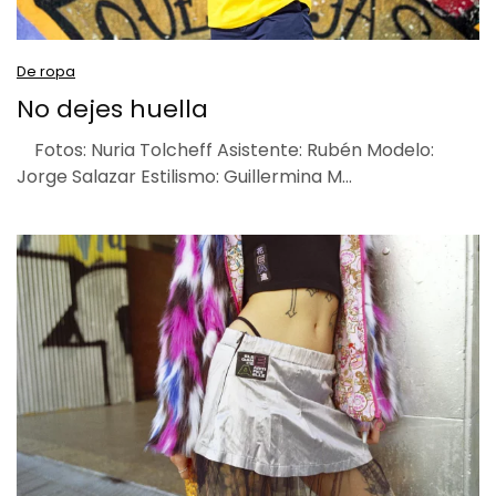
De ropa
No dejes huella
Fotos: Nuria Tolcheff Asistente: Rubén Modelo:
Jorge Salazar Estilismo: Guillermina M…