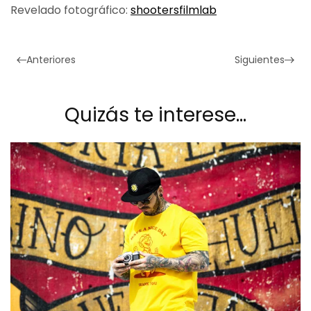
Revelado fotográfico:
shootersfilmlab
Anteriores
Siguientes
Quizás te interese…