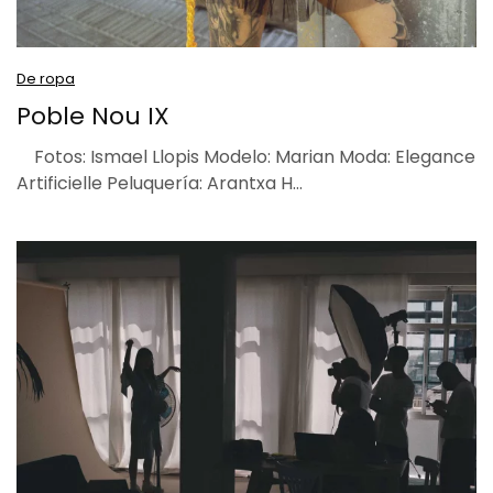
De ropa
Poble Nou IX
Fotos: Ismael Llopis Modelo: Marian Moda: Elegance
Artificielle Peluquería: Arantxa H…