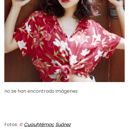
no se han encontrado imágenes
Fotos:
©
Cuauhtémoc
Suárez