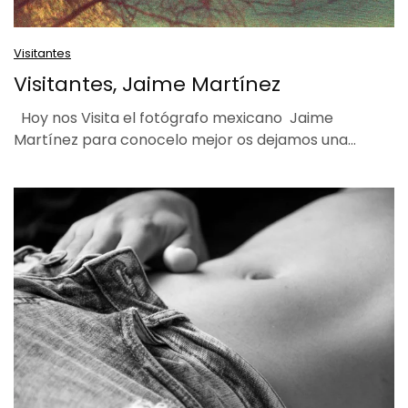
Visitantes
Visitantes, Jaime Martínez
Hoy nos Visita el fotógrafo mexicano Jaime
Martínez para conocelo mejor os dejamos una…