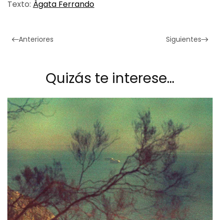
Texto:
Àgata Ferrando
Anteriores
Siguientes
Quizás te interese…