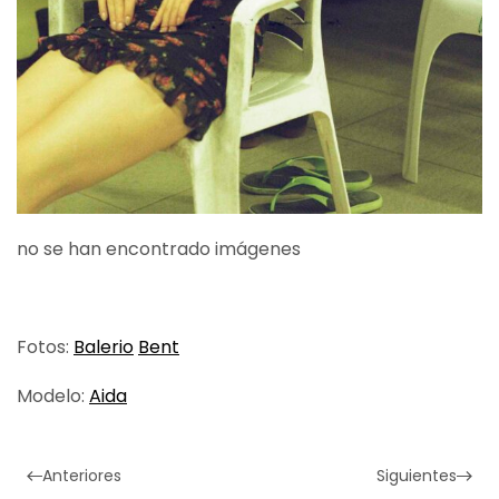
no se han encontrado imágenes
Fotos:
Balerio
Bent
Modelo:
Aida
Anteriores
Siguientes