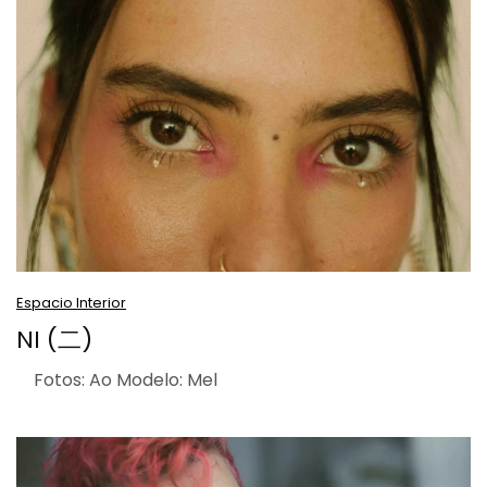
Espacio Interior
NI (二)
Fotos: Ao Modelo: Mel