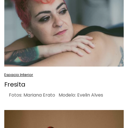
Espacio Interior
Fresita
Fotos: Mariana Erato Modelo: Evelin Alves