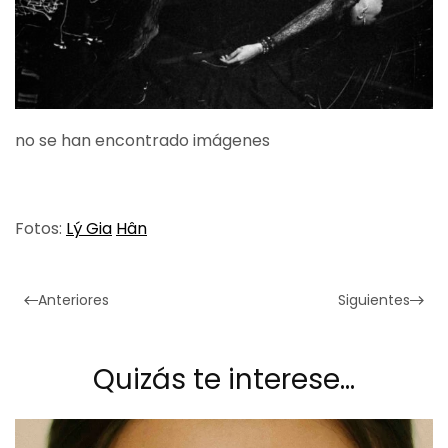
no se han encontrado imágenes
Fotos:
Lý Gia
Hân
Anteriores
Siguientes
Quizás te interese…