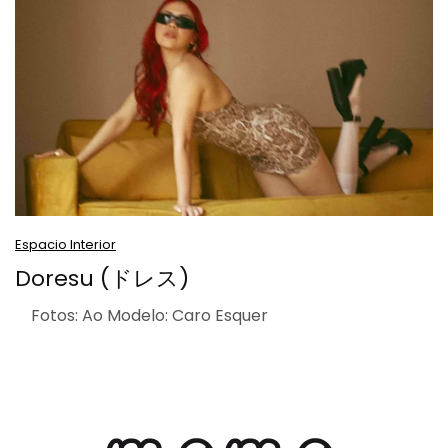
Espacio Interior
Doresu (ドレス)
Fotos: Ao Modelo: Caro Esquer