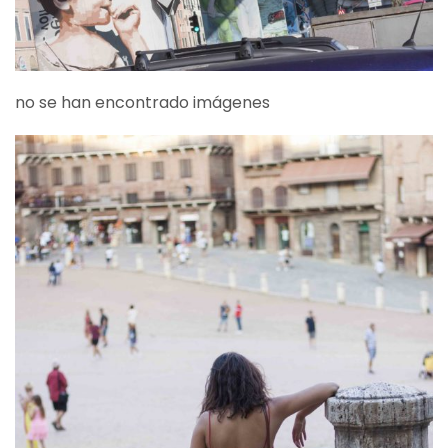
no se han encontrado imágenes