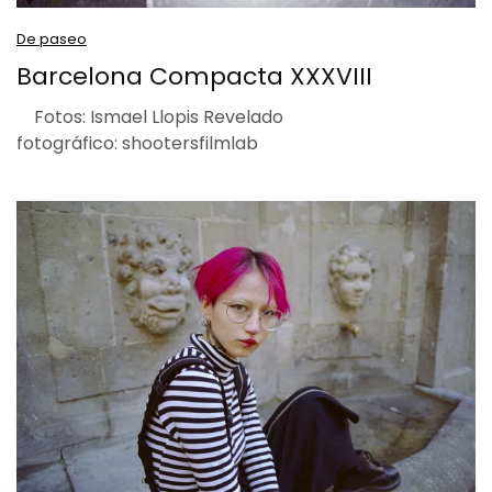
De paseo
Barcelona Compacta XXXVIII
Fotos: Ismael Llopis Revelado
fotográfico: shootersfilmlab