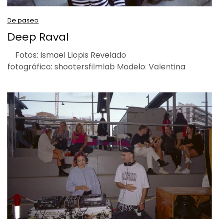
De paseo
Deep Raval
Fotos: Ismael Llopis Revelado
fotográfico: shootersfilmlab Modelo: Valentina