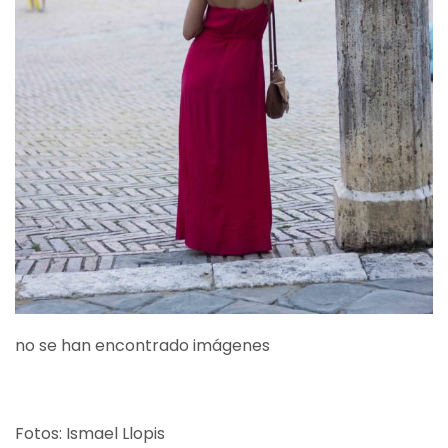
no se han encontrado imágenes
Fotos: Ismael Llopis