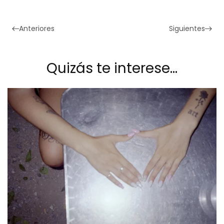
Anteriores
Siguientes
Quizás te interese…