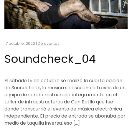
17 octubre, 2022
|
De eventos
Soundcheck_04
El sábado 15 de octubre se realizó la cuarta edición
de Soundcheck, la musica se escucho a través de un
equipo de sonido restaurado íntegramente en el
taller de infraestructuras de Can Batlló que fue
donde transcurrió el evento de música electrónica
independiente. El precio de entrada se abonaba por
medio de taquilla inversa, eso […]