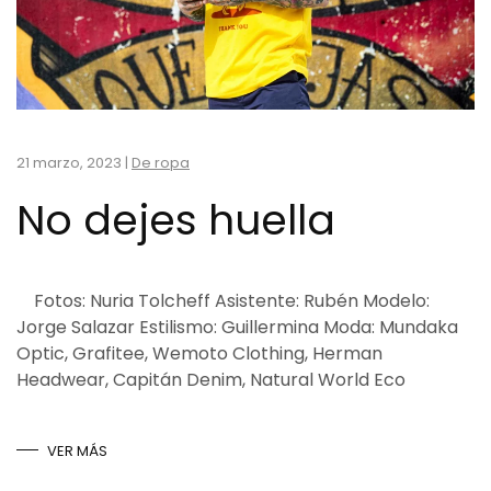
21 marzo, 2023
|
De ropa
No dejes huella
Fotos: Nuria Tolcheff Asistente: Rubén Modelo:
Jorge Salazar Estilismo: Guillermina Moda: Mundaka
Optic, Grafitee, Wemoto Clothing, Herman
Headwear, Capitán Denim, Natural World Eco
VER MÁS