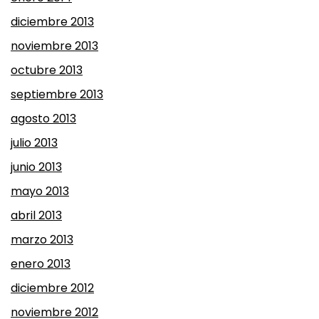
diciembre 2013
noviembre 2013
octubre 2013
septiembre 2013
agosto 2013
julio 2013
junio 2013
mayo 2013
abril 2013
marzo 2013
enero 2013
diciembre 2012
noviembre 2012