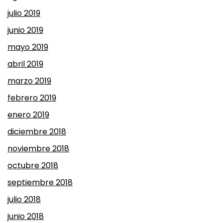
julio 2019
junio 2019
mayo 2019
abril 2019
marzo 2019
febrero 2019
enero 2019
diciembre 2018
noviembre 2018
octubre 2018
septiembre 2018
julio 2018
junio 2018