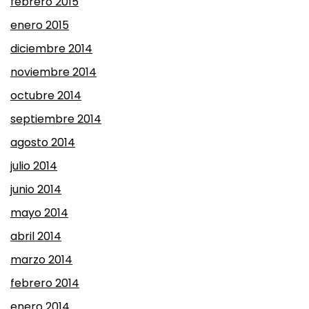
febrero 2015
enero 2015
diciembre 2014
noviembre 2014
octubre 2014
septiembre 2014
agosto 2014
julio 2014
junio 2014
mayo 2014
abril 2014
marzo 2014
febrero 2014
enero 2014