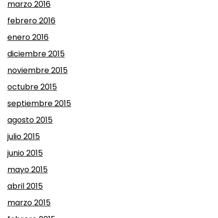
marzo 2016
febrero 2016
enero 2016
diciembre 2015
noviembre 2015
octubre 2015
septiembre 2015
agosto 2015
julio 2015
junio 2015
mayo 2015
abril 2015
marzo 2015