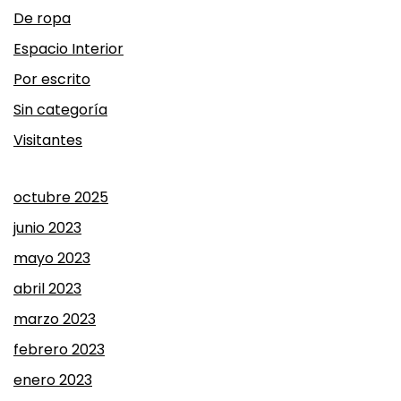
De ropa
Espacio Interior
Por escrito
Sin categoría
Visitantes
octubre 2025
junio 2023
mayo 2023
abril 2023
marzo 2023
febrero 2023
enero 2023