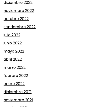
diciembre 2022
noviembre 2022
octubre 2022
septiembre 2022
julio 2022
junio 2022
mayo 2022
abril 2022
marzo 2022
febrero 2022
enero 2022
diciembre 2021
noviembre 2021