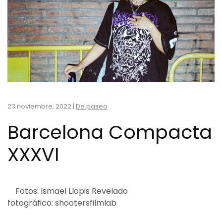
23 noviembre, 2022
|
De paseo
Barcelona Compacta
XXXVI
Fotos: Ismael Llopis Revelado
fotográfico: shootersfilmlab