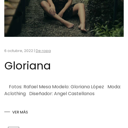
6 octubre, 2022
|
De ropa
Gloriana
Fotos: Rafael Mesa Modelo: Gloriana López Moda:
Aclothing Diseñador: Angel Castellanos
VER MÁS