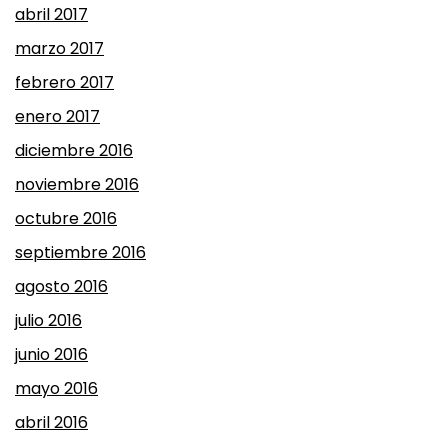
abril 2017
marzo 2017
febrero 2017
enero 2017
diciembre 2016
noviembre 2016
octubre 2016
septiembre 2016
agosto 2016
julio 2016
junio 2016
mayo 2016
abril 2016