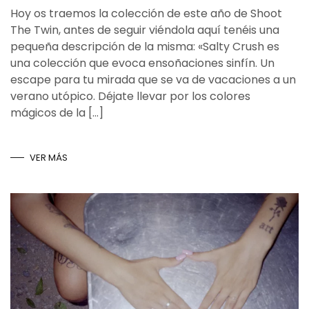
Hoy os traemos la colección de este año de Shoot
The Twin, antes de seguir viéndola aquí tenéis una
pequeña descripción de la misma: «Salty Crush es
una colección que evoca ensoñaciones sinfín. Un
escape para tu mirada que se va de vacaciones a un
verano utópico. Déjate llevar por los colores
mágicos de la […]
VER MÁS