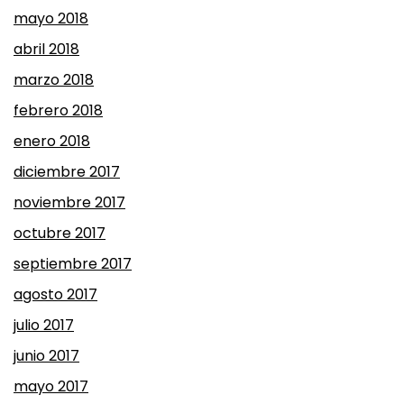
mayo 2018
abril 2018
marzo 2018
febrero 2018
enero 2018
diciembre 2017
noviembre 2017
octubre 2017
septiembre 2017
agosto 2017
julio 2017
junio 2017
mayo 2017