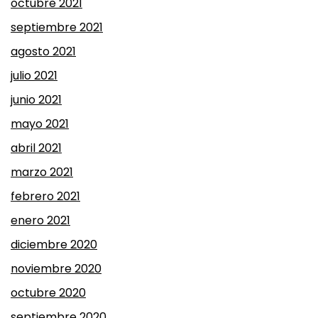
octubre 2021
septiembre 2021
agosto 2021
julio 2021
junio 2021
mayo 2021
abril 2021
marzo 2021
febrero 2021
enero 2021
diciembre 2020
noviembre 2020
octubre 2020
septiembre 2020