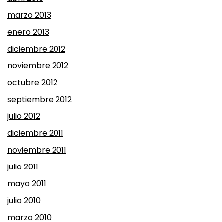
marzo 2013
enero 2013
diciembre 2012
noviembre 2012
octubre 2012
septiembre 2012
julio 2012
diciembre 2011
noviembre 2011
julio 2011
mayo 2011
julio 2010
marzo 2010