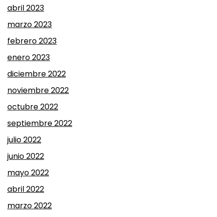
abril 2023
marzo 2023
febrero 2023
enero 2023
diciembre 2022
noviembre 2022
octubre 2022
septiembre 2022
julio 2022
junio 2022
mayo 2022
abril 2022
marzo 2022