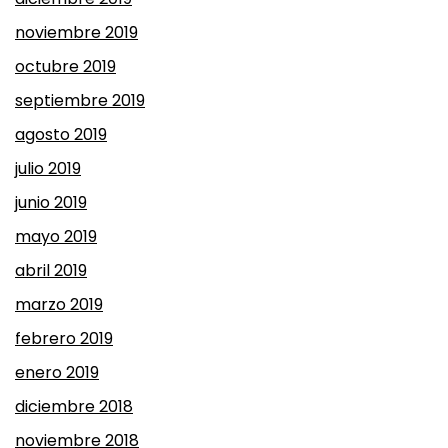
noviembre 2019
octubre 2019
septiembre 2019
agosto 2019
julio 2019
junio 2019
mayo 2019
abril 2019
marzo 2019
febrero 2019
enero 2019
diciembre 2018
noviembre 2018