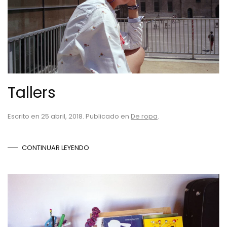
Tallers
Escrito en
25 abril, 2018
. Publicado en
De ropa
.
CONTINUAR LEYENDO