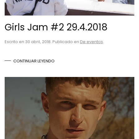
Girls Jam #2 29.4.2018
Escrito en
30 abril, 2018
. Publicado en
De eventos
.
CONTINUAR LEYENDO