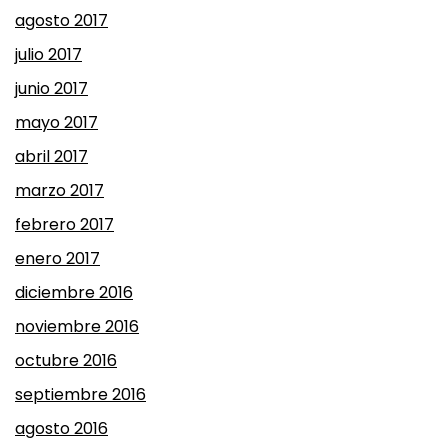
agosto 2017
julio 2017
junio 2017
mayo 2017
abril 2017
marzo 2017
febrero 2017
enero 2017
diciembre 2016
noviembre 2016
octubre 2016
septiembre 2016
agosto 2016