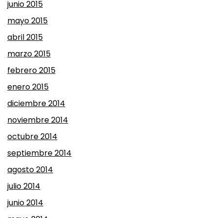
junio 2015
mayo 2015
abril 2015
marzo 2015
febrero 2015
enero 2015
diciembre 2014
noviembre 2014
octubre 2014
septiembre 2014
agosto 2014
julio 2014
junio 2014