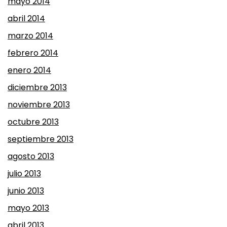
mayo 2014
abril 2014
marzo 2014
febrero 2014
enero 2014
diciembre 2013
noviembre 2013
octubre 2013
septiembre 2013
agosto 2013
julio 2013
junio 2013
mayo 2013
abril 2013