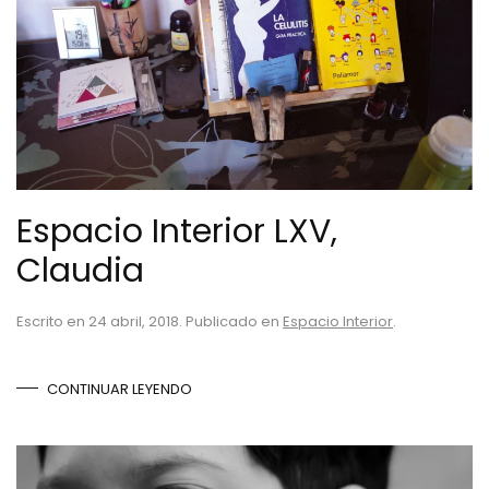
Espacio Interior LXV,
Claudia
Escrito en
24 abril, 2018
. Publicado en
Espacio Interior
.
CONTINUAR LEYENDO