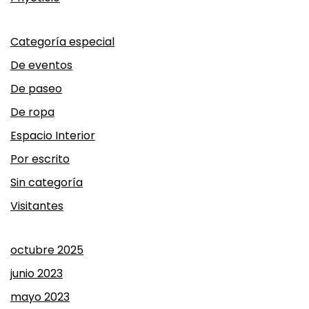
Categoría especial
De eventos
De paseo
De ropa
Espacio Interior
Por escrito
Sin categoría
Visitantes
octubre 2025
junio 2023
mayo 2023