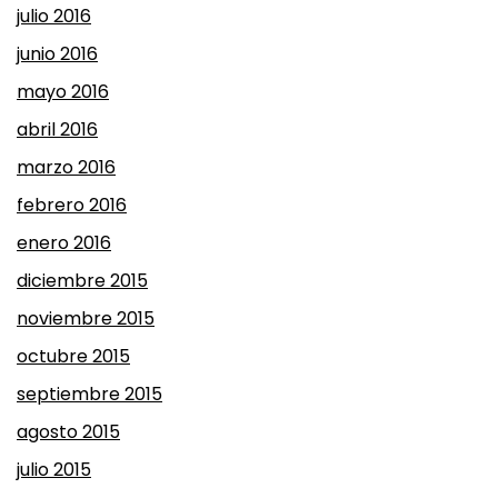
julio 2016
junio 2016
mayo 2016
abril 2016
marzo 2016
febrero 2016
enero 2016
diciembre 2015
noviembre 2015
octubre 2015
septiembre 2015
agosto 2015
julio 2015