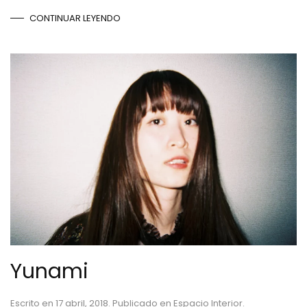
CONTINUAR LEYENDO
Yunami
Escrito en
17 abril, 2018
. Publicado en
Espacio Interior
.