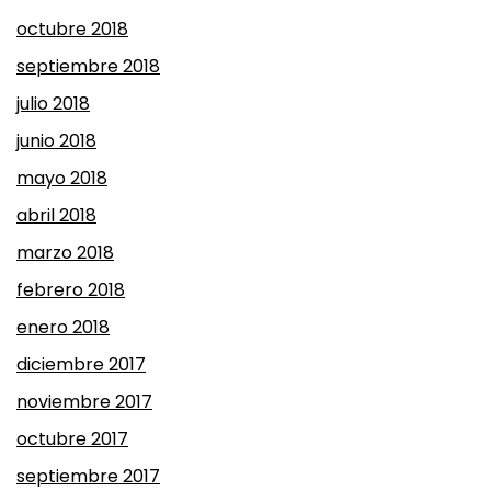
octubre 2018
septiembre 2018
julio 2018
junio 2018
mayo 2018
abril 2018
marzo 2018
febrero 2018
enero 2018
diciembre 2017
noviembre 2017
octubre 2017
septiembre 2017