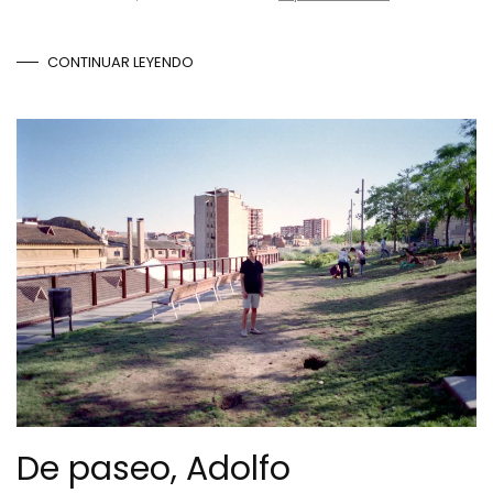
CONTINUAR LEYENDO
De paseo, Adolfo