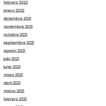
febrero 2022
enero 2022
diciembre 2021
noviembre 2021
octubre 2021
septiembre 2021
agosto 2021
julio 2021
junio 2021
mayo 2021
abril 2021
marzo 2021
febrero 2021