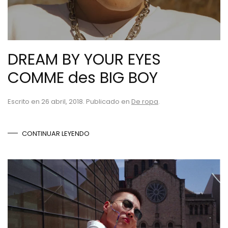
DREAM BY YOUR EYES
COMME des BIG BOY
Escrito en
26 abril, 2018
. Publicado en
De ropa
.
CONTINUAR LEYENDO