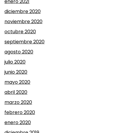
enero 2021
diciembre 2020
noviembre 2020
octubre 2020
septiembre 2020
agosto 2020
julio 2020
junio 2020
mayo 2020
abril 2020
marzo 2020
febrero 2020
enero 2020
diciembre 2019