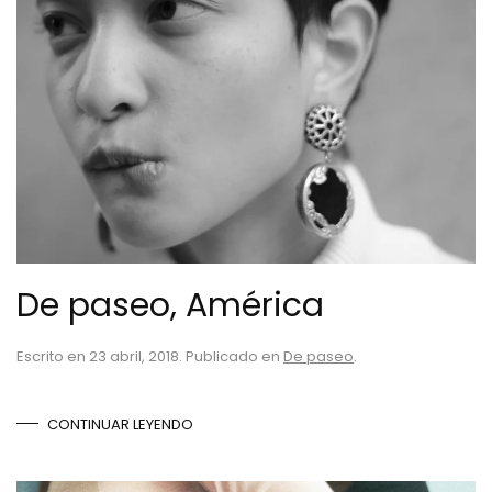
De paseo, América
Escrito en
23 abril, 2018
. Publicado en
De paseo
.
CONTINUAR LEYENDO