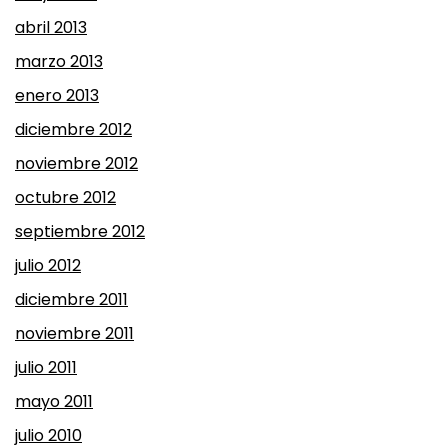
abril 2013
marzo 2013
enero 2013
diciembre 2012
noviembre 2012
octubre 2012
septiembre 2012
julio 2012
diciembre 2011
noviembre 2011
julio 2011
mayo 2011
julio 2010