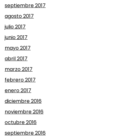
septiembre 2017
agosto 2017
julio 2017
junio 2017
mayo 2017
abril 2017
marzo 2017
febrero 2017
enero 2017
diciembre 2016
noviembre 2016
octubre 2016
septiembre 2016