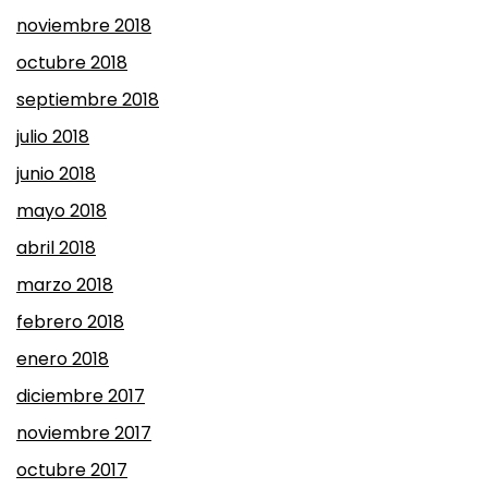
noviembre 2018
octubre 2018
septiembre 2018
julio 2018
junio 2018
mayo 2018
abril 2018
marzo 2018
febrero 2018
enero 2018
diciembre 2017
noviembre 2017
octubre 2017