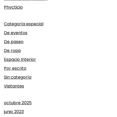
Phycticio
Categoría especial
De eventos
De paseo
De ropa
Espacio Interior
Por escrito
Sin categoría
Visitantes
octubre 2025
junio 2023