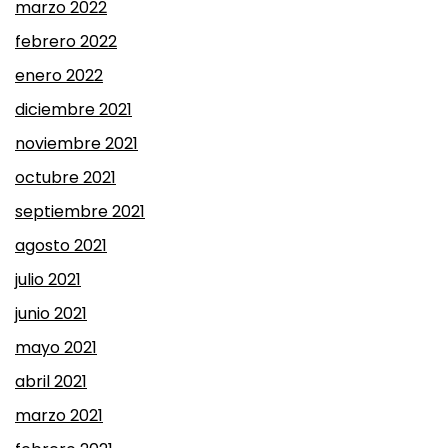
marzo 2022
febrero 2022
enero 2022
diciembre 2021
noviembre 2021
octubre 2021
septiembre 2021
agosto 2021
julio 2021
junio 2021
mayo 2021
abril 2021
marzo 2021