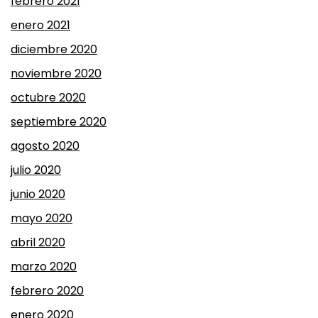
febrero 2021
enero 2021
diciembre 2020
noviembre 2020
octubre 2020
septiembre 2020
agosto 2020
julio 2020
junio 2020
mayo 2020
abril 2020
marzo 2020
febrero 2020
enero 2020