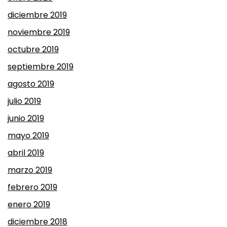
diciembre 2019
noviembre 2019
octubre 2019
septiembre 2019
agosto 2019
julio 2019
junio 2019
mayo 2019
abril 2019
marzo 2019
febrero 2019
enero 2019
diciembre 2018