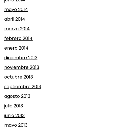
mayo 2014
abril 2014
marzo 2014
febrero 2014
enero 2014
diciembre 2013
noviembre 2013
octubre 2013
septiembre 2013
agosto 2013
julio 2013
junio 2013
mayo 2013