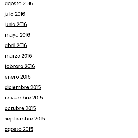
agosto 2016
julio 2016
junio 2016
mayo 2016
abril 2016
marzo 2016
febrero 2016
enero 2016
diciembre 2015
noviembre 2015
octubre 2015
septiembre 2015
agosto 2015