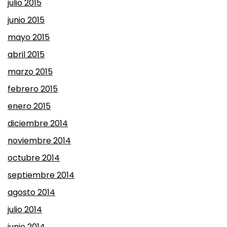
julio 2015
junio 2015
mayo 2015
abril 2015
marzo 2015
febrero 2015
enero 2015
diciembre 2014
noviembre 2014
octubre 2014
septiembre 2014
agosto 2014
julio 2014
junio 2014