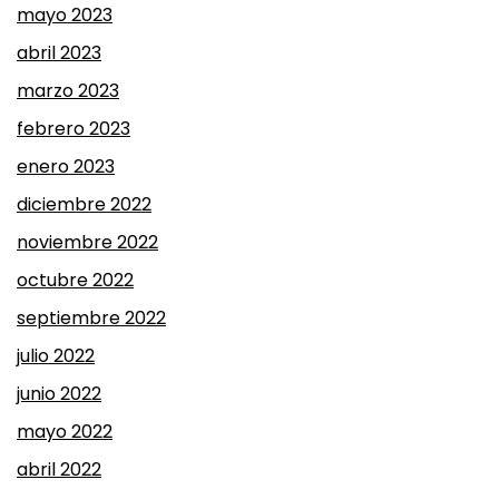
mayo 2023
abril 2023
marzo 2023
febrero 2023
enero 2023
diciembre 2022
noviembre 2022
octubre 2022
septiembre 2022
julio 2022
junio 2022
mayo 2022
abril 2022