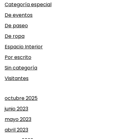
Categoría especial
De eventos
De paseo
De ropa
Espacio Interior
Por escrito
Sin categoría
Visitantes
octubre 2025
junio 2023
mayo 2023
abril 2023