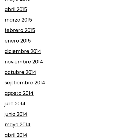
abril 2015
marzo 2015
febrero 2015
enero 2015
diciembre 2014
noviembre 2014
octubre 2014
septiembre 2014
agosto 2014
julio 2014
junio 2014
mayo 2014
abril 2014