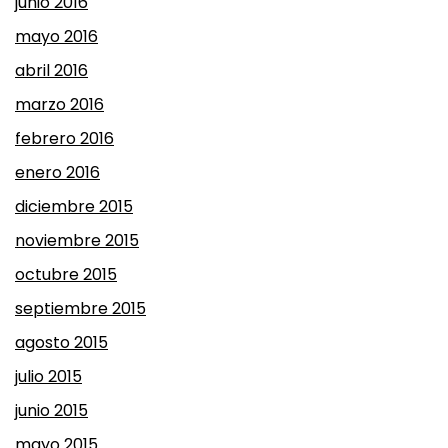
junio 2016
mayo 2016
abril 2016
marzo 2016
febrero 2016
enero 2016
diciembre 2015
noviembre 2015
octubre 2015
septiembre 2015
agosto 2015
julio 2015
junio 2015
mayo 2015