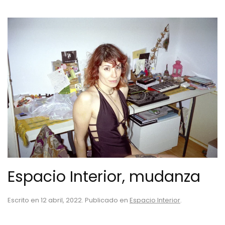
Espacio Interior, mudanza
Escrito en
12 abril, 2022
. Publicado en
Espacio Interior
.