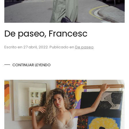
De paseo, Francesc
Escrito en
27 abril, 2022
. Publicado en
De paseo
.
CONTINUAR LEYENDO