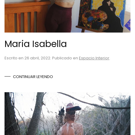
Maria Isabella
Escrito en
26 abril, 2022
. Publicado en
Espacio Interior
.
CONTINUAR LEYENDO