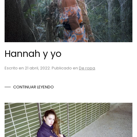
Hannah y yo
Escrito en
21 abril, 2022
. Publicado en
De ropa
.
CONTINUAR LEYENDO