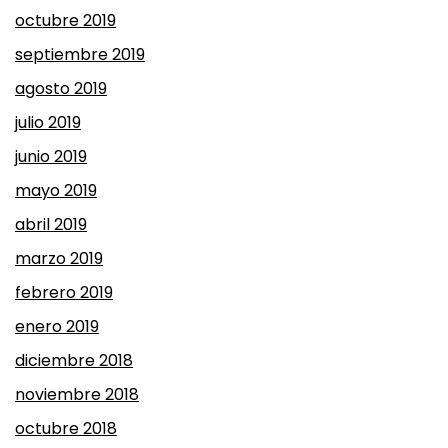
octubre 2019
septiembre 2019
agosto 2019
julio 2019
junio 2019
mayo 2019
abril 2019
marzo 2019
febrero 2019
enero 2019
diciembre 2018
noviembre 2018
octubre 2018