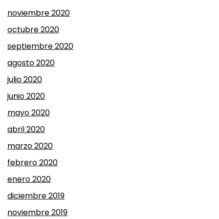
noviembre 2020
octubre 2020
septiembre 2020
agosto 2020
julio 2020
junio 2020
mayo 2020
abril 2020
marzo 2020
febrero 2020
enero 2020
diciembre 2019
noviembre 2019