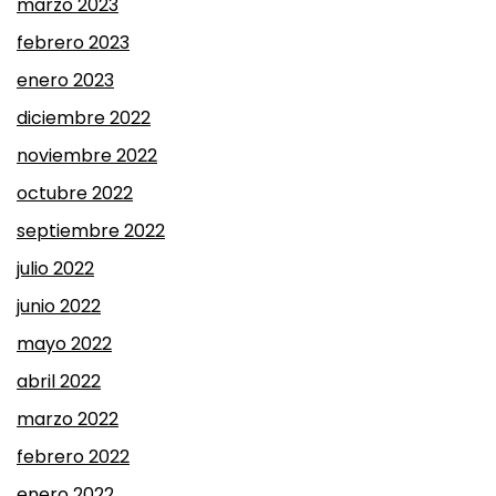
marzo 2023
febrero 2023
enero 2023
diciembre 2022
noviembre 2022
octubre 2022
septiembre 2022
julio 2022
junio 2022
mayo 2022
abril 2022
marzo 2022
febrero 2022
enero 2022