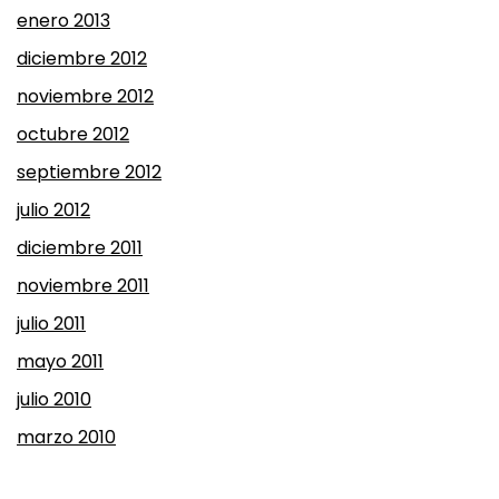
enero 2013
diciembre 2012
noviembre 2012
octubre 2012
septiembre 2012
julio 2012
diciembre 2011
noviembre 2011
julio 2011
mayo 2011
julio 2010
marzo 2010