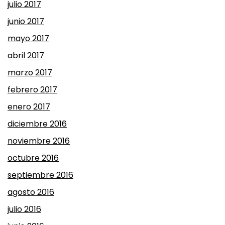
julio 2017
junio 2017
mayo 2017
abril 2017
marzo 2017
febrero 2017
enero 2017
diciembre 2016
noviembre 2016
octubre 2016
septiembre 2016
agosto 2016
julio 2016