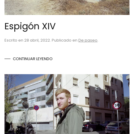
Espigón XIV
Escrito en
28 abril, 2022
. Publicado en
De paseo
.
CONTINUAR LEYENDO