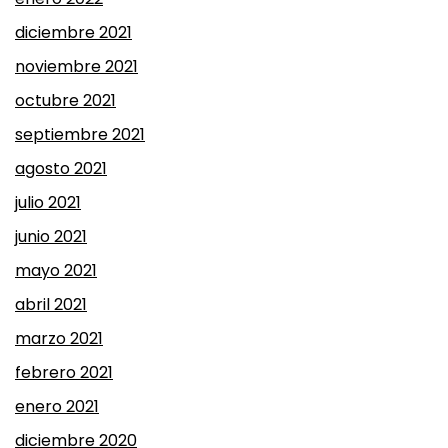
diciembre 2021
noviembre 2021
octubre 2021
septiembre 2021
agosto 2021
julio 2021
junio 2021
mayo 2021
abril 2021
marzo 2021
febrero 2021
enero 2021
diciembre 2020