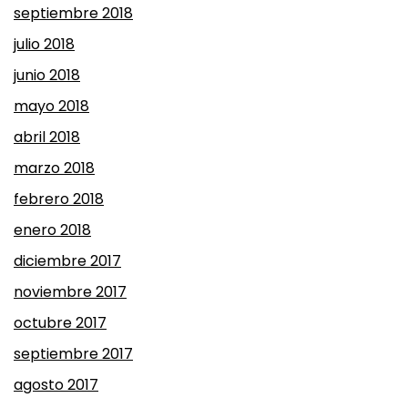
septiembre 2018
julio 2018
junio 2018
mayo 2018
abril 2018
marzo 2018
febrero 2018
enero 2018
diciembre 2017
noviembre 2017
octubre 2017
septiembre 2017
agosto 2017