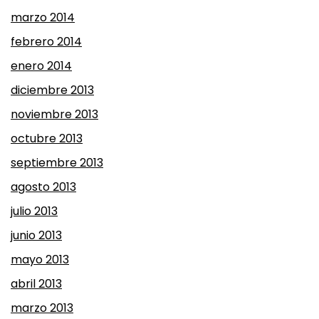
marzo 2014
febrero 2014
enero 2014
diciembre 2013
noviembre 2013
octubre 2013
septiembre 2013
agosto 2013
julio 2013
junio 2013
mayo 2013
abril 2013
marzo 2013