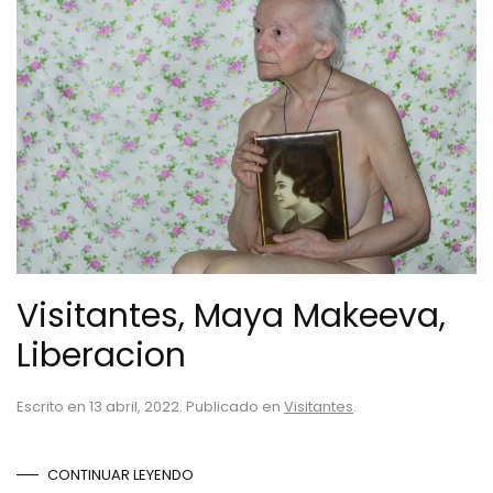
Visitantes, Maya Makeeva,
Liberacion
Escrito en
13 abril, 2022
. Publicado en
Visitantes
.
CONTINUAR LEYENDO