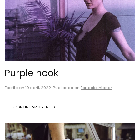
Purple hook
Escrito en
19 abril, 2022
. Publicado en
Espacio Interior
.
CONTINUAR LEYENDO