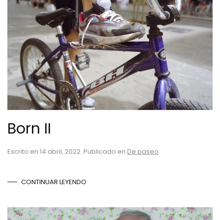
Born II
Escrito en
14 abril, 2022
. Publicado en
De paseo
.
CONTINUAR LEYENDO