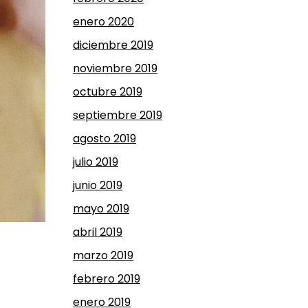
enero 2020
diciembre 2019
noviembre 2019
octubre 2019
septiembre 2019
agosto 2019
julio 2019
junio 2019
mayo 2019
abril 2019
marzo 2019
febrero 2019
enero 2019