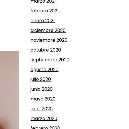
marzo 2021
febrero 2021
enero 2021
diciembre 2020
noviembre 2020
octubre 2020
septiembre 2020
agosto 2020
julio 2020
junio 2020
mayo 2020
abril 2020
marzo 2020
febrero 2020