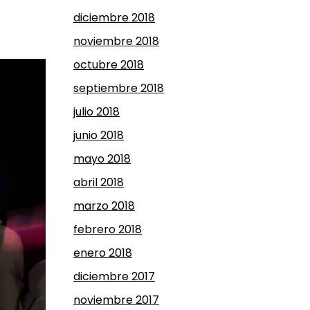
diciembre 2018
noviembre 2018
octubre 2018
septiembre 2018
julio 2018
junio 2018
mayo 2018
abril 2018
marzo 2018
febrero 2018
enero 2018
diciembre 2017
noviembre 2017