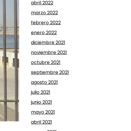
abril 2022
marzo 2022
febrero 2022
enero 2022
diciembre 2021
noviembre 2021
octubre 2021
septiembre 2021
agosto 2021
julio 2021
junio 2021
mayo 2021
abril 2021