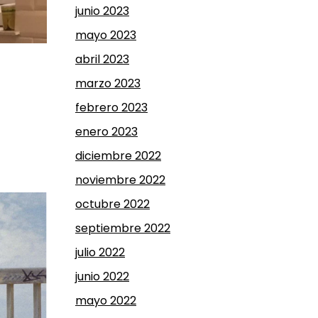
junio 2023
mayo 2023
abril 2023
marzo 2023
febrero 2023
enero 2023
diciembre 2022
noviembre 2022
octubre 2022
septiembre 2022
julio 2022
junio 2022
mayo 2022