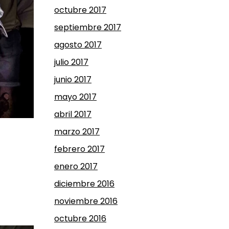
octubre 2017
septiembre 2017
agosto 2017
julio 2017
junio 2017
mayo 2017
abril 2017
marzo 2017
febrero 2017
enero 2017
diciembre 2016
noviembre 2016
octubre 2016