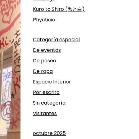
Kuro to Shiro (黒と白)
Phycticio
Categoría especial
De eventos
De paseo
De ropa
Espacio Interior
Por escrito
Sin categoría
Visitantes
octubre 2025