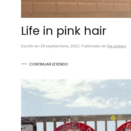
Life in pink hair
Escrito en
29 septiembre, 2022
. Publicado en
De paseo
.
CONTINUAR LEYENDO