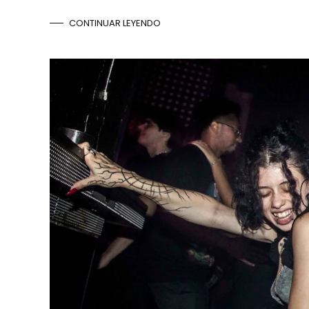
CONTINUAR LEYENDO