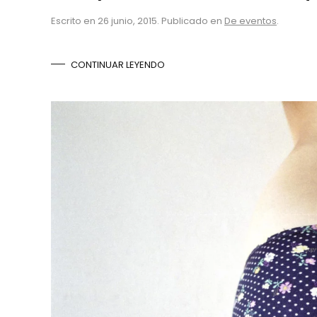
Escrito en
26 junio, 2015
. Publicado en
De eventos
.
CONTINUAR LEYENDO