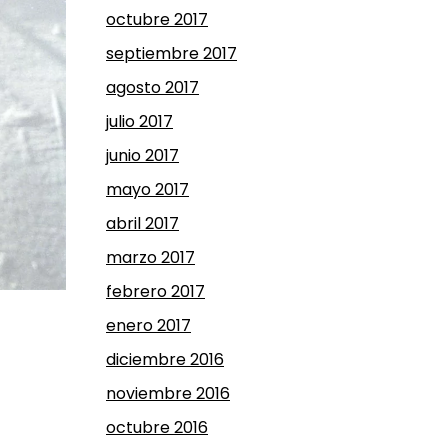
octubre 2017
septiembre 2017
agosto 2017
julio 2017
junio 2017
mayo 2017
abril 2017
marzo 2017
febrero 2017
enero 2017
diciembre 2016
noviembre 2016
octubre 2016