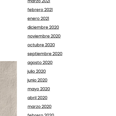
marzo 2021
febrero 2021
enero 2021
diciembre 2020
noviembre 2020
octubre 2020
septiembre 2020
agosto 2020
julio 2020
junio 2020
mayo 2020
abril 2020
marzo 2020
febrero 2020