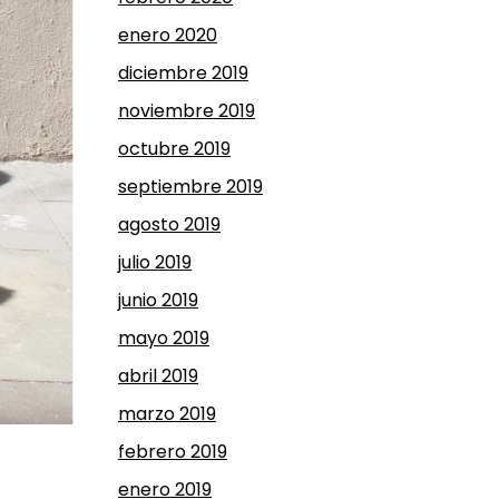
enero 2020
diciembre 2019
noviembre 2019
octubre 2019
septiembre 2019
agosto 2019
julio 2019
junio 2019
mayo 2019
abril 2019
marzo 2019
febrero 2019
enero 2019