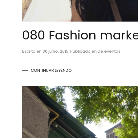
080 Fashion marke
Escrito en
30 junio, 2015
. Publicado en
De eventos
.
CONTINUAR LEYENDO