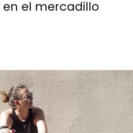
l en el mercadillo