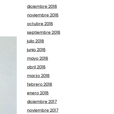
diciembre 2018
noviembre 2018
octubre 2018
septiembre 2018
julio 2018
junio 2018
mayo 2018
abril 2018
marzo 2018
febrero 2018
enero 2018
diciembre 2017
noviembre 2017