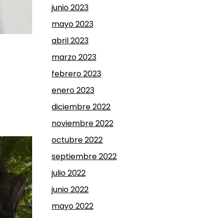
junio 2023
mayo 2023
abril 2023
marzo 2023
febrero 2023
enero 2023
diciembre 2022
noviembre 2022
octubre 2022
septiembre 2022
julio 2022
junio 2022
mayo 2022