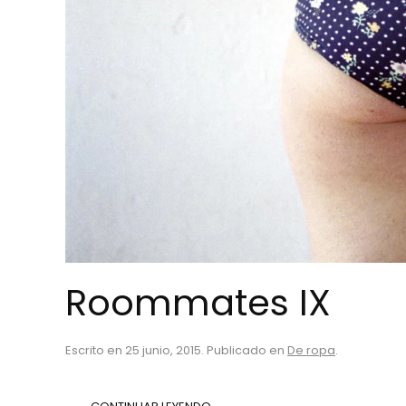
Roommates IX
Escrito en
25 junio, 2015
. Publicado en
De ropa
.