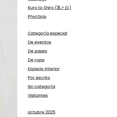
Kuro to Shiro (黒と白)
Phycticio
Categoría especial
De eventos
De paseo
De ropa
Espacio Interior
Por escrito
Sin categoría
Visitantes
octubre 2025