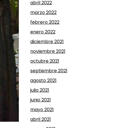
abril 2022
marzo 2022
febrero 2022
enero 2022
diciembre 2021
noviembre 2021
octubre 2021
septiembre 2021
agosto 2021
julio 2021
junio 2021
mayo 2021
abril 2021