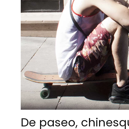
De paseo, chines