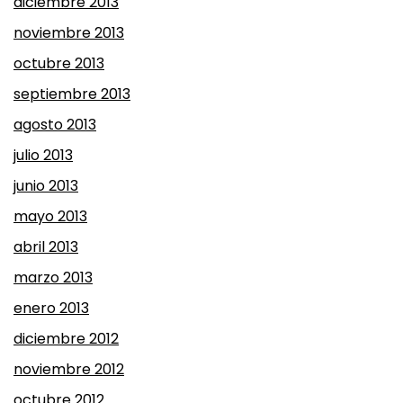
diciembre 2013
noviembre 2013
octubre 2013
septiembre 2013
agosto 2013
julio 2013
junio 2013
mayo 2013
abril 2013
marzo 2013
enero 2013
diciembre 2012
noviembre 2012
octubre 2012