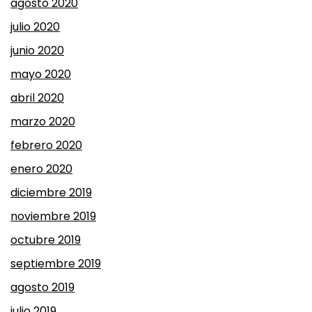
agosto 2020
julio 2020
junio 2020
mayo 2020
abril 2020
marzo 2020
febrero 2020
enero 2020
diciembre 2019
noviembre 2019
octubre 2019
septiembre 2019
agosto 2019
julio 2019