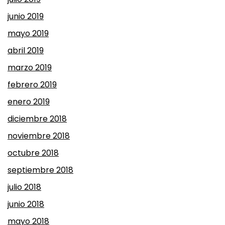
junio 2019
mayo 2019
abril 2019
marzo 2019
febrero 2019
enero 2019
diciembre 2018
noviembre 2018
octubre 2018
septiembre 2018
julio 2018
junio 2018
mayo 2018