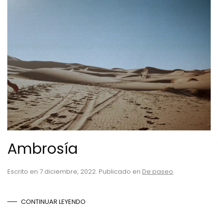
Ambrosía
Escrito en
7 diciembre, 2022
. Publicado en
De paseo
.
CONTINUAR LEYENDO