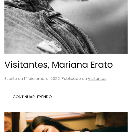
Visitantes, Mariana Erato
Escrito en
14 diciembre, 2022
. Publicado en
Visitantes
.
CONTINUAR LEYENDO