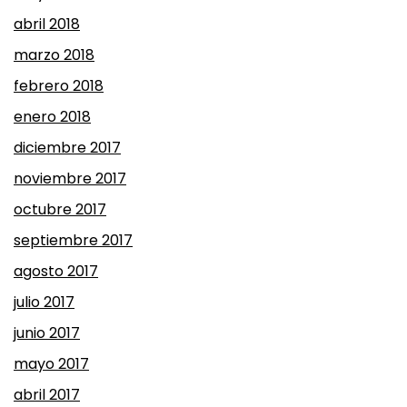
abril 2018
marzo 2018
febrero 2018
enero 2018
diciembre 2017
noviembre 2017
octubre 2017
septiembre 2017
agosto 2017
julio 2017
junio 2017
mayo 2017
abril 2017