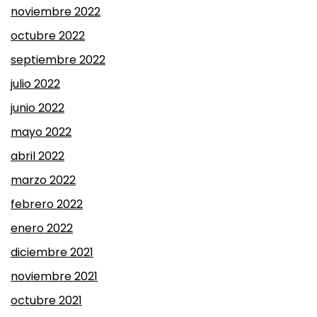
noviembre 2022
octubre 2022
septiembre 2022
julio 2022
junio 2022
mayo 2022
abril 2022
marzo 2022
febrero 2022
enero 2022
diciembre 2021
noviembre 2021
octubre 2021