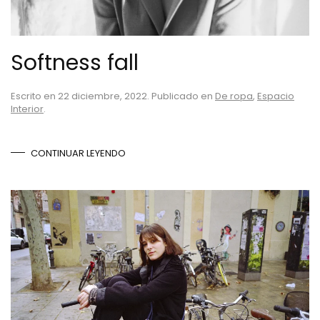
Softness fall
Escrito en
22 diciembre, 2022
. Publicado en
De ropa
,
Espacio
Interior
.
CONTINUAR LEYENDO