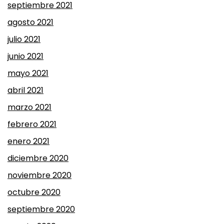
septiembre 2021
agosto 2021
julio 2021
junio 2021
mayo 2021
abril 2021
marzo 2021
febrero 2021
enero 2021
diciembre 2020
noviembre 2020
octubre 2020
septiembre 2020