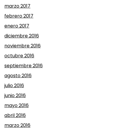
marzo 2017
febrero 2017
enero 2017
diciembre 2016
noviembre 2016
octubre 2016
septiembre 2016
agosto 2016
julio 2016
junio 2016
mayo 2016
abril 2016
marzo 2016