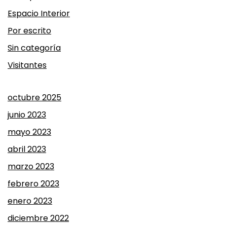
Espacio Interior
Por escrito
Sin categoría
Visitantes
octubre 2025
junio 2023
mayo 2023
abril 2023
marzo 2023
febrero 2023
enero 2023
diciembre 2022