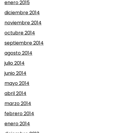
enero 2015
diciembre 2014
noviembre 2014
octubre 2014
septiembre 2014
agosto 2014
julio 2014
junio 2014
mayo 2014
abril 2014
marzo 2014
febrero 2014
enero 2014