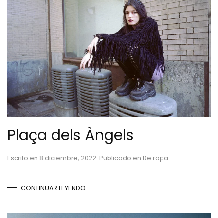
Plaça dels Àngels
Escrito en
8 diciembre, 2022
. Publicado en
De ropa
.
CONTINUAR LEYENDO