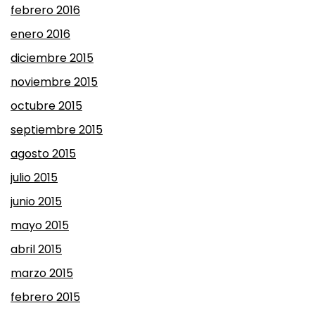
febrero 2016
enero 2016
diciembre 2015
noviembre 2015
octubre 2015
septiembre 2015
agosto 2015
julio 2015
junio 2015
mayo 2015
abril 2015
marzo 2015
febrero 2015