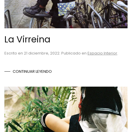
La Virreina
Escrito en
21 diciembre, 2022
. Publicado en
Espacio Interior
.
CONTINUAR LEYENDO