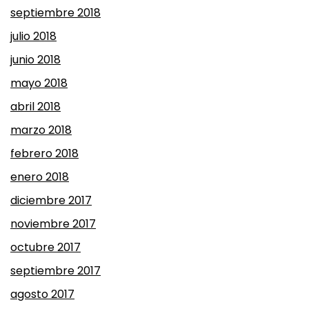
septiembre 2018
julio 2018
junio 2018
mayo 2018
abril 2018
marzo 2018
febrero 2018
enero 2018
diciembre 2017
noviembre 2017
octubre 2017
septiembre 2017
agosto 2017