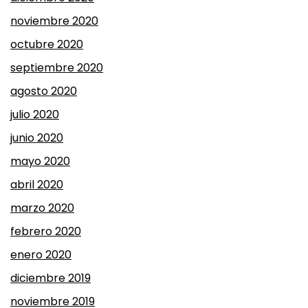
noviembre 2020
octubre 2020
septiembre 2020
agosto 2020
julio 2020
junio 2020
mayo 2020
abril 2020
marzo 2020
febrero 2020
enero 2020
diciembre 2019
noviembre 2019