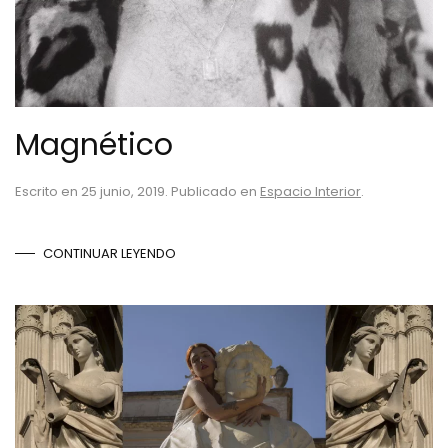
Magnético
Escrito en
25 junio, 2019
. Publicado en
Espacio Interior
.
CONTINUAR LEYENDO