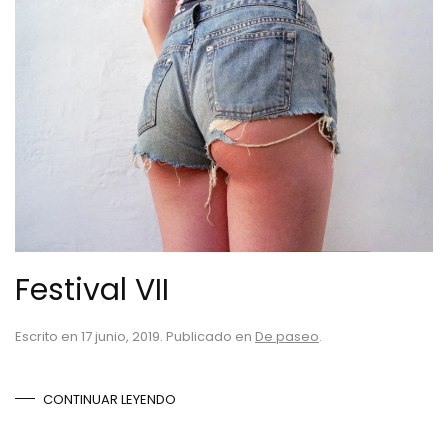
Festival VII
Escrito en
17 junio, 2019
. Publicado en
De paseo
.
CONTINUAR LEYENDO