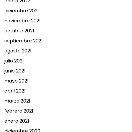
enero 2022
diciembre 2021
noviembre 2021
octubre 2021
septiembre 2021
agosto 2021
julio 2021
junio 2021
mayo 2021
abril 2021
marzo 2021
febrero 2021
enero 2021
diciembre 2020