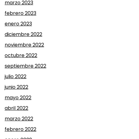
marzo 2023
febrero 2023
enero 2023
diciembre 2022
noviembre 2022
octubre 2022
septiembre 2022
julio 2022
junio 2022
mayo 2022
abril 2022
marzo 2022
febrero 2022