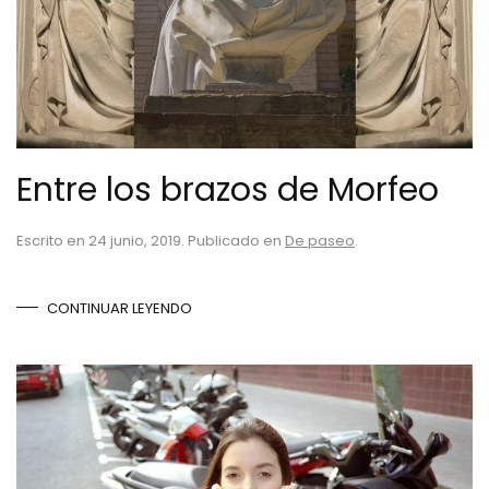
Entre los brazos de Morfeo
Escrito en
24 junio, 2019
. Publicado en
De paseo
.
CONTINUAR LEYENDO