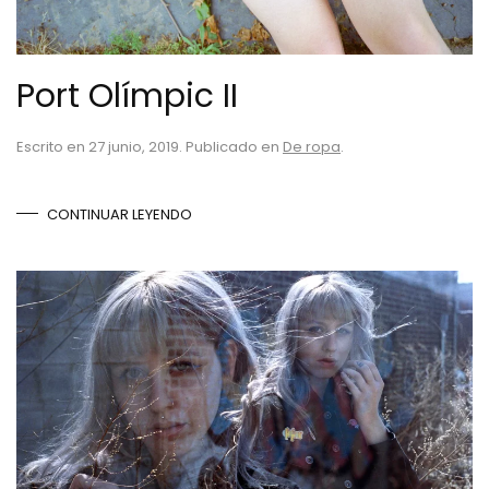
Port Olímpic II
Escrito en
27 junio, 2019
. Publicado en
De ropa
.
CONTINUAR LEYENDO