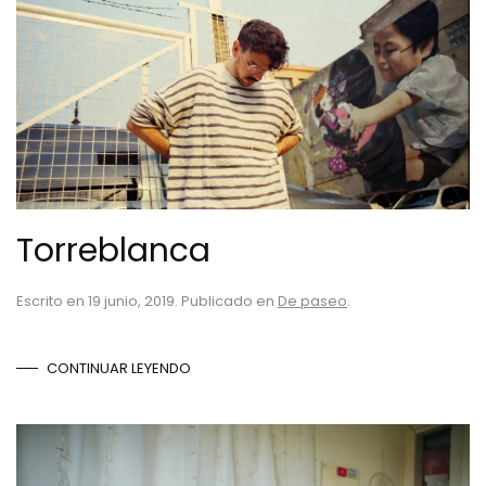
Torreblanca
Escrito en
19 junio, 2019
. Publicado en
De paseo
.
CONTINUAR LEYENDO