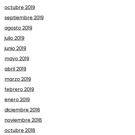
octubre 2019
septiembre 2019
agosto 2019
julio 2019
junio 2019
mayo 2019
abril 2019
marzo 2019
febrero 2019
enero 2019
diciembre 2018
noviembre 2018
octubre 2018