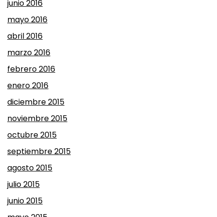
junio 2016
mayo 2016
abril 2016
marzo 2016
febrero 2016
enero 2016
diciembre 2015
noviembre 2015
octubre 2015
septiembre 2015
agosto 2015
julio 2015
junio 2015