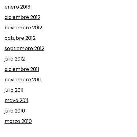
enero 2013
diciembre 2012
noviembre 2012
octubre 2012
septiembre 2012
julio 2012
diciembre 2011
noviembre 2011
julio 2011
mayo 2011
julio 2010
marzo 2010