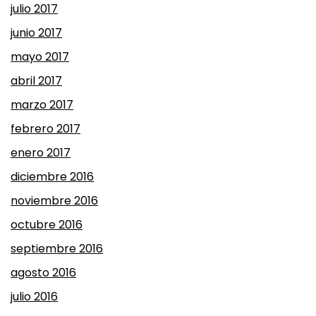
julio 2017
junio 2017
mayo 2017
abril 2017
marzo 2017
febrero 2017
enero 2017
diciembre 2016
noviembre 2016
octubre 2016
septiembre 2016
agosto 2016
julio 2016