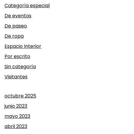
Categoría especial
De eventos
De paseo
De ropa
Espacio Interior
Por escrito
Sin categoría
Visitantes
octubre 2025
junio 2023
mayo 2023
abril 2023