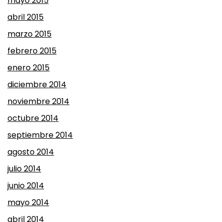
mayo 2015
abril 2015
marzo 2015
febrero 2015
enero 2015
diciembre 2014
noviembre 2014
octubre 2014
septiembre 2014
agosto 2014
julio 2014
junio 2014
mayo 2014
abril 2014