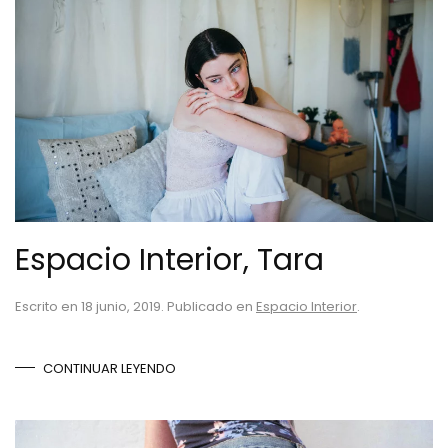
Espacio Interior, Tara
Escrito en
18 junio, 2019
. Publicado en
Espacio Interior
.
CONTINUAR LEYENDO