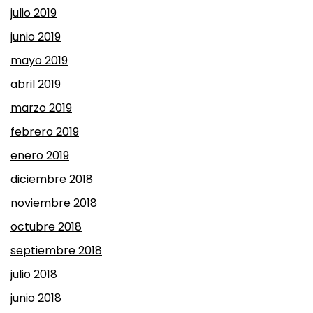
julio 2019
junio 2019
mayo 2019
abril 2019
marzo 2019
febrero 2019
enero 2019
diciembre 2018
noviembre 2018
octubre 2018
septiembre 2018
julio 2018
junio 2018