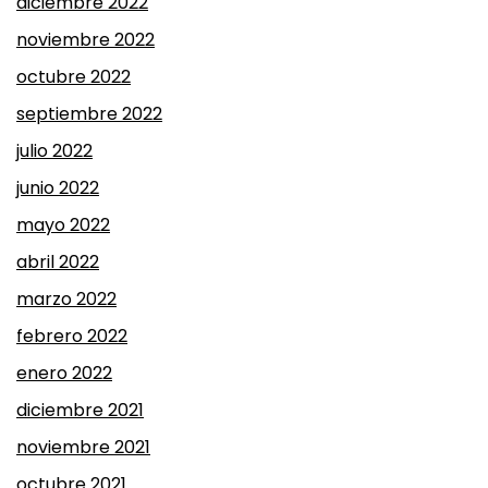
diciembre 2022
noviembre 2022
octubre 2022
septiembre 2022
julio 2022
junio 2022
mayo 2022
abril 2022
marzo 2022
febrero 2022
enero 2022
diciembre 2021
noviembre 2021
octubre 2021