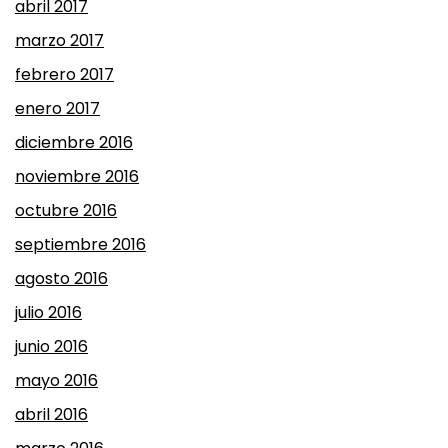
abril 2017
marzo 2017
febrero 2017
enero 2017
diciembre 2016
noviembre 2016
octubre 2016
septiembre 2016
agosto 2016
julio 2016
junio 2016
mayo 2016
abril 2016