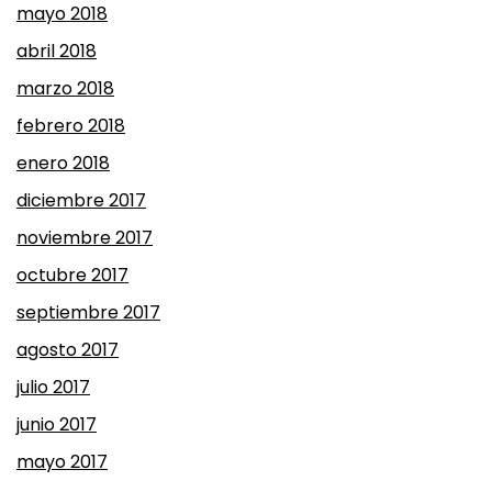
mayo 2018
abril 2018
marzo 2018
febrero 2018
enero 2018
diciembre 2017
noviembre 2017
octubre 2017
septiembre 2017
agosto 2017
julio 2017
junio 2017
mayo 2017