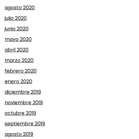
agosto 2020
julio 2020
junio 2020
mayo 2020
abril 2020
marzo 2020
febrero 2020
enero 2020
diciembre 2019
noviembre 2019
octubre 2019
septiembre 2019
agosto 2019