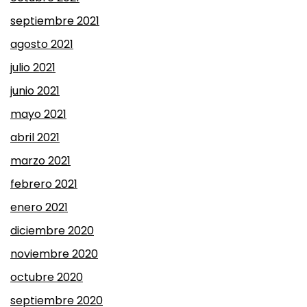
septiembre 2021
agosto 2021
julio 2021
junio 2021
mayo 2021
abril 2021
marzo 2021
febrero 2021
enero 2021
diciembre 2020
noviembre 2020
octubre 2020
septiembre 2020