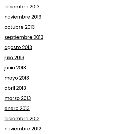
diciembre 2013
noviembre 2013
octubre 2013
septiembre 2013
agosto 2013
julio 2013
junio 2013
mayo 2013
abril 2013
marzo 2013
enero 2013
diciembre 2012
noviembre 2012