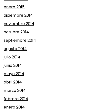
enero 2015
diciembre 2014
noviembre 2014
octubre 2014
septiembre 2014
agosto 2014
julio 2014
junio 2014
mayo 2014
abril 2014
marzo 2014
febrero 2014
enero 2014