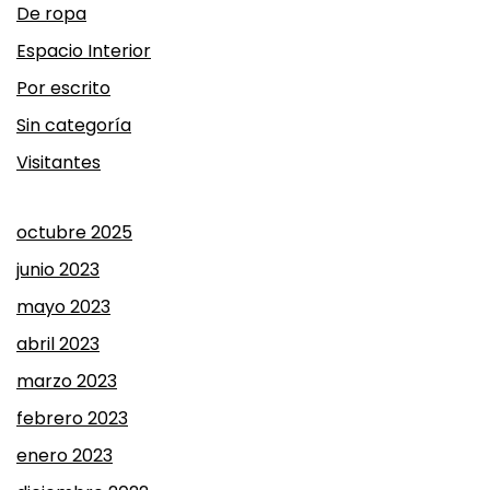
De ropa
Espacio Interior
Por escrito
Sin categoría
Visitantes
octubre 2025
junio 2023
mayo 2023
abril 2023
marzo 2023
febrero 2023
enero 2023