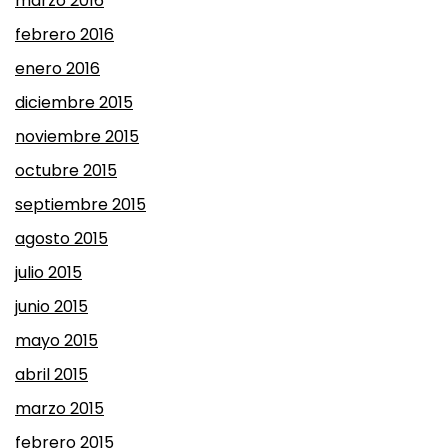
marzo 2016
febrero 2016
enero 2016
diciembre 2015
noviembre 2015
octubre 2015
septiembre 2015
agosto 2015
julio 2015
junio 2015
mayo 2015
abril 2015
marzo 2015
febrero 2015