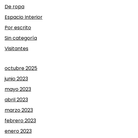
De ropa
Espacio Interior
Por escrito
Sin categoría
Visitantes
octubre 2025
junio 2023
mayo 2023
abril 2023
marzo 2023
febrero 2023
enero 2023