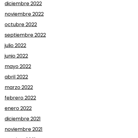
diciembre 2022
noviembre 2022
octubre 2022
septiembre 2022
julio 2022
junio 2022
mayo 2022
abril 2022
marzo 2022
febrero 2022
enero 2022
diciembre 2021
noviembre 2021