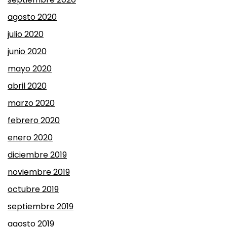
agosto 2020
julio 2020
junio 2020
mayo 2020
abril 2020
marzo 2020
febrero 2020
enero 2020
diciembre 2019
noviembre 2019
octubre 2019
septiembre 2019
agosto 2019