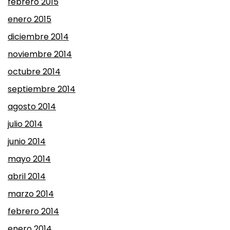
febrero 2015
enero 2015
diciembre 2014
noviembre 2014
octubre 2014
septiembre 2014
agosto 2014
julio 2014
junio 2014
mayo 2014
abril 2014
marzo 2014
febrero 2014
enero 2014