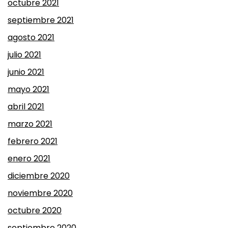
octubre 2021
septiembre 2021
agosto 2021
julio 2021
junio 2021
mayo 2021
abril 2021
marzo 2021
febrero 2021
enero 2021
diciembre 2020
noviembre 2020
octubre 2020
septiembre 2020