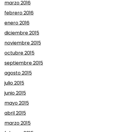
marzo 2016
febrero 2016
enero 2016
diciembre 2015
noviembre 2015
octubre 2015
septiembre 2015
agosto 2015
julio 2015
junio 2015
mayo 2015
abril 2015
marzo 2015