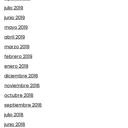
julio 2019
junio 2019
mayo 2019
abril 2019
marzo 2019
febrero 2019
enero 2019
diciembre 2018
noviembre 2018
octubre 2018
septiembre 2018
julio 2018
junio 2018