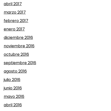
abril 2017
marzo 2017
febrero 2017
enero 2017
diciembre 2016
noviembre 2016
octubre 2016
septiembre 2016
agosto 2016
julio 2016
junio 2016
mayo 2016
abril 2016