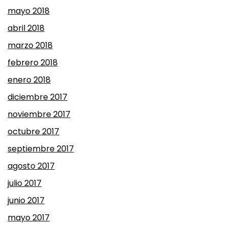
mayo 2018
abril 2018
marzo 2018
febrero 2018
enero 2018
diciembre 2017
noviembre 2017
octubre 2017
septiembre 2017
agosto 2017
julio 2017
junio 2017
mayo 2017