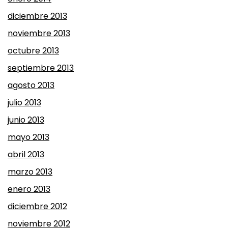
diciembre 2013
noviembre 2013
octubre 2013
septiembre 2013
agosto 2013
julio 2013
junio 2013
mayo 2013
abril 2013
marzo 2013
enero 2013
diciembre 2012
noviembre 2012