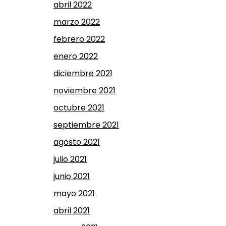
abril 2022
marzo 2022
febrero 2022
enero 2022
diciembre 2021
noviembre 2021
octubre 2021
septiembre 2021
agosto 2021
julio 2021
junio 2021
mayo 2021
abril 2021