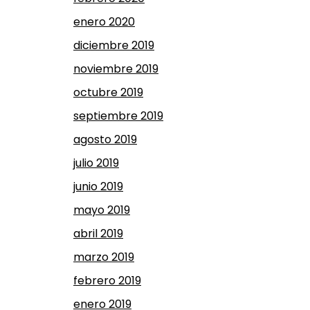
enero 2020
diciembre 2019
noviembre 2019
octubre 2019
septiembre 2019
agosto 2019
julio 2019
junio 2019
mayo 2019
abril 2019
marzo 2019
febrero 2019
enero 2019