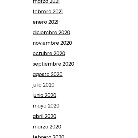
marzo 2021
febrero 2021
enero 2021
diciembre 2020
noviembre 2020
octubre 2020
septiembre 2020
agosto 2020
julio 2020
junio 2020
mayo 2020
abril 2020
marzo 2020
febrero 2020