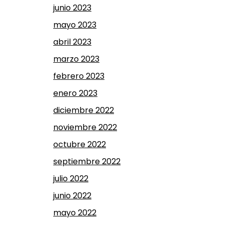
junio 2023
mayo 2023
abril 2023
marzo 2023
febrero 2023
enero 2023
diciembre 2022
noviembre 2022
octubre 2022
septiembre 2022
julio 2022
junio 2022
mayo 2022