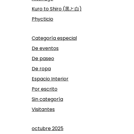
Kuro to Shiro (黒と白)
Phycticio
Categoría especial
De eventos
De paseo
De ropa
Espacio Interior
Por escrito
Sin categoría
Visitantes
octubre 2025