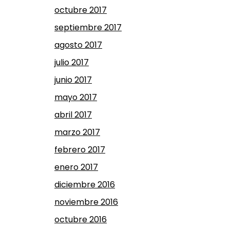
octubre 2017
septiembre 2017
agosto 2017
julio 2017
junio 2017
mayo 2017
abril 2017
marzo 2017
febrero 2017
enero 2017
diciembre 2016
noviembre 2016
octubre 2016