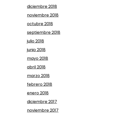
diciembre 2018
noviembre 2018
octubre 2018
septiembre 2018
julio 2018
junio 2018
mayo 2018
abril 2018
marzo 2018
febrero 2018
enero 2018
diciembre 2017
noviembre 2017