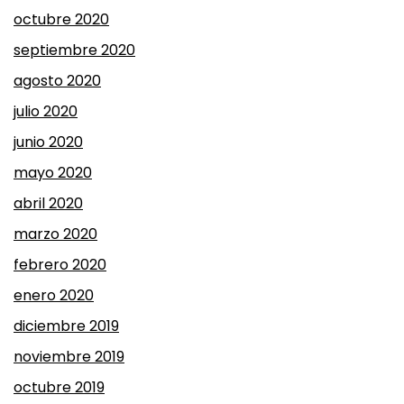
octubre 2020
septiembre 2020
agosto 2020
julio 2020
junio 2020
mayo 2020
abril 2020
marzo 2020
febrero 2020
enero 2020
diciembre 2019
noviembre 2019
octubre 2019