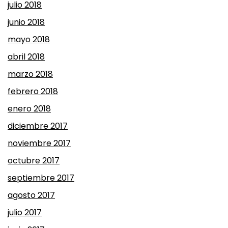
julio 2018
junio 2018
mayo 2018
abril 2018
marzo 2018
febrero 2018
enero 2018
diciembre 2017
noviembre 2017
octubre 2017
septiembre 2017
agosto 2017
julio 2017