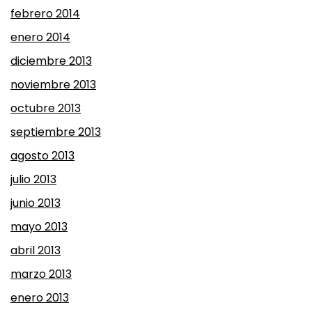
febrero 2014
enero 2014
diciembre 2013
noviembre 2013
octubre 2013
septiembre 2013
agosto 2013
julio 2013
junio 2013
mayo 2013
abril 2013
marzo 2013
enero 2013