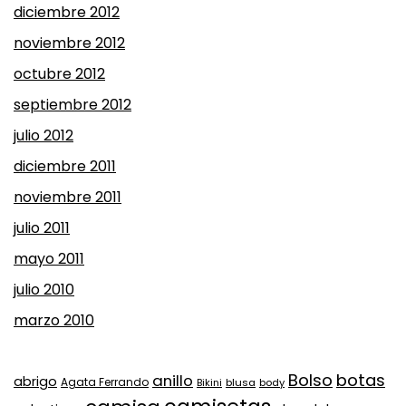
diciembre 2012
noviembre 2012
octubre 2012
septiembre 2012
julio 2012
diciembre 2011
noviembre 2011
julio 2011
mayo 2011
julio 2010
marzo 2010
Bolso
botas
anillo
abrigo
Agata Ferrando
Bikini
blusa
body