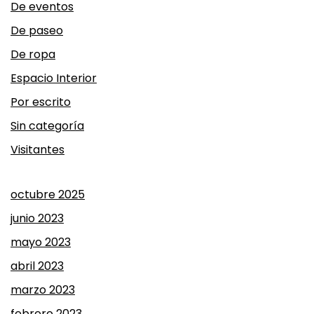
De eventos
De paseo
De ropa
Espacio Interior
Por escrito
Sin categoría
Visitantes
octubre 2025
junio 2023
mayo 2023
abril 2023
marzo 2023
febrero 2023