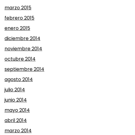
marzo 2015
febrero 2015
enero 2015
diciembre 2014
noviembre 2014
octubre 2014
septiembre 2014
agosto 2014
julio 2014
junio 2014
mayo 2014
abril 2014
marzo 2014