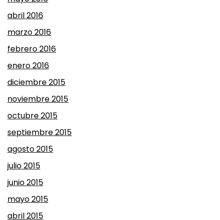
abril 2016
marzo 2016
febrero 2016
enero 2016
diciembre 2015
noviembre 2015
octubre 2015
septiembre 2015
agosto 2015
julio 2015
junio 2015
mayo 2015
abril 2015