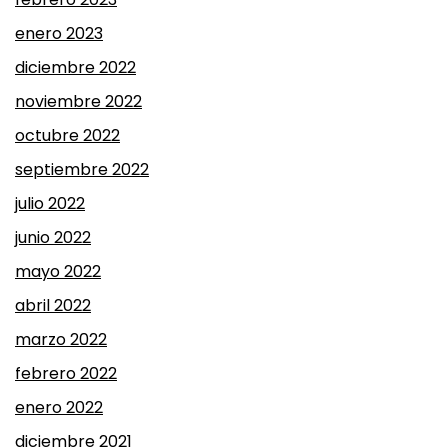
enero 2023
diciembre 2022
noviembre 2022
octubre 2022
septiembre 2022
julio 2022
junio 2022
mayo 2022
abril 2022
marzo 2022
febrero 2022
enero 2022
diciembre 2021