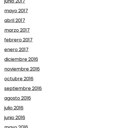
junio 2017
mayo 2017
abril 2017
marzo 2017
febrero 2017
enero 2017
diciembre 2016
noviembre 2016
octubre 2016
septiembre 2016
agosto 2016
julio 2016
junio 2016
mayo 2016