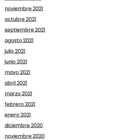
noviembre 2021
octubre 2021
septiembre 2021
agosto 2021
julio 2021
junio 2021
mayo 2021
abril 2021
marzo 2021
febrero 2021
enero 2021
diciembre 2020
noviembre 2020