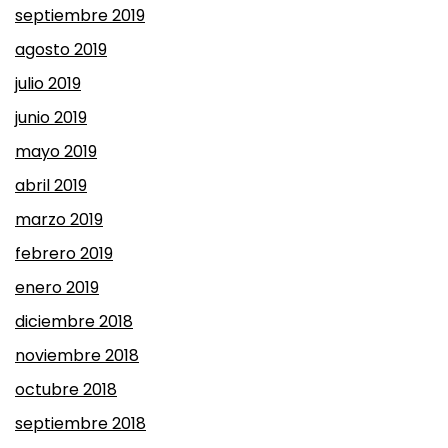
septiembre 2019
agosto 2019
julio 2019
junio 2019
mayo 2019
abril 2019
marzo 2019
febrero 2019
enero 2019
diciembre 2018
noviembre 2018
octubre 2018
septiembre 2018