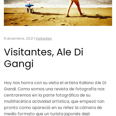
8 diciembre, 2021
|
Visitantes
Visitantes, Ale Di
Gangi
Hoy nos honra con su visita el artista italiano Ale Di
Gandi. Como somos una revista de fotografía nos
centraremos en la parte fotográfica de su
multifacética actividad artística, que empezó tan
pronto como apareció en su niñez la cámara de
medio formato que un turista japonés dejó