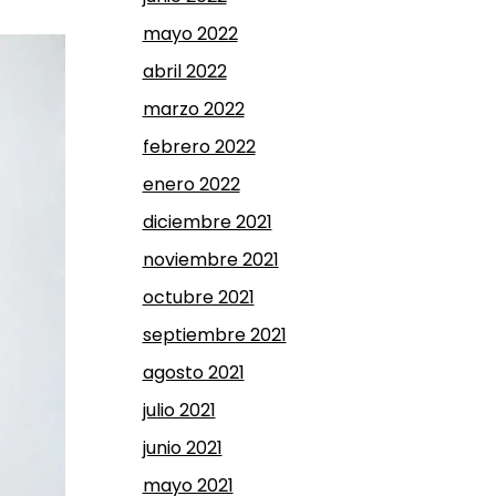
mayo 2022
abril 2022
marzo 2022
febrero 2022
enero 2022
diciembre 2021
noviembre 2021
octubre 2021
septiembre 2021
agosto 2021
julio 2021
junio 2021
mayo 2021