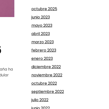
octubre 2025
junio 2023
mayo 2023
abril 2023
marzo 2023
6
febrero 2023
enero 2023
diciembre 2022
paña ha
noviembre 2022
dular
octubre 2022
septiembre 2022
julio 2022
junio 2022