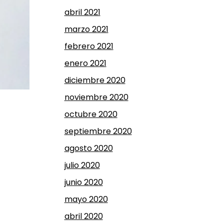
abril 2021
marzo 2021
febrero 2021
enero 2021
diciembre 2020
noviembre 2020
octubre 2020
septiembre 2020
agosto 2020
julio 2020
junio 2020
mayo 2020
abril 2020