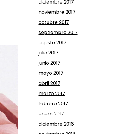
diciembre 2017
noviembre 2017
octubre 2017
septiembre 2017
agosto 2017
julio 2017
junio 2017
mayo 2017
abril 2017
marzo 2017
febrero 2017
enero 2017
diciembre 2016