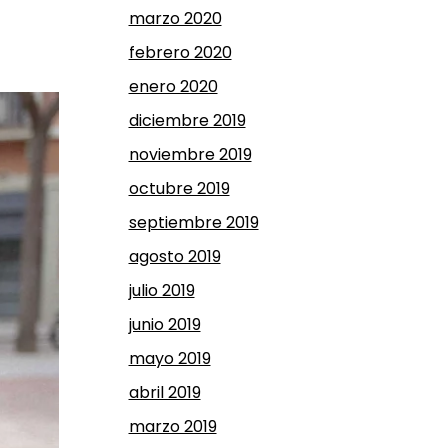
marzo 2020
febrero 2020
enero 2020
diciembre 2019
noviembre 2019
octubre 2019
septiembre 2019
agosto 2019
julio 2019
junio 2019
mayo 2019
abril 2019
marzo 2019