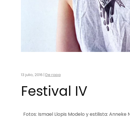
13 julio, 2016
|
De ropa
Festival IV
Fotos: Ismael Llopis Modelo y estilista: Anneke