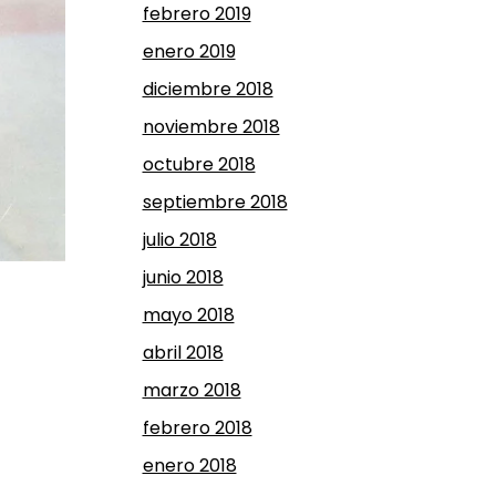
febrero 2019
enero 2019
diciembre 2018
noviembre 2018
octubre 2018
septiembre 2018
julio 2018
junio 2018
mayo 2018
abril 2018
marzo 2018
febrero 2018
enero 2018