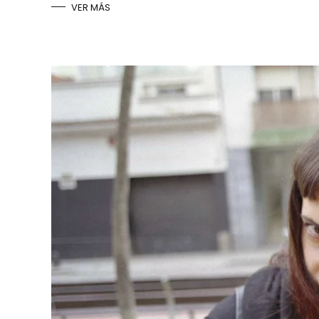
VER MÁS