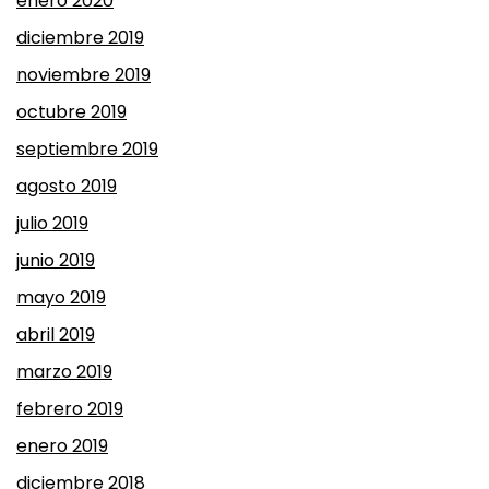
enero 2020
diciembre 2019
noviembre 2019
octubre 2019
septiembre 2019
agosto 2019
julio 2019
junio 2019
mayo 2019
abril 2019
marzo 2019
febrero 2019
enero 2019
diciembre 2018