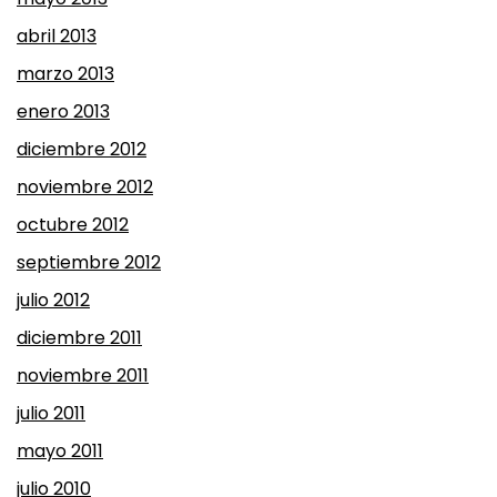
abril 2013
marzo 2013
enero 2013
diciembre 2012
noviembre 2012
octubre 2012
septiembre 2012
julio 2012
diciembre 2011
noviembre 2011
julio 2011
mayo 2011
julio 2010