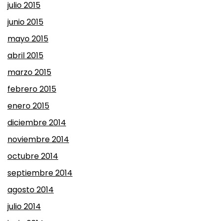
julio 2015
junio 2015
mayo 2015
abril 2015
marzo 2015
febrero 2015
enero 2015
diciembre 2014
noviembre 2014
octubre 2014
septiembre 2014
agosto 2014
julio 2014