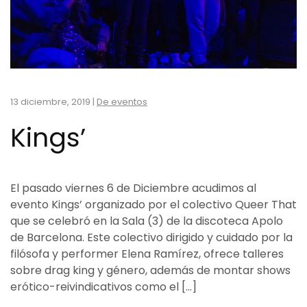
13 diciembre, 2019
|
De eventos
Kings’
El pasado viernes 6 de Diciembre acudimos al
evento Kings’ organizado por el colectivo Queer That
que se celebró en la Sala (3) de la discoteca Apolo
de Barcelona. Este colectivo dirigido y cuidado por la
filósofa y performer Elena Ramírez, ofrece talleres
sobre drag king y género, además de montar shows
erótico-reivindicativos como el […]