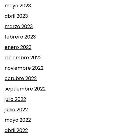
mayo 2023
abril 2023
marzo 2023
febrero 2023
enero 2023
diciembre 2022
noviembre 2022
octubre 2022
septiembre 2022
julio 2022
junio 2022
mayo 2022
abril 2022