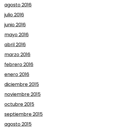
agosto 2016
julio 2016
junio 2016
mayo 2016
abril 2016
marzo 2016
febrero 2016
enero 2016
diciembre 2015
noviembre 2015
octubre 2015
septiembre 2015
agosto 2015