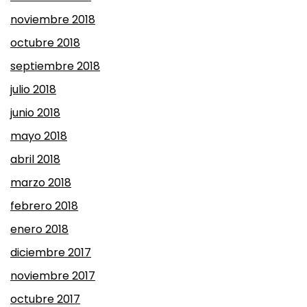
noviembre 2018
octubre 2018
septiembre 2018
julio 2018
junio 2018
mayo 2018
abril 2018
marzo 2018
febrero 2018
enero 2018
diciembre 2017
noviembre 2017
octubre 2017