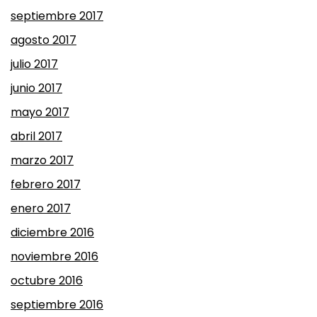
septiembre 2017
agosto 2017
julio 2017
junio 2017
mayo 2017
abril 2017
marzo 2017
febrero 2017
enero 2017
diciembre 2016
noviembre 2016
octubre 2016
septiembre 2016