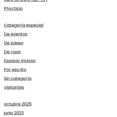
Phycticio
Categoría especial
De eventos
De paseo
De ropa
Espacio Interior
Por escrito
Sin categoría
Visitantes
octubre 2025
junio 2023