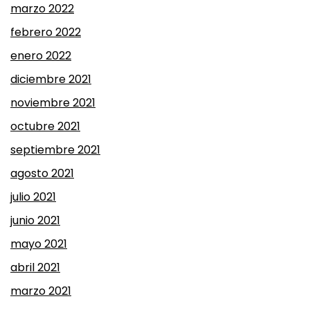
marzo 2022
febrero 2022
enero 2022
diciembre 2021
noviembre 2021
octubre 2021
septiembre 2021
agosto 2021
julio 2021
junio 2021
mayo 2021
abril 2021
marzo 2021