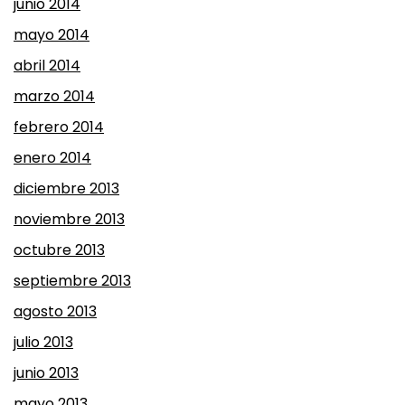
junio 2014
mayo 2014
abril 2014
marzo 2014
febrero 2014
enero 2014
diciembre 2013
noviembre 2013
octubre 2013
septiembre 2013
agosto 2013
julio 2013
junio 2013
mayo 2013