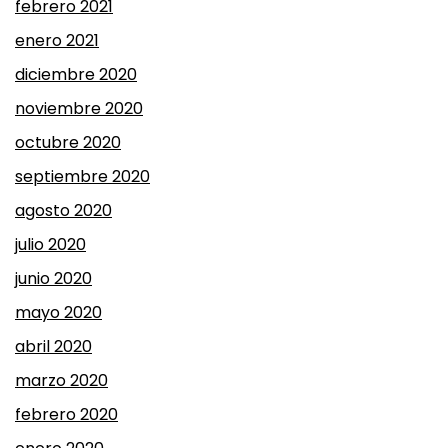
febrero 2021
enero 2021
diciembre 2020
noviembre 2020
octubre 2020
septiembre 2020
agosto 2020
julio 2020
junio 2020
mayo 2020
abril 2020
marzo 2020
febrero 2020