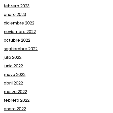
febrero 2023
enero 2023
diciembre 2022
noviembre 2022
octubre 2022
septiembre 2022
julio 2022
junio 2022
mayo 2022
abril 2022
marzo 2022
febrero 2022
enero 2022