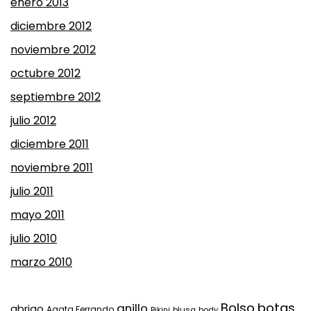
enero 2013
diciembre 2012
noviembre 2012
octubre 2012
septiembre 2012
julio 2012
diciembre 2011
noviembre 2011
julio 2011
mayo 2011
julio 2010
marzo 2010
Bolso
botas
anillo
abrigo
Agata Ferrando
Bikini
blusa
body