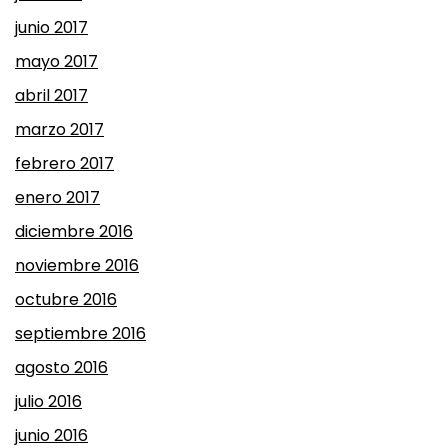
junio 2017
mayo 2017
abril 2017
marzo 2017
febrero 2017
enero 2017
diciembre 2016
noviembre 2016
octubre 2016
septiembre 2016
agosto 2016
julio 2016
junio 2016