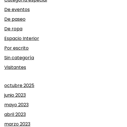
De eventos
De paseo
De ropa
Espacio Interior
Por escrito
Sin categoría
Visitantes
octubre 2025
junio 2023
mayo 2023
abril 2023
marzo 2023