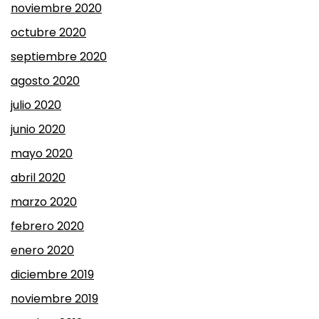
noviembre 2020
octubre 2020
septiembre 2020
agosto 2020
julio 2020
junio 2020
mayo 2020
abril 2020
marzo 2020
febrero 2020
enero 2020
diciembre 2019
noviembre 2019