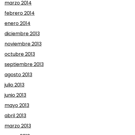
marzo 2014
febrero 2014
enero 2014
diciembre 2013
noviembre 2013
octubre 2013
septiembre 2013
agosto 2013
julio 2013
junio 2013
mayo 2013
abril 2013
marzo 2013