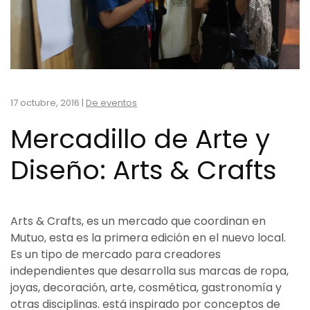
17 octubre, 2016
|
De eventos
Mercadillo de Arte y
Diseño: Arts & Crafts
Arts & Crafts, es un mercado que coordinan en
Mutuo, esta es la primera edición en el nuevo local.
Es un tipo de mercado para creadores
independientes que desarrolla sus marcas de ropa,
joyas, decoración, arte, cosmética, gastronomía y
otras disciplinas. está inspirado por conceptos de