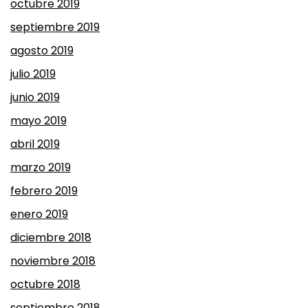
octubre 2019
septiembre 2019
agosto 2019
julio 2019
junio 2019
mayo 2019
abril 2019
marzo 2019
febrero 2019
enero 2019
diciembre 2018
noviembre 2018
octubre 2018
septiembre 2018