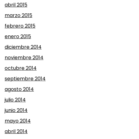
abril 2015
marzo 2015
febrero 2015
enero 2015
diciembre 2014
noviembre 2014
octubre 2014
septiembre 2014
agosto 2014
julio 2014
junio 2014
mayo 2014
abril 2014