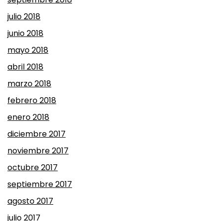
julio 2018
junio 2018
mayo 2018
abril 2018
marzo 2018
febrero 2018
enero 2018
diciembre 2017
noviembre 2017
octubre 2017
septiembre 2017
agosto 2017
julio 2017