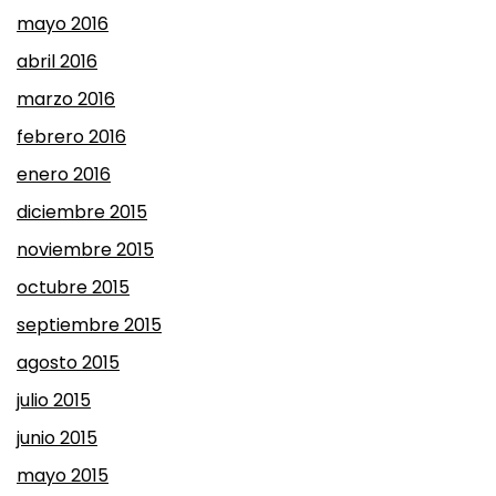
mayo 2016
abril 2016
marzo 2016
febrero 2016
enero 2016
diciembre 2015
noviembre 2015
octubre 2015
septiembre 2015
agosto 2015
julio 2015
junio 2015
mayo 2015