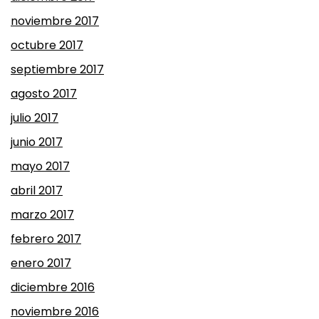
noviembre 2017
octubre 2017
septiembre 2017
agosto 2017
julio 2017
junio 2017
mayo 2017
abril 2017
marzo 2017
febrero 2017
enero 2017
diciembre 2016
noviembre 2016