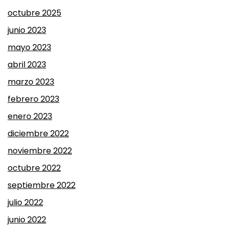
octubre 2025
junio 2023
mayo 2023
abril 2023
marzo 2023
febrero 2023
enero 2023
diciembre 2022
noviembre 2022
octubre 2022
septiembre 2022
julio 2022
junio 2022