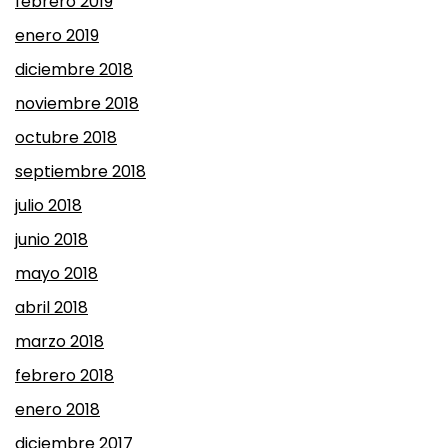
febrero 2019
enero 2019
diciembre 2018
noviembre 2018
octubre 2018
septiembre 2018
julio 2018
junio 2018
mayo 2018
abril 2018
marzo 2018
febrero 2018
enero 2018
diciembre 2017