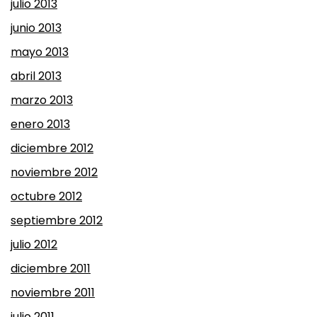
julio 2013
junio 2013
mayo 2013
abril 2013
marzo 2013
enero 2013
diciembre 2012
noviembre 2012
octubre 2012
septiembre 2012
julio 2012
diciembre 2011
noviembre 2011
julio 2011