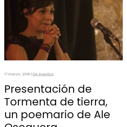
17 marzo, 2016
|
De eventos
Presentación de
Tormenta de tierra,
un poemario de Ale