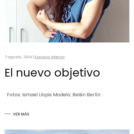
7 agosto, 2014
|
Espacio Interior
El nuevo objetivo
Fotos: Ismael Llopis Modelo: Belén Berlín
VER MÁS