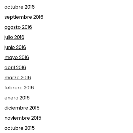
octubre 2016
septiembre 2016
agosto 2016
julio 2016
junio 2016
mayo 2016
abril 2016
marzo 2016
febrero 2016
enero 2016
diciembre 2015
noviembre 2015
octubre 2015