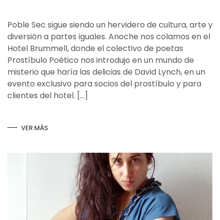
Poble Sec sigue siendo un hervidero de cultura, arte y
diversión a partes iguales. Anoche nos colamos en el
Hotel Brummell, donde el colectivo de poetas
Prostíbulo Poético nos introdujo en un mundo de
misterio que haría las delicias de David Lynch, en un
evento exclusivo para socios del prostíbulo y para
clientes del hotel. […]
VER MÁS