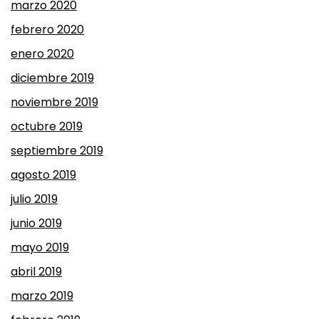
marzo 2020
febrero 2020
enero 2020
diciembre 2019
noviembre 2019
octubre 2019
septiembre 2019
agosto 2019
julio 2019
junio 2019
mayo 2019
abril 2019
marzo 2019