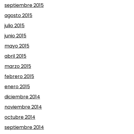
septiembre 2015
agosto 2015
julio 2015
junio 2015
mayo 2015
abril 2015
marzo 2015
febrero 2015
enero 2015
diciembre 2014
noviembre 2014
octubre 2014
septiembre 2014