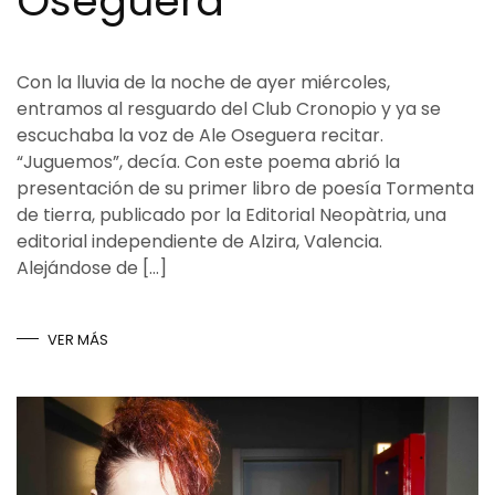
Oseguera
Con la lluvia de la noche de ayer miércoles,
entramos al resguardo del Club Cronopio y ya se
escuchaba la voz de Ale Oseguera recitar.
“Juguemos”, decía. Con este poema abrió la
presentación de su primer libro de poesía Tormenta
de tierra, publicado por la Editorial Neopàtria, una
editorial independiente de Alzira, Valencia.
Alejándose de […]
VER MÁS