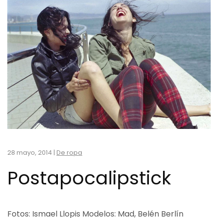
28 mayo, 2014
|
De ropa
Postapocalipstick
Fotos: Ismael Llopis Modelos: Mad, Belén Berlín