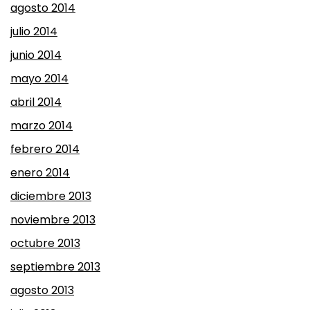
agosto 2014
julio 2014
junio 2014
mayo 2014
abril 2014
marzo 2014
febrero 2014
enero 2014
diciembre 2013
noviembre 2013
octubre 2013
septiembre 2013
agosto 2013