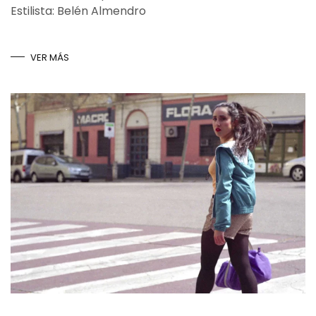
Estilista: Belén Almendro
VER MÁS