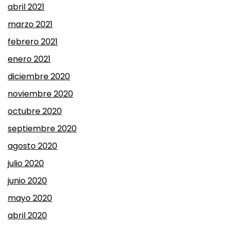
abril 2021
marzo 2021
febrero 2021
enero 2021
diciembre 2020
noviembre 2020
octubre 2020
septiembre 2020
agosto 2020
julio 2020
junio 2020
mayo 2020
abril 2020