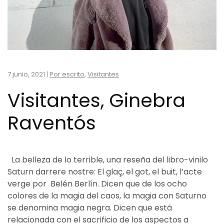
7 junio, 2021
|
Por escrito
,
Visitantes
Visitantes, Ginebra
Raventós
La belleza de lo terrible, una reseña del libro-vinilo
Saturn darrere nostre: El glaç, el got, el buit, l’acte
verge por Belén Berlín. Dicen que de los ocho
colores de la magia del caos, la magia con Saturno
se denomina magia negra. Dicen que está
relacionada con el sacrificio de los aspectos a