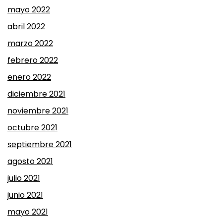
mayo 2022
abril 2022
marzo 2022
febrero 2022
enero 2022
diciembre 2021
noviembre 2021
octubre 2021
septiembre 2021
agosto 2021
julio 2021
junio 2021
mayo 2021