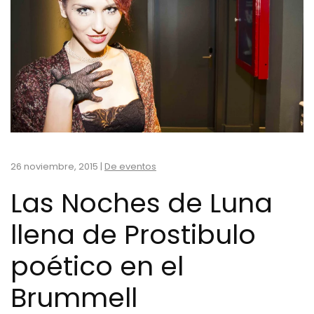
26 noviembre, 2015
|
De eventos
Las Noches de Luna
llena de Prostibulo
poético en el
Brummell