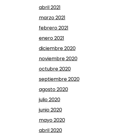
abril 2021
marzo 2021
febrero 2021
enero 2021
diciembre 2020
noviembre 2020
octubre 2020
septiembre 2020
agosto 2020
julio 2020
junio 2020
mayo 2020
abril 2020