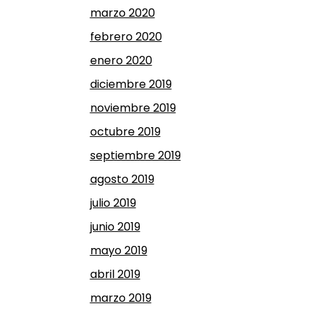
marzo 2020
febrero 2020
enero 2020
diciembre 2019
noviembre 2019
octubre 2019
septiembre 2019
agosto 2019
julio 2019
junio 2019
mayo 2019
abril 2019
marzo 2019