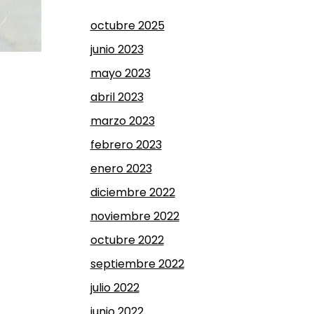
octubre 2025
junio 2023
mayo 2023
abril 2023
marzo 2023
febrero 2023
enero 2023
diciembre 2022
noviembre 2022
octubre 2022
septiembre 2022
julio 2022
junio 2022