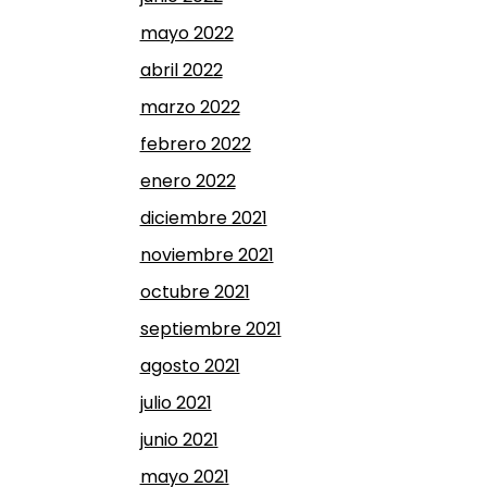
mayo 2022
abril 2022
marzo 2022
febrero 2022
enero 2022
diciembre 2021
noviembre 2021
octubre 2021
septiembre 2021
agosto 2021
julio 2021
junio 2021
mayo 2021