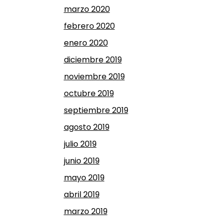
marzo 2020
febrero 2020
enero 2020
diciembre 2019
noviembre 2019
octubre 2019
septiembre 2019
agosto 2019
julio 2019
junio 2019
mayo 2019
abril 2019
marzo 2019