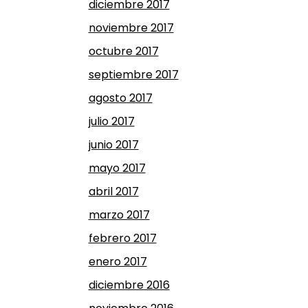
diciembre 2017
noviembre 2017
octubre 2017
septiembre 2017
agosto 2017
julio 2017
junio 2017
mayo 2017
abril 2017
marzo 2017
febrero 2017
enero 2017
diciembre 2016