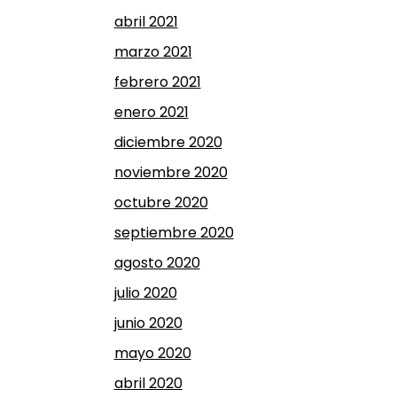
abril 2021
marzo 2021
febrero 2021
enero 2021
diciembre 2020
noviembre 2020
octubre 2020
septiembre 2020
agosto 2020
julio 2020
junio 2020
mayo 2020
abril 2020