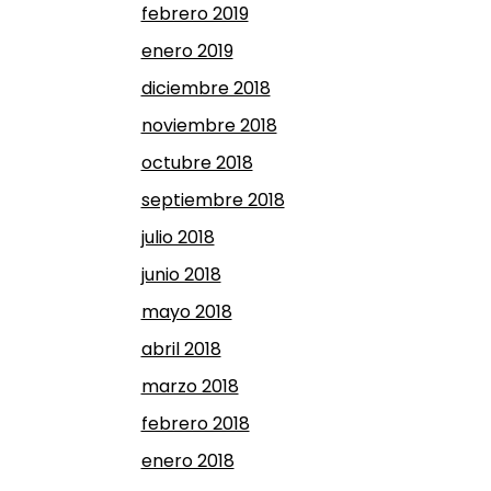
febrero 2019
enero 2019
diciembre 2018
noviembre 2018
octubre 2018
septiembre 2018
julio 2018
junio 2018
mayo 2018
abril 2018
marzo 2018
febrero 2018
enero 2018