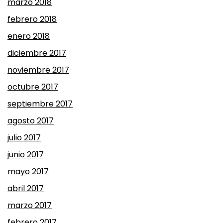
marzo 2018
febrero 2018
enero 2018
diciembre 2017
noviembre 2017
octubre 2017
septiembre 2017
agosto 2017
julio 2017
junio 2017
mayo 2017
abril 2017
marzo 2017
febrero 2017