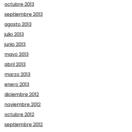
octubre 2013
septiembre 2013
agosto 2013
julio 2013
junio 2013
mayo 2013
abril 2013
marzo 2013
enero 2013
diciembre 2012
noviembre 2012
octubre 2012
septiembre 2012