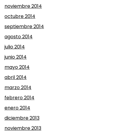
noviembre 2014
octubre 2014
septiembre 2014
agosto 2014
julio 2014
junio 2014
mayo 2014
abril 2014
marzo 2014
febrero 2014
enero 2014
diciembre 2013
noviembre 2013