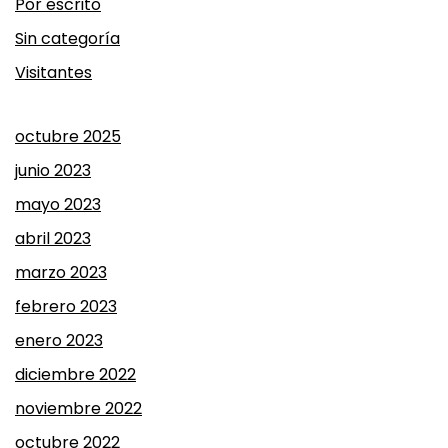
Por escrito
Sin categoría
Visitantes
octubre 2025
junio 2023
mayo 2023
abril 2023
marzo 2023
febrero 2023
enero 2023
diciembre 2022
noviembre 2022
octubre 2022