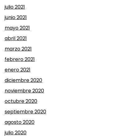
julio 2021
junio 2021
mayo 2021
abril 2021
marzo 2021
febrero 2021
enero 2021
diciembre 2020
noviembre 2020
octubre 2020
septiembre 2020
agosto 2020
julio 2020