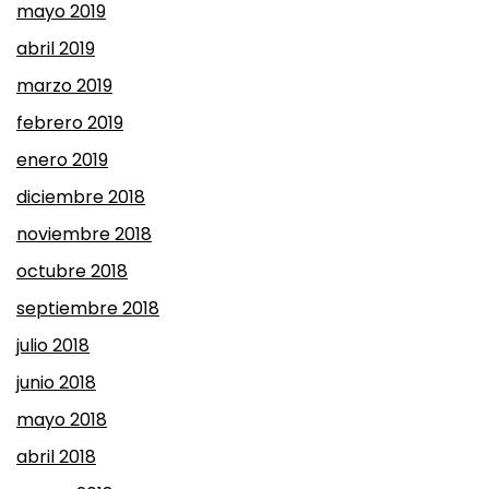
mayo 2019
abril 2019
marzo 2019
febrero 2019
enero 2019
diciembre 2018
noviembre 2018
octubre 2018
septiembre 2018
julio 2018
junio 2018
mayo 2018
abril 2018