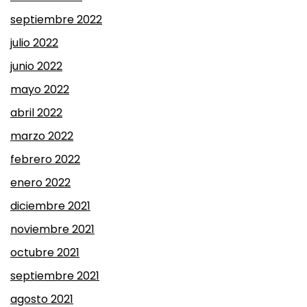
septiembre 2022
julio 2022
junio 2022
mayo 2022
abril 2022
marzo 2022
febrero 2022
enero 2022
diciembre 2021
noviembre 2021
octubre 2021
septiembre 2021
agosto 2021