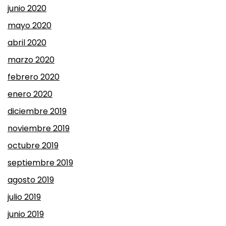
junio 2020
mayo 2020
abril 2020
marzo 2020
febrero 2020
enero 2020
diciembre 2019
noviembre 2019
octubre 2019
septiembre 2019
agosto 2019
julio 2019
junio 2019