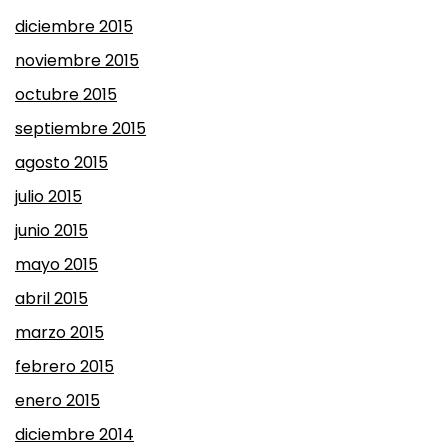
diciembre 2015
noviembre 2015
octubre 2015
septiembre 2015
agosto 2015
julio 2015
junio 2015
mayo 2015
abril 2015
marzo 2015
febrero 2015
enero 2015
diciembre 2014