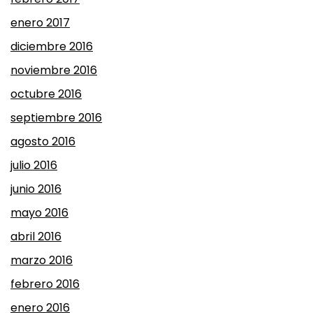
enero 2017
diciembre 2016
noviembre 2016
octubre 2016
septiembre 2016
agosto 2016
julio 2016
junio 2016
mayo 2016
abril 2016
marzo 2016
febrero 2016
enero 2016