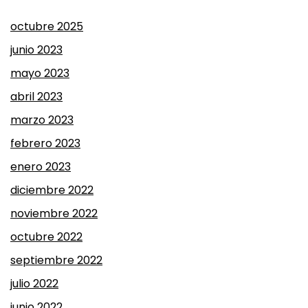
octubre 2025
junio 2023
mayo 2023
abril 2023
marzo 2023
febrero 2023
enero 2023
diciembre 2022
noviembre 2022
octubre 2022
septiembre 2022
julio 2022
junio 2022