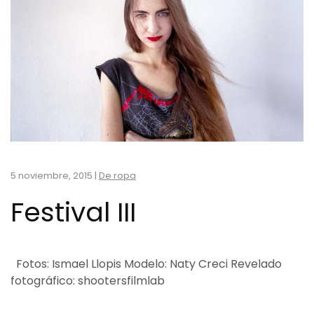
5 noviembre, 2015
|
De ropa
Festival III
Fotos: Ismael Llopis Modelo: Naty Creci Revelado
fotográfico: shootersfilmlab