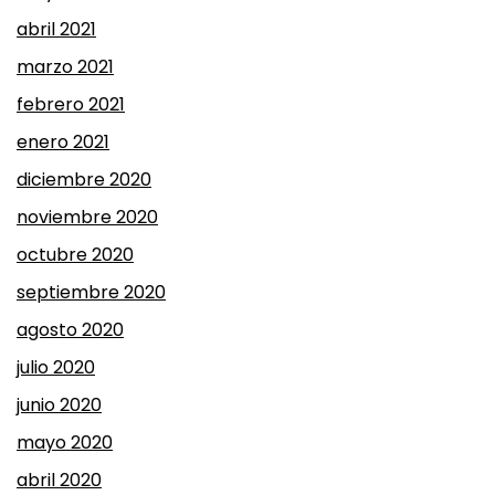
abril 2021
marzo 2021
febrero 2021
enero 2021
diciembre 2020
noviembre 2020
octubre 2020
septiembre 2020
agosto 2020
julio 2020
junio 2020
mayo 2020
abril 2020