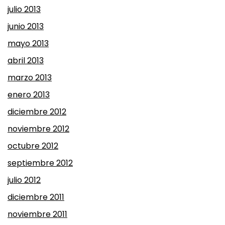
julio 2013
junio 2013
mayo 2013
abril 2013
marzo 2013
enero 2013
diciembre 2012
noviembre 2012
octubre 2012
septiembre 2012
julio 2012
diciembre 2011
noviembre 2011