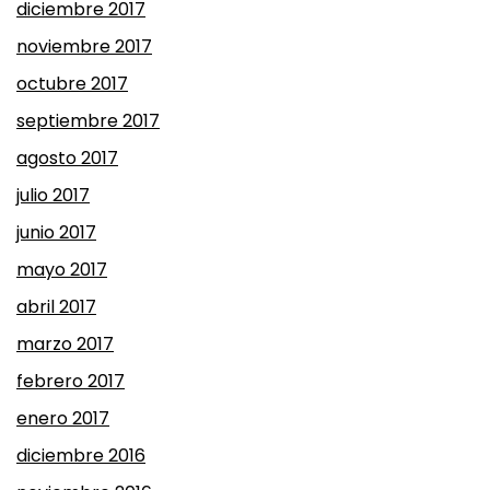
diciembre 2017
noviembre 2017
octubre 2017
septiembre 2017
agosto 2017
julio 2017
junio 2017
mayo 2017
abril 2017
marzo 2017
febrero 2017
enero 2017
diciembre 2016