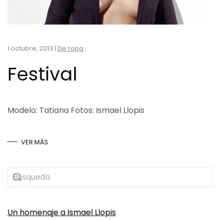
1 octubre, 2013
|
De ropa
Festival
Modelo: Tatiana Fotos: Ismael Llopis
VER MÁS
Un homenaje a Ismael Llopis