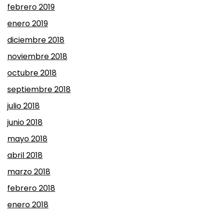
febrero 2019
enero 2019
diciembre 2018
noviembre 2018
octubre 2018
septiembre 2018
julio 2018
junio 2018
mayo 2018
abril 2018
marzo 2018
febrero 2018
enero 2018