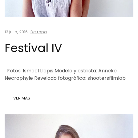
13 julio, 2016
|
De ropa
Festival IV
Fotos: Ismael Llopis Modelo y estilista: Anneke
Necrophyle Revelado fotográfico: shootersfilmlab
VER MÁS