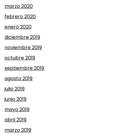
marzo 2020
febrero 2020
enero 2020
diciembre 2019
noviembre 2019
octubre 2019
septiembre 2019
agosto 2019
julio 2019
junio 2019
mayo 2019
abril 2019
marzo 2019