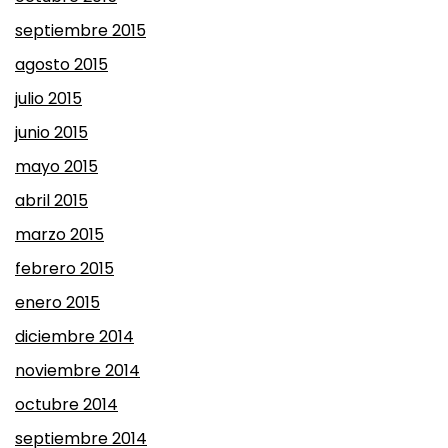
septiembre 2015
agosto 2015
julio 2015
junio 2015
mayo 2015
abril 2015
marzo 2015
febrero 2015
enero 2015
diciembre 2014
noviembre 2014
octubre 2014
septiembre 2014