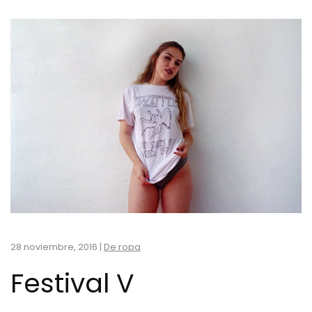
28 noviembre, 2016
|
De ropa
Festival V