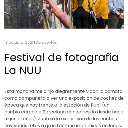
18 octubre, 2021
|
De eventos
Festival de fotografía
La NUU
Esta mañana me dirijo alegremente y con la cámara
como compañera a ver una exposición de coches de
época que hay frente a la estación de Rubí (un
pueblo cerca de Barcelona donde resido desde hace
algunos años). Junto a la exposición de los coches
hay varias fotos a gran tamaño imprimidas en lonas,