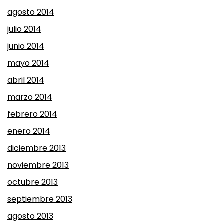
agosto 2014
julio 2014
junio 2014
mayo 2014
abril 2014
marzo 2014
febrero 2014
enero 2014
diciembre 2013
noviembre 2013
octubre 2013
septiembre 2013
agosto 2013