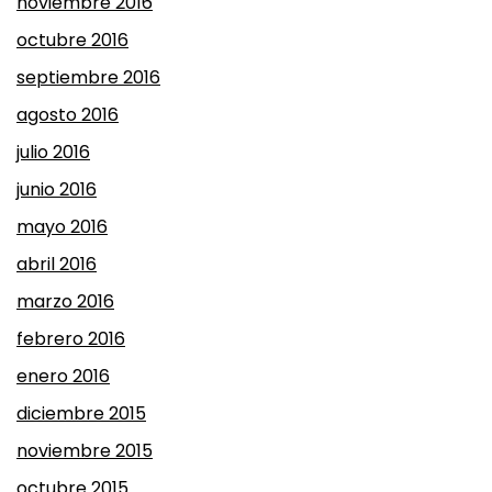
noviembre 2016
octubre 2016
septiembre 2016
agosto 2016
julio 2016
junio 2016
mayo 2016
abril 2016
marzo 2016
febrero 2016
enero 2016
diciembre 2015
noviembre 2015
octubre 2015