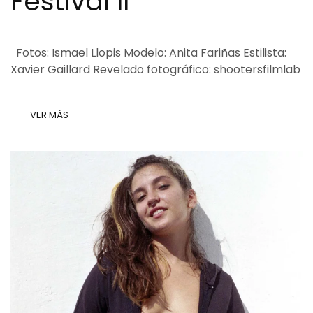
Festival II
Fotos: Ismael Llopis Modelo: Anita Fariñas Estilista:
Xavier Gaillard Revelado fotográfico: shootersfilmlab
VER MÁS