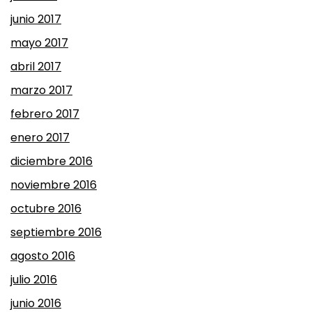
junio 2017
mayo 2017
abril 2017
marzo 2017
febrero 2017
enero 2017
diciembre 2016
noviembre 2016
octubre 2016
septiembre 2016
agosto 2016
julio 2016
junio 2016