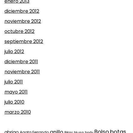
enero 2013
diciembre 2012
noviembre 2012
octubre 2012
septiembre 2012
julio 2012
diciembre 2011
noviembre 2011
julio 2011
mayo 2011
julio 2010
marzo 2010
Bolso
botas
anillo
abrigo
Agata Ferrando
Bikini
blusa
body