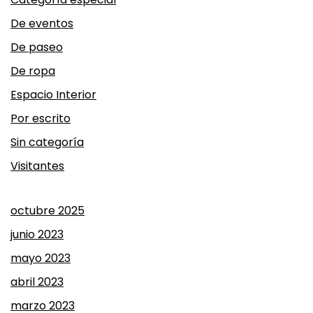
De eventos
De paseo
De ropa
Espacio Interior
Por escrito
Sin categoría
Visitantes
octubre 2025
junio 2023
mayo 2023
abril 2023
marzo 2023