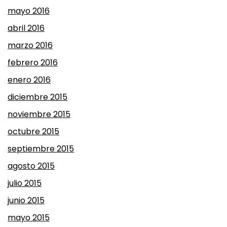
mayo 2016
abril 2016
marzo 2016
febrero 2016
enero 2016
diciembre 2015
noviembre 2015
octubre 2015
septiembre 2015
agosto 2015
julio 2015
junio 2015
mayo 2015