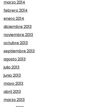
marzo 2014
febrero 2014
enero 2014
diciembre 2013
noviembre 2013
octubre 2013
septiembre 2013
agosto 2013
julio 2013
junio 2013
mayo 2013
abril 2013
marzo 2013