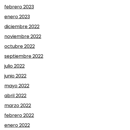
febrero 2023
enero 2023
diciembre 2022
noviembre 2022
octubre 2022
septiembre 2022
julio 2022
junio 2022
mayo 2022
abril 2022
marzo 2022
febrero 2022
enero 2022