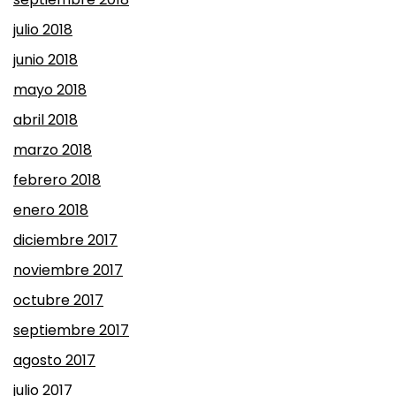
julio 2018
junio 2018
mayo 2018
abril 2018
marzo 2018
febrero 2018
enero 2018
diciembre 2017
noviembre 2017
octubre 2017
septiembre 2017
agosto 2017
julio 2017