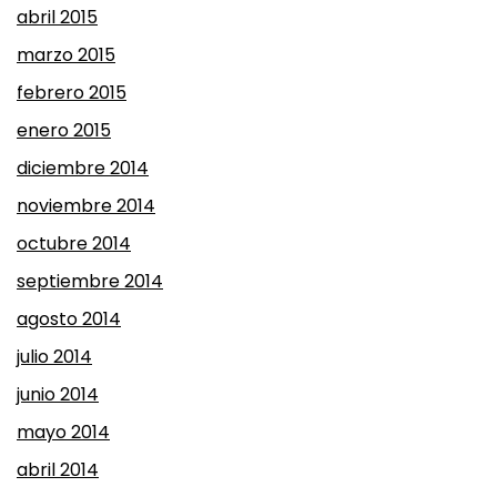
abril 2015
marzo 2015
febrero 2015
enero 2015
diciembre 2014
noviembre 2014
octubre 2014
septiembre 2014
agosto 2014
julio 2014
junio 2014
mayo 2014
abril 2014