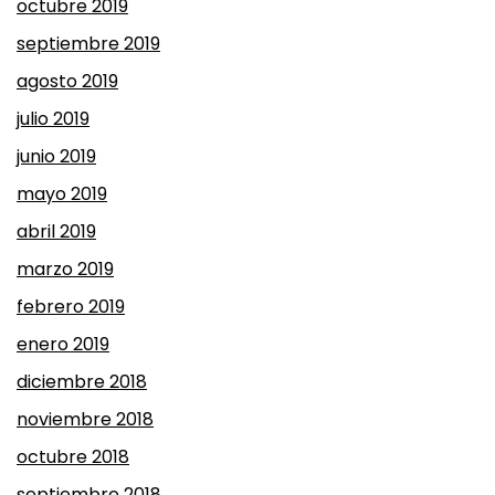
octubre 2019
septiembre 2019
agosto 2019
julio 2019
junio 2019
mayo 2019
abril 2019
marzo 2019
febrero 2019
enero 2019
diciembre 2018
noviembre 2018
octubre 2018
septiembre 2018