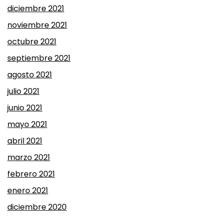
diciembre 2021
noviembre 2021
octubre 2021
septiembre 2021
agosto 2021
julio 2021
junio 2021
mayo 2021
abril 2021
marzo 2021
febrero 2021
enero 2021
diciembre 2020