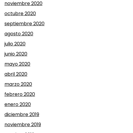
noviembre 2020
octubre 2020
septiembre 2020
agosto 2020
julio 2020
junio 2020
mayo 2020
abril 2020
marzo 2020
febrero 2020
enero 2020
diciembre 2019
noviembre 2019