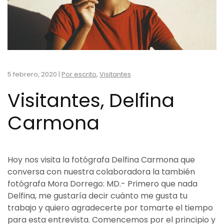
5 febrero, 2020
|
Por escrito
,
Visitantes
Visitantes, Delfina
Carmona
Hoy nos visita la fotógrafa Delfina Carmona que
conversa con nuestra colaboradora la también
fotógrafa Mora Dorrego: MD.- Primero que nada
Delfina, me gustaría decir cuánto me gusta tu
trabajo y quiero agradecerte por tomarte el tiempo
para esta entrevista. Comencemos por el principio y