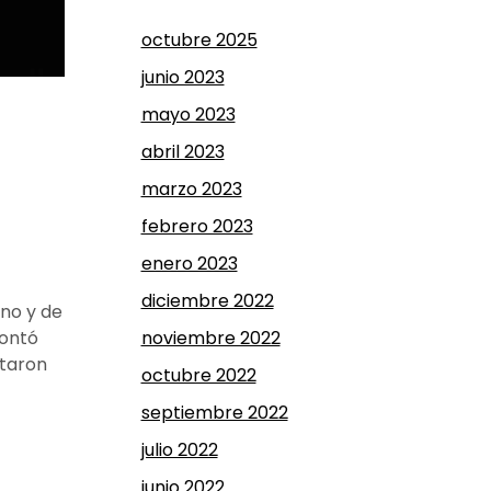
octubre 2025
junio 2023
mayo 2023
abril 2023
marzo 2023
febrero 2023
enero 2023
diciembre 2022
hno y de
noviembre 2022
contó
ntaron
octubre 2022
septiembre 2022
julio 2022
junio 2022