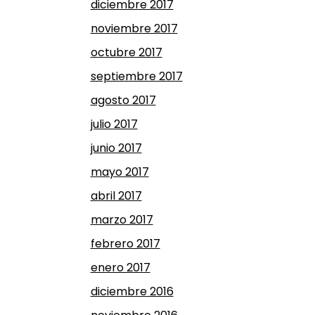
diciembre 2017
noviembre 2017
octubre 2017
septiembre 2017
agosto 2017
julio 2017
junio 2017
mayo 2017
abril 2017
marzo 2017
febrero 2017
enero 2017
diciembre 2016