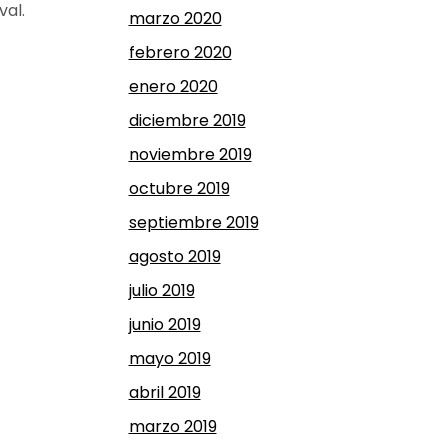
aval.
marzo 2020
febrero 2020
enero 2020
diciembre 2019
noviembre 2019
octubre 2019
septiembre 2019
agosto 2019
julio 2019
junio 2019
mayo 2019
abril 2019
marzo 2019