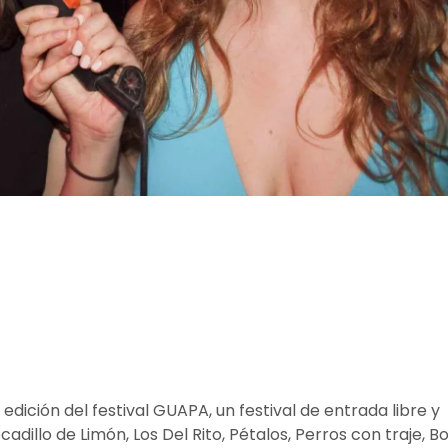
ición del festival GUAPA, un festival de entrada libre y
dillo de Limón, Los Del Rito, Pétalos, Perros con traje, Bo