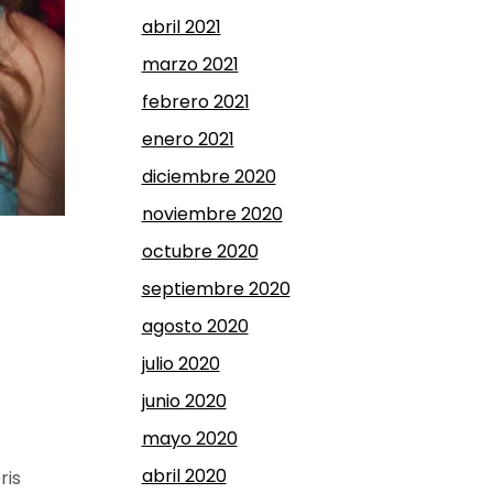
abril 2021
marzo 2021
febrero 2021
enero 2021
diciembre 2020
noviembre 2020
octubre 2020
septiembre 2020
agosto 2020
julio 2020
junio 2020
mayo 2020
abril 2020
ris