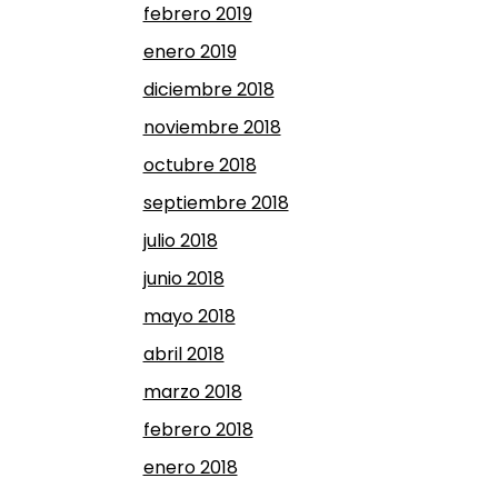
febrero 2019
enero 2019
diciembre 2018
noviembre 2018
octubre 2018
septiembre 2018
julio 2018
junio 2018
mayo 2018
abril 2018
marzo 2018
febrero 2018
enero 2018