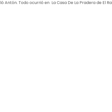
lló Antón. Todo ocurrió en La Casa De La Pradera de El R