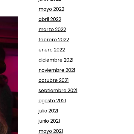
mayo 2022
abril 2022
marzo 2022
febrero 2022
enero 2022
diciembre 2021
noviembre 2021
octubre 2021
septiembre 2021
agosto 2021
julio 2021
junio 2021
mayo 2021