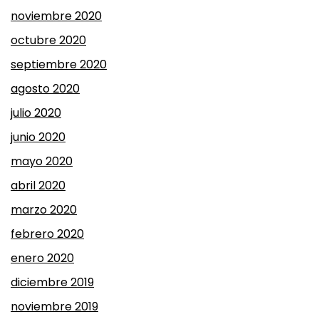
noviembre 2020
octubre 2020
septiembre 2020
agosto 2020
julio 2020
junio 2020
mayo 2020
abril 2020
marzo 2020
febrero 2020
enero 2020
diciembre 2019
noviembre 2019