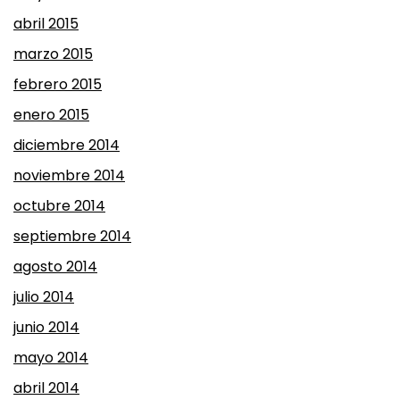
abril 2015
marzo 2015
febrero 2015
enero 2015
diciembre 2014
noviembre 2014
octubre 2014
septiembre 2014
agosto 2014
julio 2014
junio 2014
mayo 2014
abril 2014