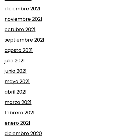
diciembre 2021
noviembre 2021
octubre 2021
septiembre 2021
agosto 2021
julio 2021
junio 2021
mayo 2021
abril 2021
marzo 2021
febrero 2021
enero 2021
diciembre 2020