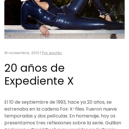
16 noviembre, 2013
|
Por escrito
20 años de
Expediente X
El 10 de septiembre de 1993, hace ya 20 años, se
estrenaba en la cadena Fox: X-files. Fueron nueve
temporadas y dos películas. En homenaje, hoy os
presentamos tres reflexiones sobre la serie. Guillian