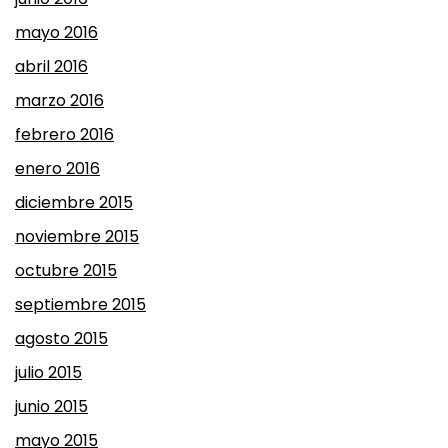
mayo 2016
abril 2016
marzo 2016
febrero 2016
enero 2016
diciembre 2015
noviembre 2015
octubre 2015
septiembre 2015
agosto 2015
julio 2015
junio 2015
mayo 2015