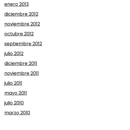
enero 2013
diciembre 2012
noviembre 2012
octubre 2012
septiembre 2012
julio 2012
diciembre 2011
noviembre 2011
julio 2011
mayo 2011
julio 2010
marzo 2010