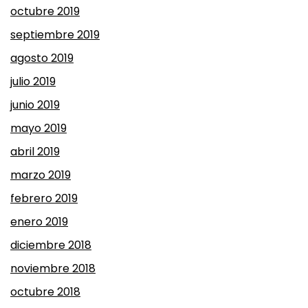
octubre 2019
septiembre 2019
agosto 2019
julio 2019
junio 2019
mayo 2019
abril 2019
marzo 2019
febrero 2019
enero 2019
diciembre 2018
noviembre 2018
octubre 2018