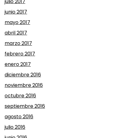
julio 2017
junio 2017
mayo 2017
abril 2017
marzo 2017
febrero 2017
enero 2017
diciembre 2016
noviembre 2016
octubre 2016
septiembre 2016
agosto 2016
julio 2016
junio 2016