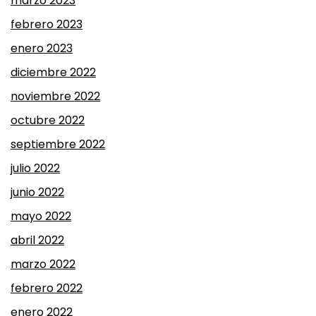
marzo 2023
febrero 2023
enero 2023
diciembre 2022
noviembre 2022
octubre 2022
septiembre 2022
julio 2022
junio 2022
mayo 2022
abril 2022
marzo 2022
febrero 2022
enero 2022