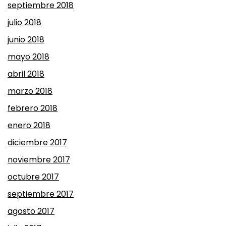
septiembre 2018
julio 2018
junio 2018
mayo 2018
abril 2018
marzo 2018
febrero 2018
enero 2018
diciembre 2017
noviembre 2017
octubre 2017
septiembre 2017
agosto 2017