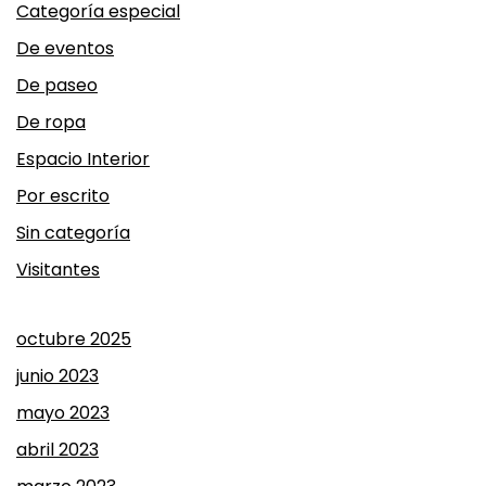
Categoría especial
De eventos
De paseo
De ropa
Espacio Interior
Por escrito
Sin categoría
Visitantes
octubre 2025
junio 2023
mayo 2023
abril 2023