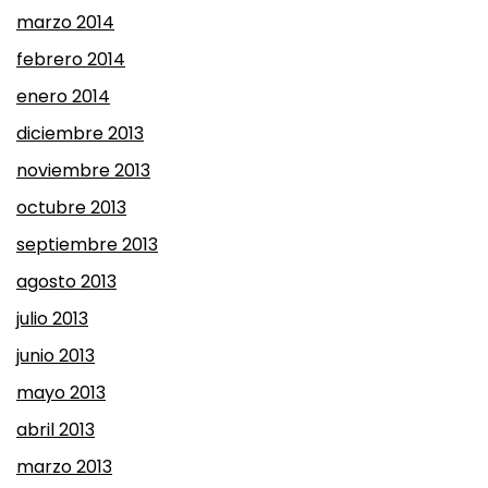
marzo 2014
febrero 2014
enero 2014
diciembre 2013
noviembre 2013
octubre 2013
septiembre 2013
agosto 2013
julio 2013
junio 2013
mayo 2013
abril 2013
marzo 2013