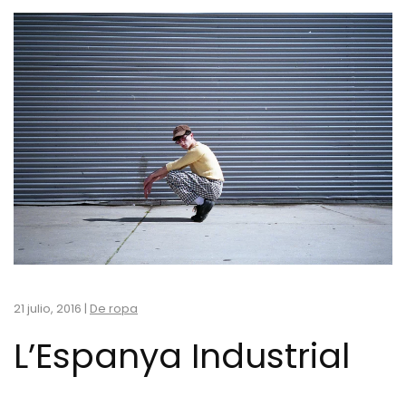
21 julio, 2016
|
De ropa
L’Espanya Industrial