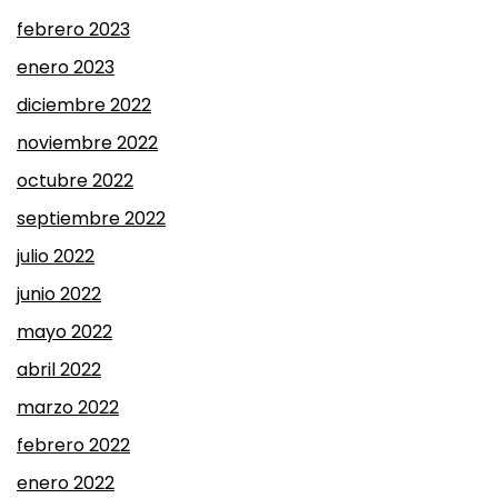
febrero 2023
enero 2023
diciembre 2022
noviembre 2022
octubre 2022
septiembre 2022
julio 2022
junio 2022
mayo 2022
abril 2022
marzo 2022
febrero 2022
enero 2022