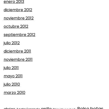
enero 2013
diciembre 2012
noviembre 2012
octubre 2012
septiembre 2012
julio 2012
diciembre 2011
noviembre 2011
julio 2011
mayo 2011
julio 2010
marzo 2010
Bolso
botas
anillo