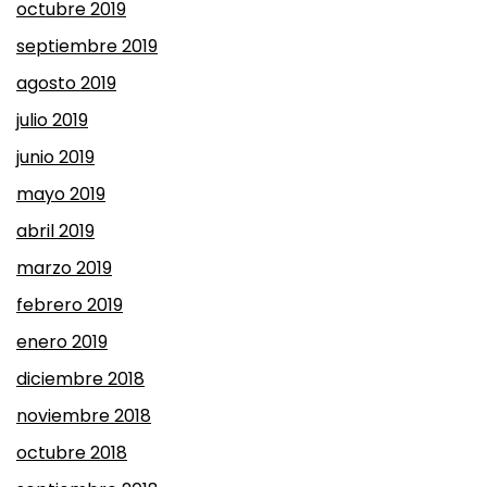
octubre 2019
septiembre 2019
agosto 2019
julio 2019
junio 2019
mayo 2019
abril 2019
marzo 2019
febrero 2019
enero 2019
diciembre 2018
noviembre 2018
octubre 2018