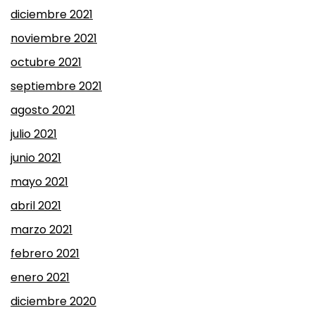
diciembre 2021
noviembre 2021
octubre 2021
septiembre 2021
agosto 2021
julio 2021
junio 2021
mayo 2021
abril 2021
marzo 2021
febrero 2021
enero 2021
diciembre 2020