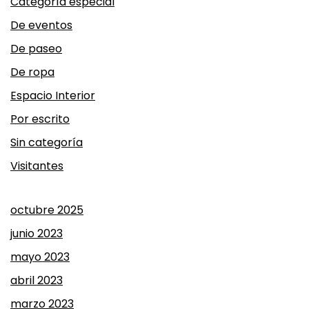
Categoría especial
De eventos
De paseo
De ropa
Espacio Interior
Por escrito
Sin categoría
Visitantes
octubre 2025
junio 2023
mayo 2023
abril 2023
marzo 2023