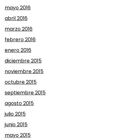
mayo 2016
abril 2016
marzo 2016
febrero 2016
enero 2016
diciembre 2015
noviembre 2015
octubre 2015
septiembre 2015
agosto 2015
julio 2015
junio 2015
mayo 2015