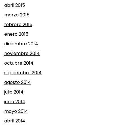
abril 2015
marzo 2015
febrero 2015
enero 2015
diciembre 2014
noviembre 2014
octubre 2014
septiembre 2014
agosto 2014
julio 2014
junio 2014
mayo 2014
abril 2014