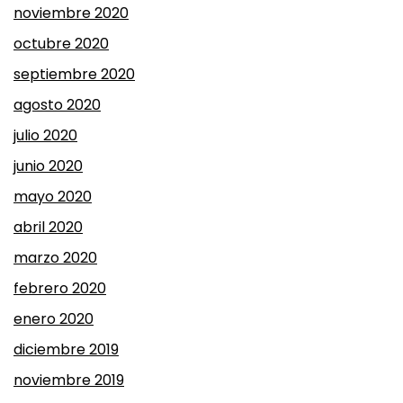
noviembre 2020
octubre 2020
septiembre 2020
agosto 2020
julio 2020
junio 2020
mayo 2020
abril 2020
marzo 2020
febrero 2020
enero 2020
diciembre 2019
noviembre 2019