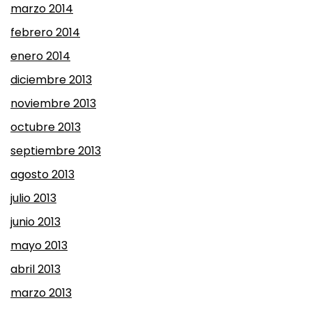
marzo 2014
febrero 2014
enero 2014
diciembre 2013
noviembre 2013
octubre 2013
septiembre 2013
agosto 2013
julio 2013
junio 2013
mayo 2013
abril 2013
marzo 2013