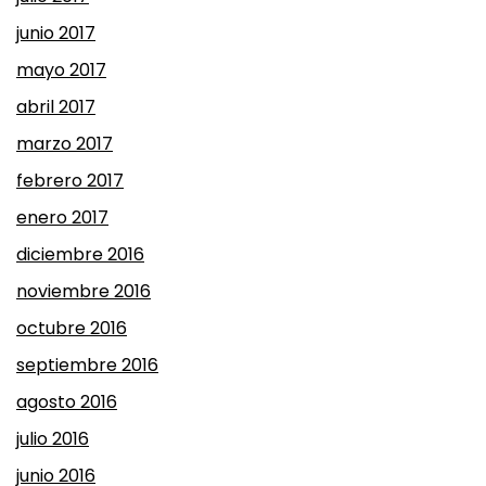
junio 2017
mayo 2017
abril 2017
marzo 2017
febrero 2017
enero 2017
diciembre 2016
noviembre 2016
octubre 2016
septiembre 2016
agosto 2016
julio 2016
junio 2016