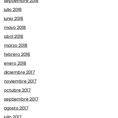
septiembre 2018
julio 2018
junio 2018
mayo 2018
abril 2018
marzo 2018
febrero 2018
enero 2018
diciembre 2017
noviembre 2017
octubre 2017
septiembre 2017
agosto 2017
julio 2017