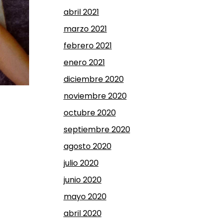
abril 2021
marzo 2021
febrero 2021
enero 2021
diciembre 2020
noviembre 2020
octubre 2020
septiembre 2020
agosto 2020
julio 2020
junio 2020
mayo 2020
abril 2020