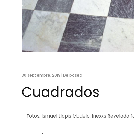
30 septiembre, 2019
|
De paseo
Cuadrados
Fotos: Ismael Llopis Modelo: Inexxs Revelado fo