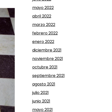
mayo 2022
abril 2022
marzo 2022
febrero 2022
enero 2022
diciembre 2021
noviembre 2021
octubre 2021
septiembre 2021
agosto 2021
julio 2021
junio 2021
mayo 2021