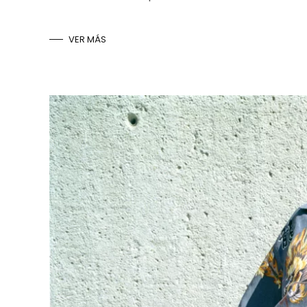
VER MÁS