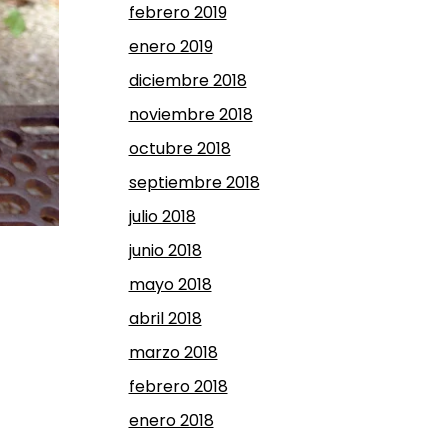
febrero 2019
enero 2019
diciembre 2018
noviembre 2018
octubre 2018
septiembre 2018
julio 2018
junio 2018
mayo 2018
abril 2018
marzo 2018
febrero 2018
enero 2018