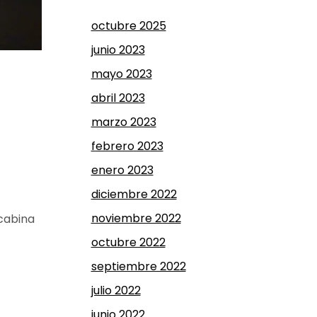
octubre 2025
junio 2023
mayo 2023
abril 2023
marzo 2023
febrero 2023
enero 2023
diciembre 2022
noviembre 2022
 cabina
octubre 2022
septiembre 2022
julio 2022
junio 2022