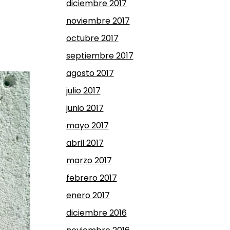
diciembre 2017
noviembre 2017
octubre 2017
septiembre 2017
agosto 2017
julio 2017
junio 2017
mayo 2017
abril 2017
marzo 2017
febrero 2017
enero 2017
diciembre 2016