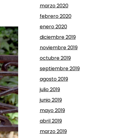
marzo 2020
febrero 2020
enero 2020
diciembre 2019
noviembre 2019
octubre 2019
septiembre 2019
agosto 2019
julio 2019
junio 2019
mayo 2019
abril 2019
marzo 2019