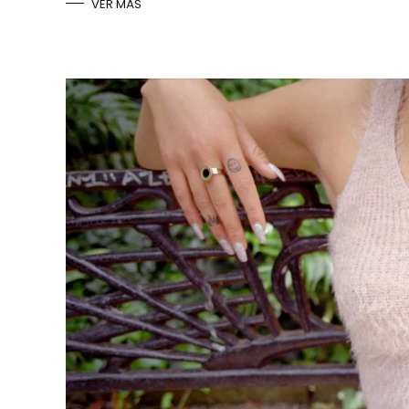
VER MÁS