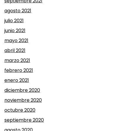
septiembre 2021
agosto 2021
julio 2021
junio 2021
mayo 2021
abril 2021
marzo 2021
febrero 2021
enero 2021
diciembre 2020
noviembre 2020
octubre 2020
septiembre 2020
agosto 2020