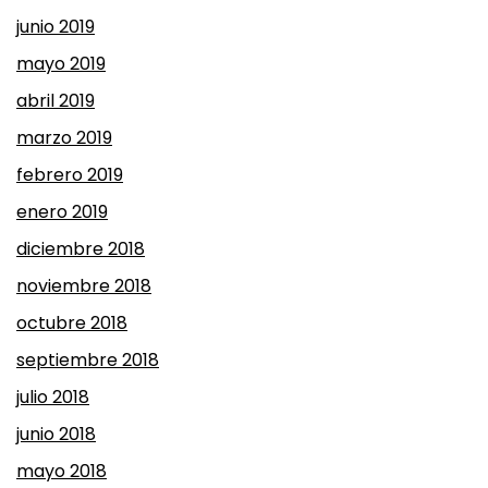
junio 2019
mayo 2019
abril 2019
marzo 2019
febrero 2019
enero 2019
diciembre 2018
noviembre 2018
octubre 2018
septiembre 2018
julio 2018
junio 2018
mayo 2018