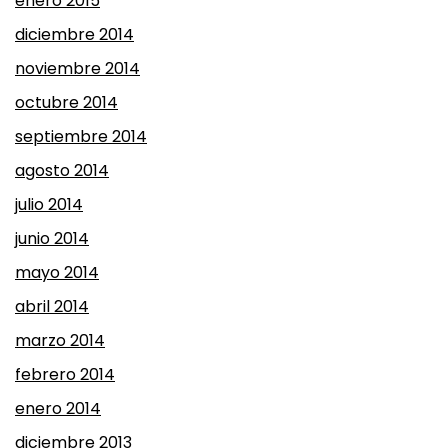
enero 2015
diciembre 2014
noviembre 2014
octubre 2014
septiembre 2014
agosto 2014
julio 2014
junio 2014
mayo 2014
abril 2014
marzo 2014
febrero 2014
enero 2014
diciembre 2013