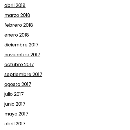
abril 2018
marzo 2018
febrero 2018
enero 2018
diciembre 2017
noviembre 2017
octubre 2017
septiembre 2017
agosto 2017
julio 2017
junio 2017
mayo 2017
abril 2017