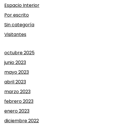
Espacio Interior
Por escrito
Sin categoría
Visitantes
octubre 2025
junio 2023
mayo 2023
abril 2023
marzo 2023
febrero 2023
enero 2023
diciembre 2022