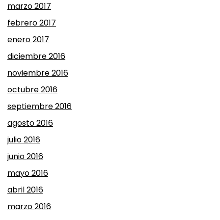
marzo 2017
febrero 2017
enero 2017
diciembre 2016
noviembre 2016
octubre 2016
septiembre 2016
agosto 2016
julio 2016
junio 2016
mayo 2016
abril 2016
marzo 2016