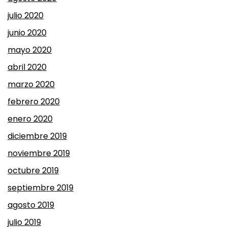
julio 2020
junio 2020
mayo 2020
abril 2020
marzo 2020
febrero 2020
enero 2020
diciembre 2019
noviembre 2019
octubre 2019
septiembre 2019
agosto 2019
julio 2019