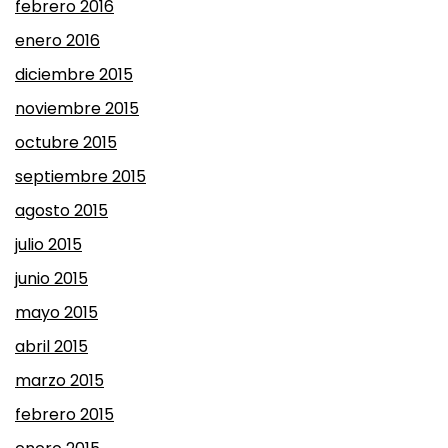
febrero 2016
enero 2016
diciembre 2015
noviembre 2015
octubre 2015
septiembre 2015
agosto 2015
julio 2015
junio 2015
mayo 2015
abril 2015
marzo 2015
febrero 2015