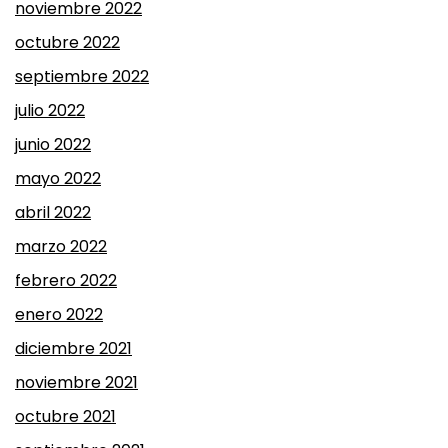
noviembre 2022
octubre 2022
septiembre 2022
julio 2022
junio 2022
mayo 2022
abril 2022
marzo 2022
febrero 2022
enero 2022
diciembre 2021
noviembre 2021
octubre 2021