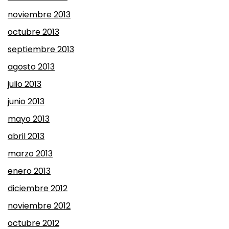
noviembre 2013
octubre 2013
septiembre 2013
agosto 2013
julio 2013
junio 2013
mayo 2013
abril 2013
marzo 2013
enero 2013
diciembre 2012
noviembre 2012
octubre 2012