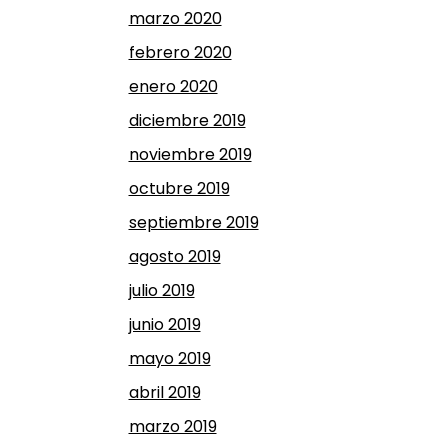
marzo 2020
febrero 2020
enero 2020
diciembre 2019
noviembre 2019
octubre 2019
septiembre 2019
agosto 2019
julio 2019
junio 2019
mayo 2019
abril 2019
marzo 2019