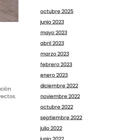
octubre 2025
junio 2023
mayo 2023
abril 2023
marzo 2023
febrero 2023
enero 2023
diciembre 2022
ación
noviembre 2022
yectos.
octubre 2022
septiembre 2022
julio 2022
junio 2022