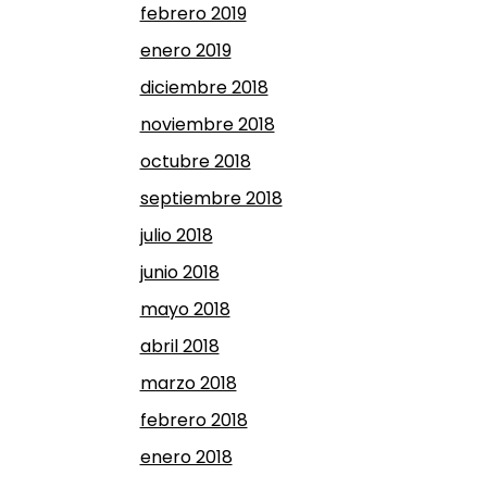
febrero 2019
enero 2019
diciembre 2018
noviembre 2018
octubre 2018
septiembre 2018
julio 2018
junio 2018
mayo 2018
abril 2018
marzo 2018
febrero 2018
enero 2018