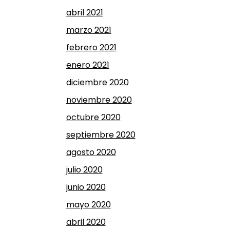
abril 2021
marzo 2021
febrero 2021
enero 2021
diciembre 2020
noviembre 2020
octubre 2020
septiembre 2020
agosto 2020
julio 2020
junio 2020
mayo 2020
abril 2020