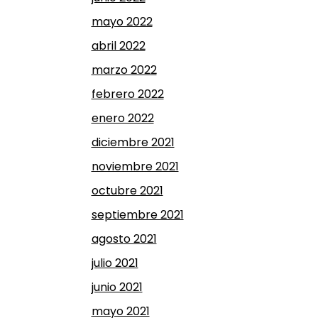
mayo 2022
abril 2022
marzo 2022
febrero 2022
enero 2022
diciembre 2021
noviembre 2021
octubre 2021
septiembre 2021
agosto 2021
julio 2021
junio 2021
mayo 2021