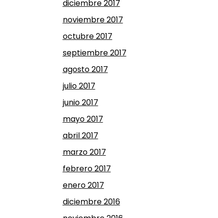
diciembre 2017
noviembre 2017
octubre 2017
septiembre 2017
agosto 2017
julio 2017
junio 2017
mayo 2017
abril 2017
marzo 2017
febrero 2017
enero 2017
diciembre 2016