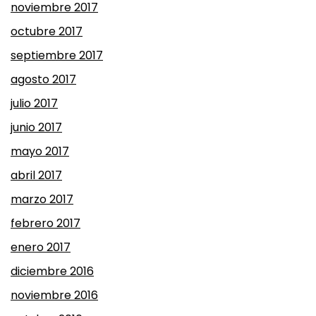
noviembre 2017
octubre 2017
septiembre 2017
agosto 2017
julio 2017
junio 2017
mayo 2017
abril 2017
marzo 2017
febrero 2017
enero 2017
diciembre 2016
noviembre 2016