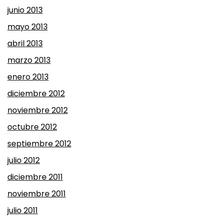
junio 2013
mayo 2013
abril 2013
marzo 2013
enero 2013
diciembre 2012
noviembre 2012
octubre 2012
septiembre 2012
julio 2012
diciembre 2011
noviembre 2011
julio 2011