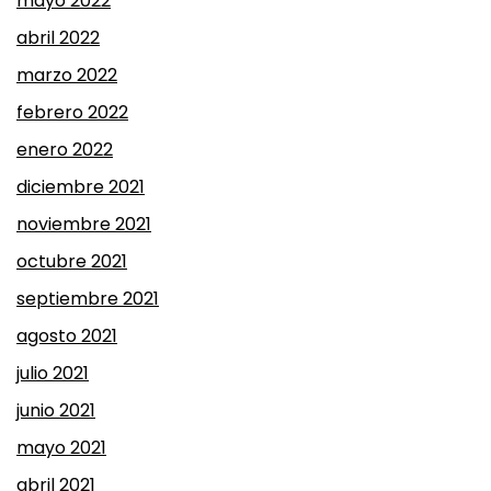
mayo 2022
abril 2022
marzo 2022
febrero 2022
enero 2022
diciembre 2021
noviembre 2021
octubre 2021
septiembre 2021
agosto 2021
julio 2021
junio 2021
mayo 2021
abril 2021