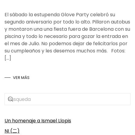
El sábado la estupenda Glove Party celebró su
segundo aniversario por todo lo alto. Pillaron autobus
y montaron una una fiesta fuera de Barcelona con su
piscina y todo lo necesario para gozar la entrada en
el mes de Julio. No podemos dejar de felicitarlos por
su cumpleaños y les desemos muchos más. Fotos:
[…]
VER MÁS
Un homenaje a Ismael Llopis
NI (二)