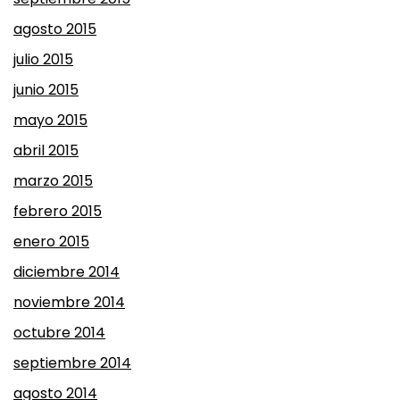
agosto 2015
julio 2015
junio 2015
mayo 2015
abril 2015
marzo 2015
febrero 2015
enero 2015
diciembre 2014
noviembre 2014
octubre 2014
septiembre 2014
agosto 2014