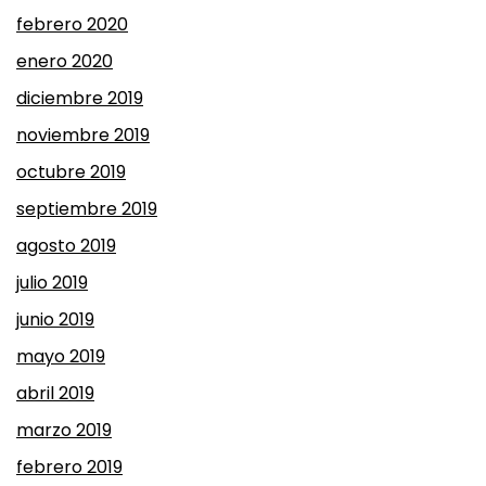
febrero 2020
enero 2020
diciembre 2019
noviembre 2019
octubre 2019
septiembre 2019
agosto 2019
julio 2019
junio 2019
mayo 2019
abril 2019
marzo 2019
febrero 2019