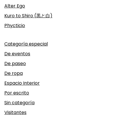
Alter Ego
Kuro to Shiro (黒と白)
Phycticio
Categoría especial
De eventos
De paseo
De ropa
Espacio Interior
Por escrito
Sin categoría
Visitantes