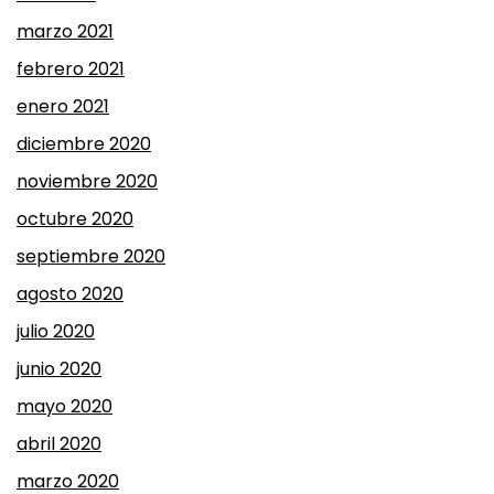
marzo 2021
febrero 2021
enero 2021
diciembre 2020
noviembre 2020
octubre 2020
septiembre 2020
agosto 2020
julio 2020
junio 2020
mayo 2020
abril 2020
marzo 2020