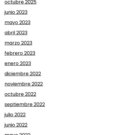
octubre 2025
junio 2023
mayo 2023
abril 2023
marzo 2023
febrero 2023
enero 2023
diciembre 2022
noviembre 2022
octubre 2022
septiembre 2022
julio 2022
junio 2022