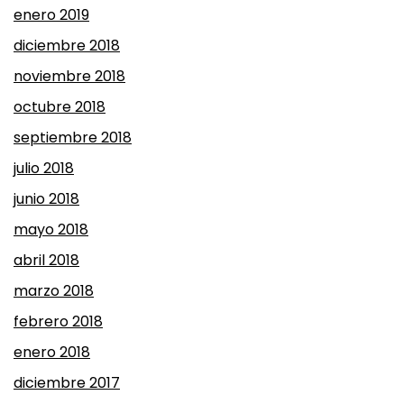
enero 2019
diciembre 2018
noviembre 2018
octubre 2018
septiembre 2018
julio 2018
junio 2018
mayo 2018
abril 2018
marzo 2018
febrero 2018
enero 2018
diciembre 2017