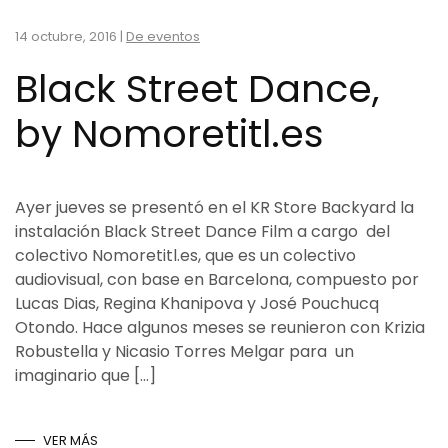
14 octubre, 2016
|
De eventos
Black Street Dance,
by Nomoretitl.es
Ayer jueves se presentó en el KR Store Backyard la
instalación Black Street Dance Film a cargo del
colectivo Nomoretitl.es, que es un colectivo
audiovisual, con base en Barcelona, compuesto por
Lucas Dias, Regina Khanipova y José Pouchucq
Otondo. Hace algunos meses se reunieron con Krizia
Robustella y Nicasio Torres Melgar para un
imaginario que […]
VER MÁS