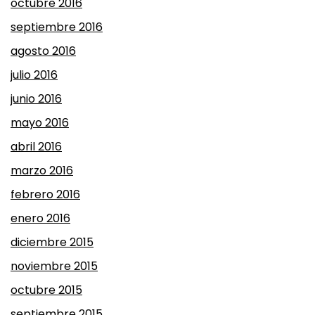
octubre 2016
septiembre 2016
agosto 2016
julio 2016
junio 2016
mayo 2016
abril 2016
marzo 2016
febrero 2016
enero 2016
diciembre 2015
noviembre 2015
octubre 2015
septiembre 2015