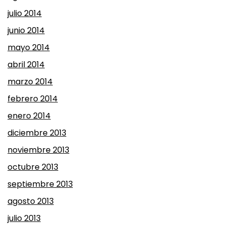
julio 2014
junio 2014
mayo 2014
abril 2014
marzo 2014
febrero 2014
enero 2014
diciembre 2013
noviembre 2013
octubre 2013
septiembre 2013
agosto 2013
julio 2013