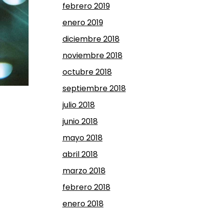
febrero 2019
enero 2019
diciembre 2018
noviembre 2018
octubre 2018
septiembre 2018
julio 2018
junio 2018
mayo 2018
abril 2018
marzo 2018
febrero 2018
enero 2018