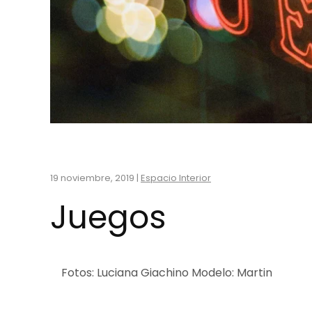
19 noviembre, 2019
|
Espacio Interior
Juegos
Fotos: Luciana Giachino Modelo: Martin