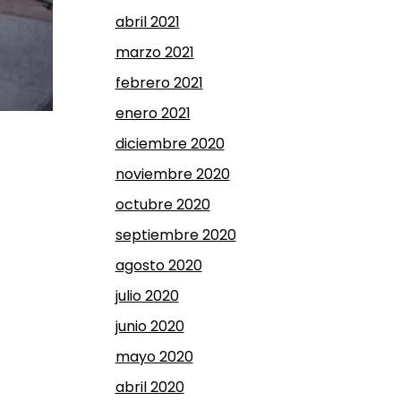
abril 2021
marzo 2021
febrero 2021
enero 2021
diciembre 2020
noviembre 2020
octubre 2020
septiembre 2020
agosto 2020
julio 2020
junio 2020
mayo 2020
abril 2020