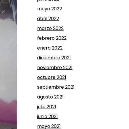
mayo 2022
abril 2022
marzo 2022
febrero 2022
enero 2022
diciembre 2021
noviembre 2021
octubre 2021
septiembre 2021
agosto 2021
julio 2021
junio 2021
mayo 2021