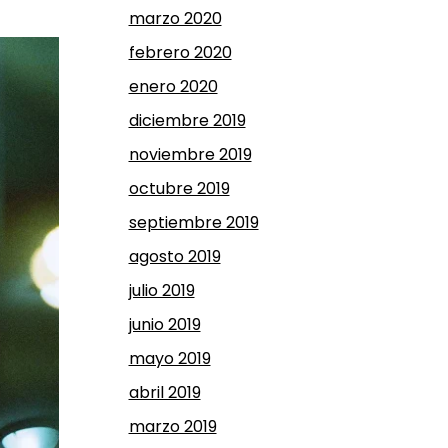
marzo 2020
febrero 2020
enero 2020
diciembre 2019
noviembre 2019
octubre 2019
septiembre 2019
agosto 2019
julio 2019
junio 2019
mayo 2019
abril 2019
marzo 2019