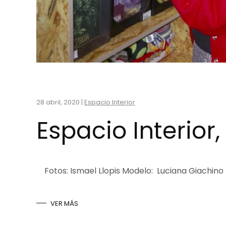
28 abril, 2020
|
Espacio Interior
Espacio Interior
Fotos: Ismael Llopis Modelo: Luciana Giachino 
VER MÁS