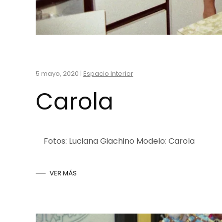
5 mayo, 2020
|
Espacio Interior
Carola
Fotos: Luciana Giachino Modelo: Carola
VER MÁS