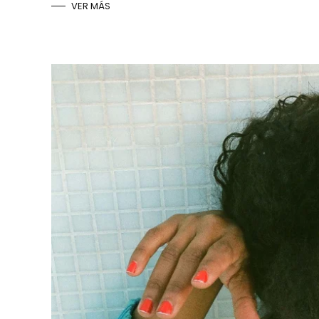
VER MÁS