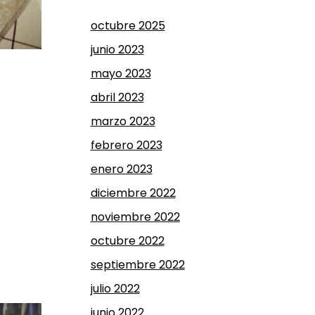
octubre 2025
junio 2023
mayo 2023
abril 2023
marzo 2023
febrero 2023
enero 2023
diciembre 2022
noviembre 2022
octubre 2022
septiembre 2022
julio 2022
junio 2022