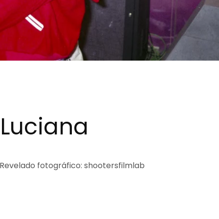
, Luciana
Revelado fotográfico: shootersfilmlab