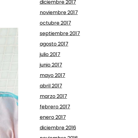
diciembre 2017
noviembre 2017
octubre 2017
septiembre 2017
agosto 2017
julio 2017
junio 2017
mayo 2017
abril 2017
marzo 2017
febrero 2017
enero 2017
diciembre 2016