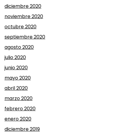
diciembre 2020
noviembre 2020
octubre 2020
septiembre 2020
agosto 2020
julio 2020
junio 2020
mayo 2020
abril 2020
marzo 2020
febrero 2020
enero 2020
diciembre 2019