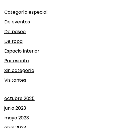
Categoría especial
De eventos
De paseo
De ropa
Espacio Interior
Por escrito
Sin categoría
Visitantes
octubre 2025
junio 2023
mayo 2023
abril 2023