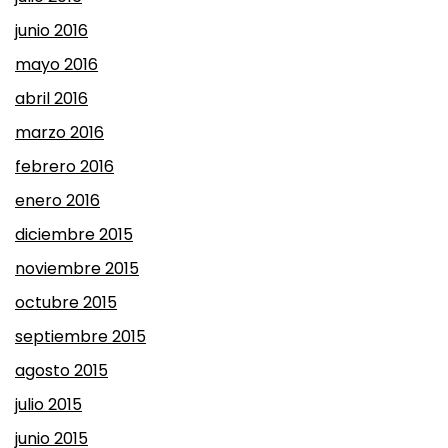
junio 2016
mayo 2016
abril 2016
marzo 2016
febrero 2016
enero 2016
diciembre 2015
noviembre 2015
octubre 2015
septiembre 2015
agosto 2015
julio 2015
junio 2015