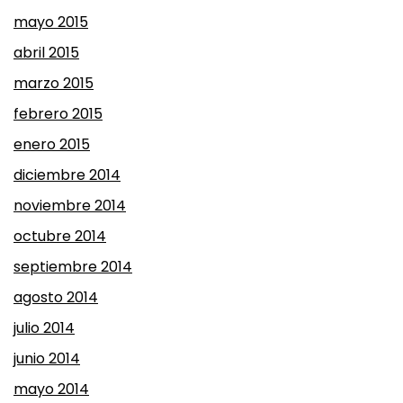
mayo 2015
abril 2015
marzo 2015
febrero 2015
enero 2015
diciembre 2014
noviembre 2014
octubre 2014
septiembre 2014
agosto 2014
julio 2014
junio 2014
mayo 2014