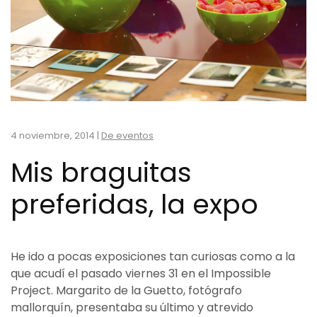
4 noviembre, 2014
|
De eventos
Mis braguitas
preferidas, la expo
He ido a pocas exposiciones tan curiosas como a la
que acudí el pasado viernes 31 en el Impossible
Project. Margarito de la Guetto, fotógrafo
mallorquín, presentaba su último y atrevido