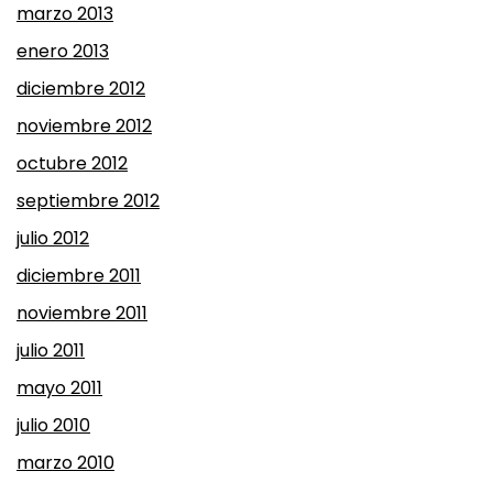
marzo 2013
enero 2013
diciembre 2012
noviembre 2012
octubre 2012
septiembre 2012
julio 2012
diciembre 2011
noviembre 2011
julio 2011
mayo 2011
julio 2010
marzo 2010