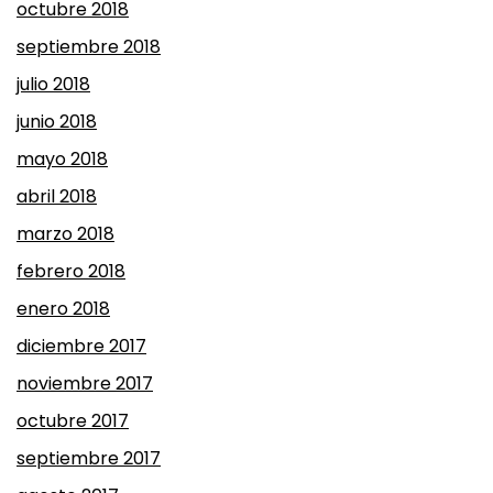
octubre 2018
septiembre 2018
julio 2018
junio 2018
mayo 2018
abril 2018
marzo 2018
febrero 2018
enero 2018
diciembre 2017
noviembre 2017
octubre 2017
septiembre 2017