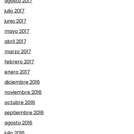
agosto 2017
julio 2017
junio 2017
mayo 2017
abril 2017
marzo 2017
febrero 2017
enero 2017
diciembre 2016
noviembre 2016
octubre 2016
septiembre 2016
agosto 2016
julio 2016