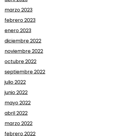
marzo 2023
febrero 2023
enero 2023
diciembre 2022
noviembre 2022
octubre 2022
septiembre 2022
julio 2022
junio 2022
mayo 2022
abril 2022
marzo 2022
febrero 2022