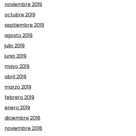
noviembre 2019
octubre 2019
septiembre 2019
agosto 2019
julio 2019
junio 2019
mayo 2019
abril 2019
marzo 2019
febrero 2019
enero 2019
diciembre 2018
noviembre 2018