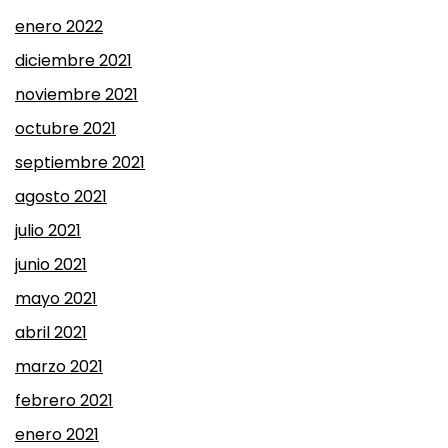
enero 2022
diciembre 2021
noviembre 2021
octubre 2021
septiembre 2021
agosto 2021
julio 2021
junio 2021
mayo 2021
abril 2021
marzo 2021
febrero 2021
enero 2021