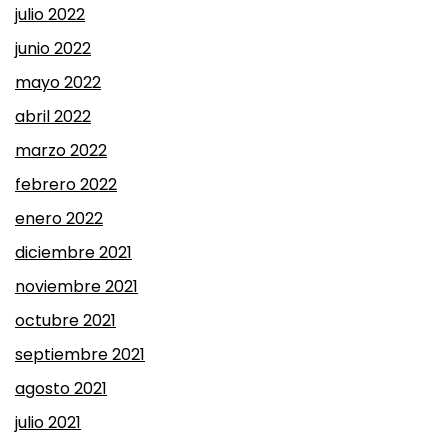
julio 2022
junio 2022
mayo 2022
abril 2022
marzo 2022
febrero 2022
enero 2022
diciembre 2021
noviembre 2021
octubre 2021
septiembre 2021
agosto 2021
julio 2021