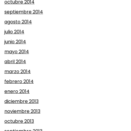
octubre 2014
septiembre 2014
agosto 2014
julio 2014
junio 2014
mayo 2014
abril 2014
marzo 2014
febrero 2014
enero 2014
diciembre 2013
noviembre 2013
octubre 2013