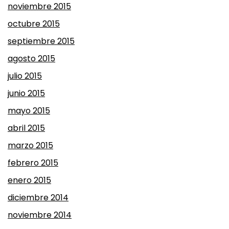
noviembre 2015
octubre 2015
septiembre 2015
agosto 2015
julio 2015
junio 2015
mayo 2015
abril 2015
marzo 2015
febrero 2015
enero 2015
diciembre 2014
noviembre 2014