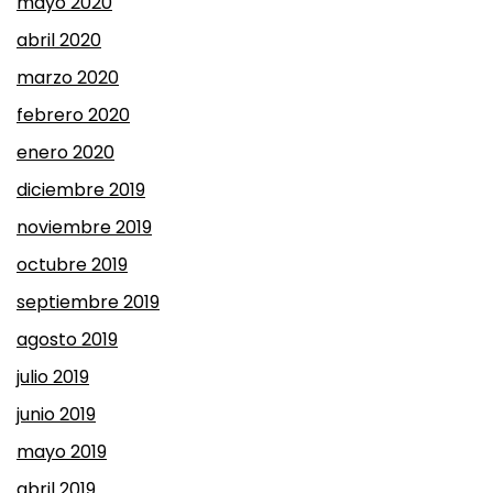
mayo 2020
abril 2020
marzo 2020
febrero 2020
enero 2020
diciembre 2019
noviembre 2019
octubre 2019
septiembre 2019
agosto 2019
julio 2019
junio 2019
mayo 2019
abril 2019