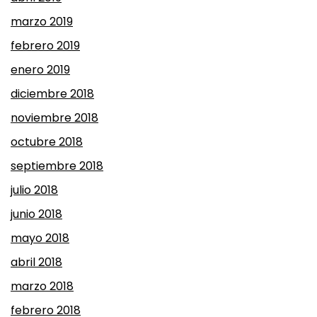
marzo 2019
febrero 2019
enero 2019
diciembre 2018
noviembre 2018
octubre 2018
septiembre 2018
julio 2018
junio 2018
mayo 2018
abril 2018
marzo 2018
febrero 2018