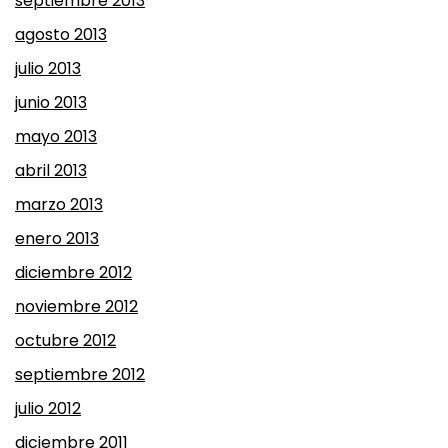
septiembre 2013
agosto 2013
julio 2013
junio 2013
mayo 2013
abril 2013
marzo 2013
enero 2013
diciembre 2012
noviembre 2012
octubre 2012
septiembre 2012
julio 2012
diciembre 2011