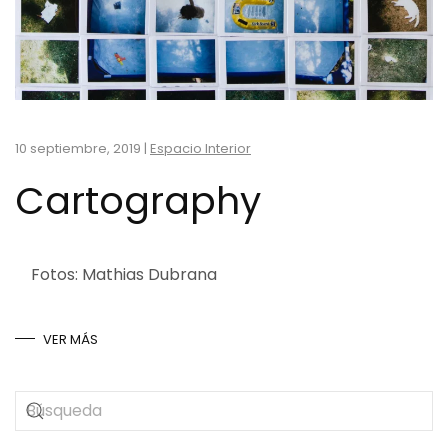
10 septiembre, 2019
|
Espacio Interior
Cartography
Fotos: Mathias Dubrana
VER MÁS