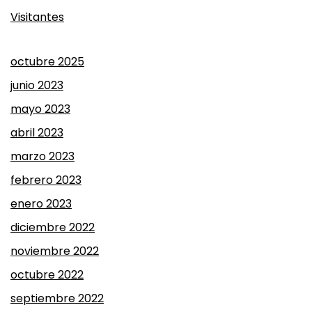
Visitantes
octubre 2025
junio 2023
mayo 2023
abril 2023
marzo 2023
febrero 2023
enero 2023
diciembre 2022
noviembre 2022
octubre 2022
septiembre 2022