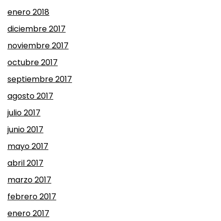
enero 2018
diciembre 2017
noviembre 2017
octubre 2017
septiembre 2017
agosto 2017
julio 2017
junio 2017
mayo 2017
abril 2017
marzo 2017
febrero 2017
enero 2017