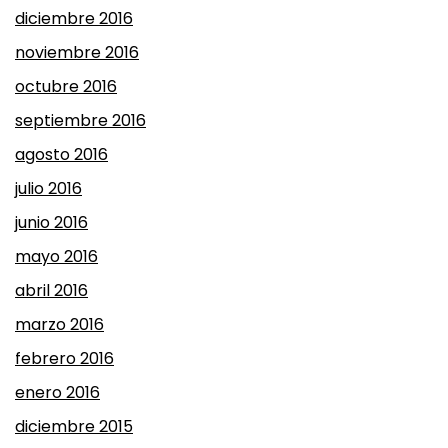
diciembre 2016
noviembre 2016
octubre 2016
septiembre 2016
agosto 2016
julio 2016
junio 2016
mayo 2016
abril 2016
marzo 2016
febrero 2016
enero 2016
diciembre 2015