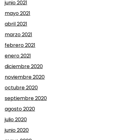
junio 2021
mayo 2021
abril 2021
marzo 2021
febrero 2021
enero 2021
diciembre 2020
noviembre 2020
octubre 2020
septiembre 2020
agosto 2020
julio 2020
junio 2020